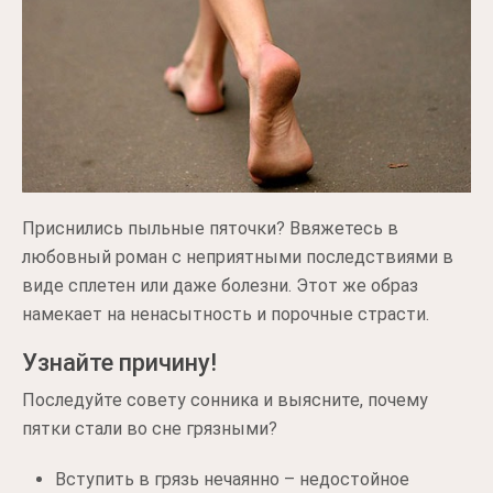
Приснились пыльные пяточки? Ввяжетесь в
любовный роман с неприятными последствиями в
виде сплетен или даже болезни. Этот же образ
намекает на ненасытность и порочные страсти.
Узнайте причину!
Последуйте совету сонника и выясните, почему
пятки стали во сне грязными?
Вступить в грязь нечаянно – недостойное