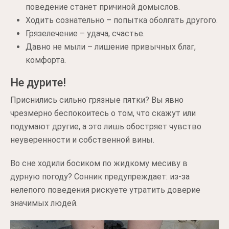
поведение станет причиной домыслов.
Ходить сознательно – попытка оболгать другого.
Грязелечение – удача, счастье.
Давно не мыли – лишение привычных благ,
комфорта.
Не дурите!
Приснились сильно грязные пятки? Вы явно
чрезмерно беспокоитесь о том, что скажут или
подумают другие, а это лишь обостряет чувство
неуверенности и собственной вины.
Во сне ходили босиком по жидкому месиву в
дурную погоду? Сонник предупреждает: из-за
нелепого поведения рискуете утратить доверие
значимых людей.