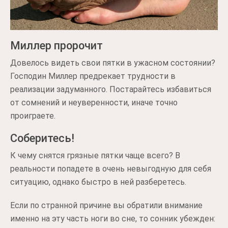
Миллер пророчит
Довелось видеть свои пятки в ужасном состоянии?
Господин Миллер предрекает трудности в
реализации задуманного. Постарайтесь избавиться
от сомнений и неуверенности, иначе точно
проиграете.
Соберитесь!
К чему снятся грязные пятки чаще всего? В
реальности попадете в очень невыгодную для себя
ситуацию, однако быстро в ней разберетесь.
Если по странной причине вы обратили внимание
именно на эту часть ноги во сне, то сонник убежден: