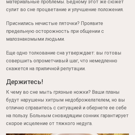
материальные проблемы. Бедному этот же сюжет
сулит во сне процветание и улучшение положения.
Приснились нечистые пяточки? Проявите
предельную осторожность при общении с
малознакомыми людьми.
Еще одно толкование сна утверждает: вы готовы
совершить опрометчивый шаг, что немедленно
скажется на приличной репутации.
Держитесь!
К чему во сне мыть грязные ножки? Ваши планы
будут нарушены хитрым недоброжелателем, но вы
отлично справитесь с ситуацией и обернете ее себе
на пользу. Больным сновидящим сонник гарантирует
скорое исцеление от тяжкого недуга.