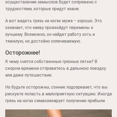
осуществление замыслов будет сопряжено с
трудностями, которые придут извне.
А вот видеть грязь на ногах мужа – хорошо. Это
означает, что наяву произойдут перемены к
лучшему. Возможно, он найдет работу хоть и
тяжелую, но достойно оплачиваемую.
Осторожнее!
К чему снятся собственные грязные пятки? В
скором времени отправитесь в дальнюю поездку
или даже путешествие.
Но будьте осторожны, сонник подозревает, что вы
рискуете попасть в малоприятную ситуацию. Иногда
грязь на ногах символизирует получение прибыли.