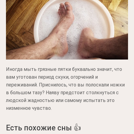
Иногда мыть грязные пятки буквально значит, что
вам уготован период скуки, огорчений и
переживаний. Приснилось, что вы полоскали ножки
в большом тазу? Наяву предстоит столкнуться с
людской жадностью или самому испытать это
низменное чувство.
Есть похожие сны 👍