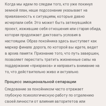
Когда мы идем по следам того, кто уже покинул
земной план, наше подсознание указывает на
привязанность к ситуациям, которые давно
исчерпали себя. Это может быть затянувшийся
проект, изжившие себя отношения или старая обида,
которая продолжает диктовать условия в
настоящем. Образ покойника здесь выступает как
маркер финала: дорога, по которой вы идете, ведет
в архив памяти. Признание того, что путь завершен,
позволяет перестать тратить жизненные силы на
поддержание «призраков» и направить внимание на
то, что действительно живо и актуально.
Процесс эмоциональной сепарации
Следование за покойником часто отражает
глубокую психологическую работу по отделению
своей личности от влияния авторитетов или