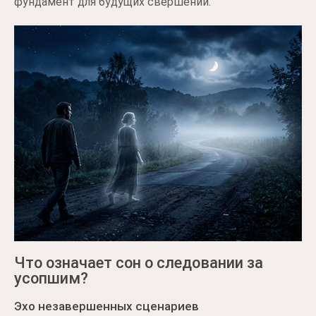
фундамент для будущих свершений.
Что означает сон о следовании за
усопшим?
Эхо незавершенных сценариев