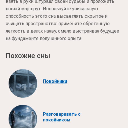
взять в руки штурвал своей судьбы и проложить
новый маршрут. Используйте уникальную
способность этого сна высветлять скрытое и
очищать пространство: примените обретенную
легкость в делах наяву, смело выстраивая будущее
на фундаменте полученного опыта.
Похожие сны
Покойники
Разговаривать с
покойником