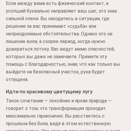
Если между вами есть физический контакт, и
усопший буквально направляет ваш шаг, это знак
сильной опеки. Вы находитесь в ситуации, где
решение за вас принимает «судьба» или
непреодолимые обстоятельства. Однако это не
лишение воли, а скорее период, когда нужно
довериться потоку. Вас ведут мимо опасностей,
которых вы даже не замечаете. Примите эту
помощь с благодарностью, зная, что как только вы
выйдете на безопасный участок, рука будет
отпущена.
Идти по красивому цветущему лугу
Такое сочетание — покойник и яркая природа —
говорит о том, что трансформация проходит
максимально гармонично. Вы расстаетесь с
прошлым без боли, видя в этом естественную