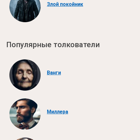
Злой покойник
Популярные толкователи
Ванги
Миллера