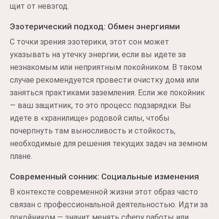
щит от невзгод.
Эзотерический подход: Обмен энергиями
С точки зрения эзотерики, этот сон может
указывать на утечку энергии, если вы идете за
незнакомым или неприятным покойником. В таком
случае рекомендуется провести очистку дома или
заняться практиками заземления. Если же покойник
— ваш защитник, то это процесс подзарядки. Вы
идете в «хранилище» родовой силы, чтобы
почерпнуть там выносливость и стойкость,
необходимые для решения текущих задач на земном
плане.
Современный сонник: Социальные изменения
В контексте современной жизни этот образ часто
связан с профессиональной деятельностью. Идти за
покойником — значит менять сферу работы или