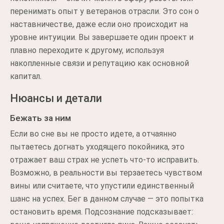
перенимать опыт у ветеранов отрасли. Это сон о
наставничестве, даже если оно происходит на
уровне интуиции. Вы завершаете один проект и
плавно переходите к другому, используя
накопленные связи и репутацию как основной
капитал.
Нюансы и детали
Бежать за ним
Если во сне вы не просто идете, а отчаянно
пытаетесь догнать уходящего покойника, это
отражает ваш страх не успеть что-то исправить.
Возможно, в реальности вы терзаетесь чувством
вины или считаете, что упустили единственный
шанс на успех. Бег в данном случае — это попытка
остановить время. Подсознание подсказывает: