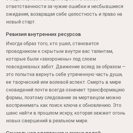
ответственности за чужие ошибки и несбывшиеся
ожидания, возвращая себе целостность и право на
новый старт.
Ревизия внутренних ресурсов
Иногда образ того, кто ушел, становится
проводником к скрытым внутри вас талантам,
которые были «захоронены» под слоем
повседневных забот. Движение вслед за образом —
это попытка вернуть себе утраченную часть души,
ее творческий или волевой аспект. Смерть в мире
сновидений почти всегда означает трансформацию
формы, поэтому следование за мертвецом можно
воспринимать как поиск ключа к обновлению. Это
шанс найти в прошлом искру, которая зажжет огонь
новых свершений в реальном мире.