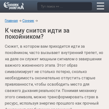
Главная
→
Сонник
→
К чему снится идти за
покойником?
Сюжет, в котором вам приходится идти за
покойником, часто вызывает внутренний трепет, но
на деле он служит мощным сигналом о завершении
важного жизненного этапа. Этот образ
символизирует не столько потерю, сколько
необходимость окончательно отпустить старые
привязанности, чтобы освободить место для
свежего дыхания реальности. Понимая механику
этого символа, можно трансформировать страх в
ресурс, используя энергию прошлого как прочный