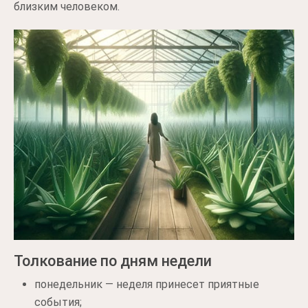
близким человеком.
Толкование по дням недели
понедельник — неделя принесет приятные
события;