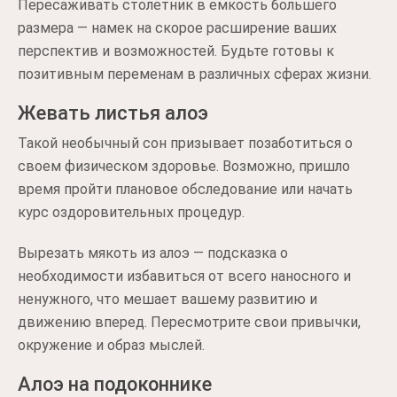
Пересаживать столетник в емкость большего
размера — намек на скорое расширение ваших
перспектив и возможностей. Будьте готовы к
позитивным переменам в различных сферах жизни.
Жевать листья алоэ
Такой необычный сон призывает позаботиться о
своем физическом здоровье. Возможно, пришло
время пройти плановое обследование или начать
курс оздоровительных процедур.
Вырезать мякоть из алоэ — подсказка о
необходимости избавиться от всего наносного и
ненужного, что мешает вашему развитию и
движению вперед. Пересмотрите свои привычки,
окружение и образ мыслей.
Алоэ на подоконнике