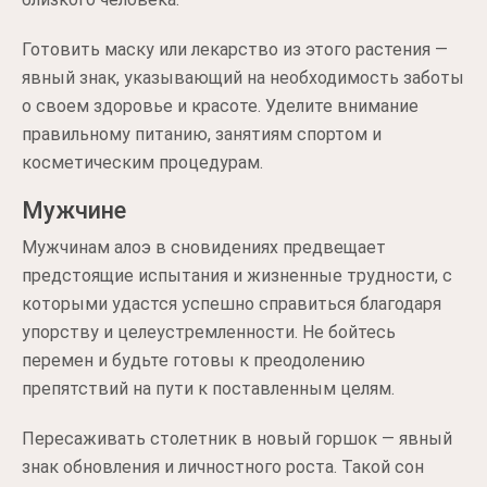
Готовить маску или лекарство из этого растения —
явный знак, указывающий на необходимость заботы
о своем здоровье и красоте. Уделите внимание
правильному питанию, занятиям спортом и
косметическим процедурам.
Мужчине
Мужчинам алоэ в сновидениях предвещает
предстоящие испытания и жизненные трудности, с
которыми удастся успешно справиться благодаря
упорству и целеустремленности. Не бойтесь
перемен и будьте готовы к преодолению
препятствий на пути к поставленным целям.
Пересаживать столетник в новый горшок — явный
знак обновления и личностного роста. Такой сон