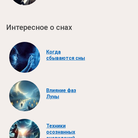
Интересное о снах
Когда
сбываются сны
Влияние фаз
Луны
Техники
осознанных