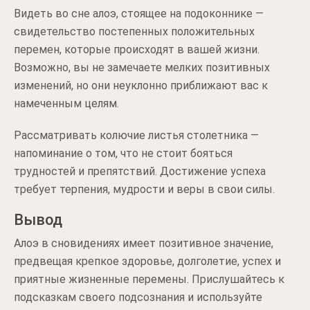
Видеть во сне алоэ, стоящее на подоконнике —
свидетельство постепенных положительных
перемен, которые происходят в вашей жизни.
Возможно, вы не замечаете мелких позитивных
изменений, но они неуклонно приближают вас к
намеченным целям.
Рассматривать колючие листья столетника —
напоминание о том, что не стоит бояться
трудностей и препятствий. Достижение успеха
требует терпения, мудрости и веры в свои силы.
Вывод
Алоэ в сновидениях имеет позитивное значение,
предвещая крепкое здоровье, долголетие, успех и
приятные жизненные перемены. Прислушайтесь к
подсказкам своего подсознания и используйте