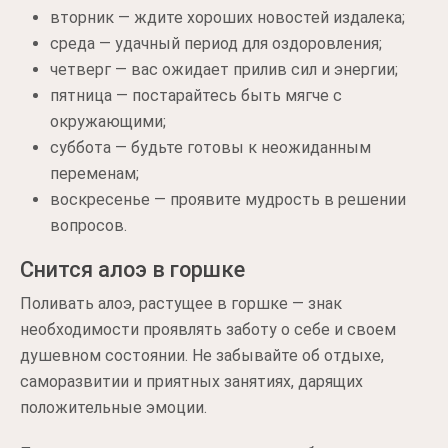
вторник — ждите хороших новостей издалека;
среда — удачный период для оздоровления;
четверг — вас ожидает прилив сил и энергии;
пятница — постарайтесь быть мягче с
окружающими;
суббота — будьте готовы к неожиданным
переменам;
воскресенье — проявите мудрость в решении
вопросов.
Снится алоэ в горшке
Поливать алоэ, растущее в горшке — знак
необходимости проявлять заботу о себе и своем
душевном состоянии. Не забывайте об отдыхе,
саморазвитии и приятных занятиях, дарящих
положительные эмоции.