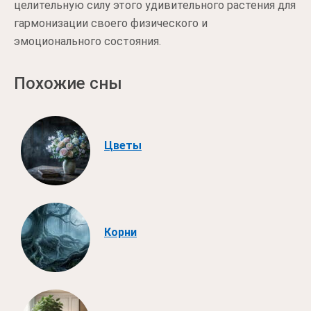
целительную силу этого удивительного растения для
гармонизации своего физического и
эмоционального состояния.
Похожие сны
Цветы
Корни