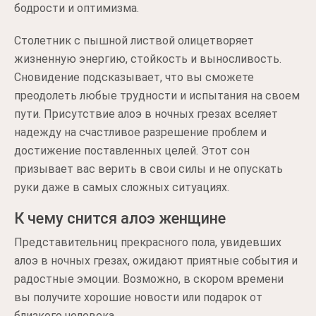
бодрости и оптимизма.
Столетник с пышной листвой олицетворяет
жизненную энергию, стойкость и выносливость.
Сновидение подсказывает, что вы сможете
преодолеть любые трудности и испытания на своем
пути. Присутствие алоэ в ночных грезах вселяет
надежду на счастливое разрешение проблем и
достижение поставленных целей. Этот сон
призывает вас верить в свои силы и не опускать
руки даже в самых сложных ситуациях.
К чему снится алоэ женщине
Представительниц прекрасного пола, увидевших
алоэ в ночных грезах, ожидают приятные события и
радостные эмоции. Возможно, в скором времени
вы получите хорошие новости или подарок от
близкого человека.