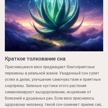
Краткое толкование сна
Приснившееся алоэ предвещает благоприятные
перемены в реальной жизни. Увиденный сон сулит
успех в делах, улучшение самочувствия и приятные
сюрпризы. Зеленые кустики этого растения
символизируют выздоровление, исцеление от
болезней и душевных ран. Если алоэ приснилось
здоровому человеку, такой сон означает прилив сил,