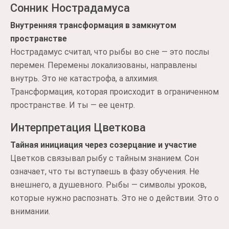
Сонник Нострадамуса
Внутренняя трансформация в замкнутом
пространстве
Нострадамус считал, что рыбы во сне — это послы
перемен. Перемены локализованы, направлены
внутрь. Это не катастрофа, а алхимия.
Трансформация, которая происходит в ограниченном
пространстве. И ты — ее центр.
Интерпретация Цветкова
Тайная инициация через созерцание и участие
Цветков связывал рыбу с тайным знанием. Сон
означает, что ты вступаешь в фазу обучения. Не
внешнего, а душевного. Рыбы — символы уроков,
которые нужно распознать. Это не о действии. Это о
внимании.