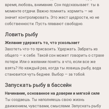
время, любовь, внимание. Сон подсказывает: ты в
моменте отдачи. Важно помнить: кормить — не
значит контролировать. Это жест щедрости, но не
собственности. Пусть плавают свободно.
Ловить рыбу
Желание удержать то, что ускользает
Захотеть что-то присвоить. Удержать. Забрать из
общего — к себе. Такой сон может говорить о страхе
потери. Или о желании понять: а что, если все же
взять? Но каждый раз, когда ты ловишь рыбу, вода
становится чуть беднее. Выбор — за тобой.
Запускать рыбу в бассейн
Начинание, основанное на доверии и мягкой силе
Ты создаешь. Ты наполняешь свою жизнь
движением, чувствами, смыслами. Запускать рыбу