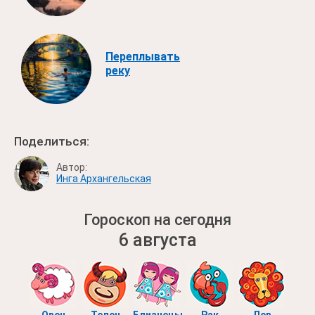
Переплывать
реку
Поделиться:
Автор:
Инга Архангельская
Гороскоп на сегодня
6 августа