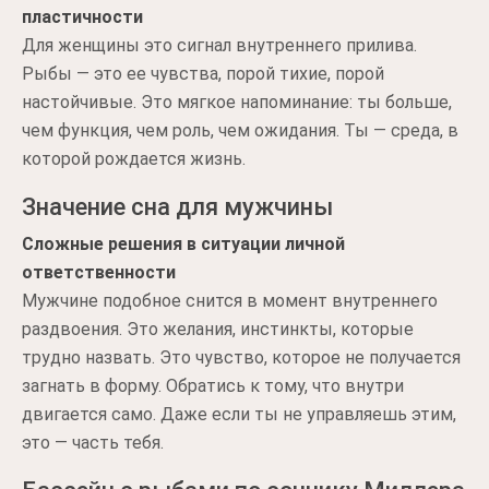
пластичности
Для женщины это сигнал внутреннего прилива.
Рыбы — это ее чувства, порой тихие, порой
настойчивые. Это мягкое напоминание: ты больше,
чем функция, чем роль, чем ожидания. Ты — среда, в
которой рождается жизнь.
Значение сна для мужчины
Сложные решения в ситуации личной
ответственности
Мужчине подобное снится в момент внутреннего
раздвоения. Это желания, инстинкты, которые
трудно назвать. Это чувство, которое не получается
загнать в форму. Обратись к тому, что внутри
двигается само. Даже если ты не управляешь этим,
это — часть тебя.