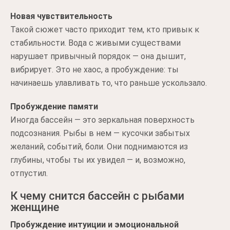
Новая чувствительность
Такой сюжет часто приходит тем, кто привык к
стабильности. Вода с живыми существами
нарушает привычный порядок — она дышит,
вибрирует. Это не хаос, а пробуждение: ты
начинаешь улавливать то, что раньше ускользало.
Пробуждение памяти
Иногда бассейн — это зеркальная поверхность
подсознания. Рыбы в нем — кусочки забытых
желаний, событий, боли. Они поднимаются из
глубины, чтобы ты их увидел — и, возможно,
отпустил.
К чему снится бассейн с рыбами
женщине
Пробуждение интуиции и эмоциональной