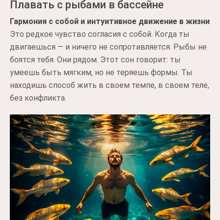
Плавать с рыбами в бассейне
Гармония с собой и интуитивное движение в жизни
Это редкое чувство согласия с собой. Когда ты
двигаешься — и ничего не сопротивляется. Рыбы не
боятся тебя. Они рядом. Этот сон говорит: ты
умеешь быть мягким, но не теряешь формы. Ты
находишь способ жить в своем темпе, в своем теле,
без конфликта.