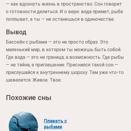
— как вдохнуть жизнь в пространство. Сон говорит
о готовности делиться. И о вере: вода примет, рыба
поплывет, а ты — не останешься в одиночестве.
Вывод
Бассейн с рыбами — это не просто образ. Это
маленький мир, в котором ты можешь быть собой.
Где вода — это не граница, а возможность. Где рыбы
— не тайна, а приглашение. Приснился такой сон —
прислушайся к внутреннему шороху. Там уже что-то
шевелится. Живое. Твое.
Похожие сны
Плавать с
рыбами