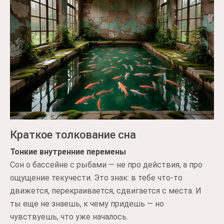
Краткое толкование сна
Тонкие внутренние перемены
Сон о бассейне с рыбами — не про действия, а про
ощущение текучести. Это знак: в тебе что-то
движется, перекраивается, сдвигается с места. И
ты еще не знаешь, к чему придешь — но
чувствуешь, что уже началось.