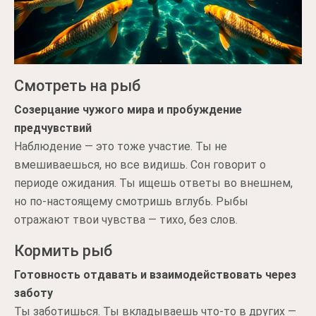
Смотреть на рыб
Созерцание чужого мира и пробуждение
предчувствий
Наблюдение — это тоже участие. Ты не
вмешиваешься, но все видишь. Сон говорит о
периоде ожидания. Ты ищешь ответы во внешнем,
но по-настоящему смотришь вглубь. Рыбы
отражают твои чувства — тихо, без слов.
Кормить рыб
Готовность отдавать и взаимодействовать через
заботу
Ты заботишься. Ты вкладываешь что-то в других —