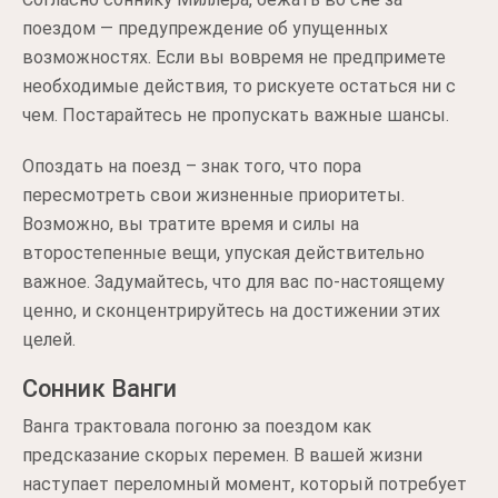
поездом — предупреждение об упущенных
возможностях. Если вы вовремя не предпримете
необходимые действия, то рискуете остаться ни с
чем. Постарайтесь не пропускать важные шансы.
Опоздать на поезд – знак того, что пора
пересмотреть свои жизненные приоритеты.
Возможно, вы тратите время и силы на
второстепенные вещи, упуская действительно
важное. Задумайтесь, что для вас по-настоящему
ценно, и сконцентрируйтесь на достижении этих
целей.
Сонник Ванги
Ванга трактовала погоню за поездом как
предсказание скорых перемен. В вашей жизни
наступает переломный момент, который потребует