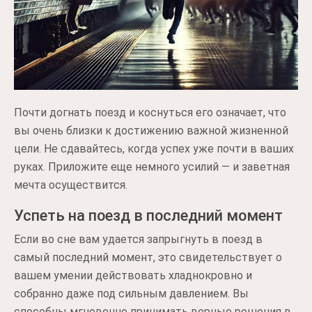
Почти догнать поезд и коснуться его означает, что
вы очень близки к достижению важной жизненной
цели. Не сдавайтесь, когда успех уже почти в ваших
руках. Приложите еще немного усилий — и заветная
мечта осуществится.
Успеть на поезд в последний момент
Если во сне вам удается запрыгнуть в поезд в
самый последний момент, это свидетельствует о
вашем умении действовать хладнокровно и
собранно даже под сильным давлением. Вы
способны мгновенно принимать верные решения в