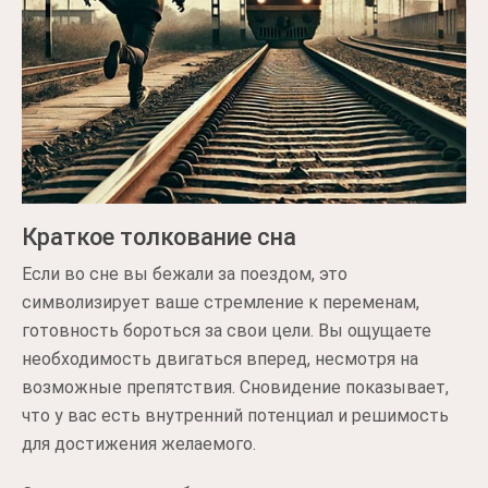
Краткое толкование сна
Если во сне вы бежали за поездом, это
символизирует ваше стремление к переменам,
готовность бороться за свои цели. Вы ощущаете
необходимость двигаться вперед, несмотря на
возможные препятствия. Сновидение показывает,
что у вас есть внутренний потенциал и решимость
для достижения желаемого.