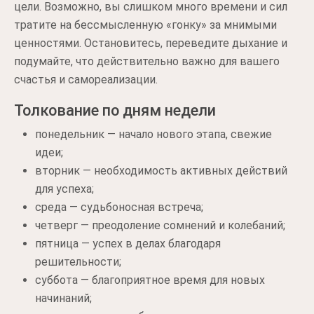
цели. Возможно, вы слишком много времени и сил
тратите на бессмысленную «гонку» за мнимыми
ценностями. Остановитесь, переведите дыхание и
подумайте, что действительно важно для вашего
счастья и самореализации.
Толкование по дням недели
понедельник — начало нового этапа, свежие
идеи;
вторник — необходимость активных действий
для успеха;
среда — судьбоносная встреча;
четверг — преодоление сомнений и колебаний;
пятница — успех в делах благодаря
решительности;
суббота — благоприятное время для новых
начинаний;