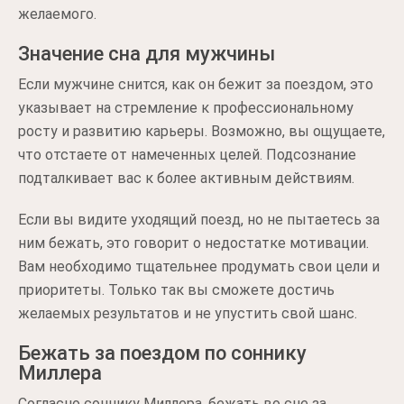
желаемого.
Значение сна для мужчины
Если мужчине снится, как он бежит за поездом, это
указывает на стремление к профессиональному
росту и развитию карьеры. Возможно, вы ощущаете,
что отстаете от намеченных целей. Подсознание
подталкивает вас к более активным действиям.
Если вы видите уходящий поезд, но не пытаетесь за
ним бежать, это говорит о недостатке мотивации.
Вам необходимо тщательнее продумать свои цели и
приоритеты. Только так вы сможете достичь
желаемых результатов и не упустить свой шанс.
Бежать за поездом по соннику
Миллера
Согласно соннику Миллера, бежать во сне за