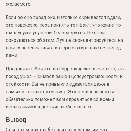
желаемого.
Если во сне поезд окончательно скрывается вдали,
это подсказка: пора принять тот факт, что какие-то
шансы уже упущены безвозвратно. Не стоит
сокрушаться об этом. Лучше сконцентрируйтесь на
новых перспективах, которые открываются перед
вами.
Продолжать бежать по перрону даже после того, как
поезд ушел — символ вашей целеустремленности и
стойкости. Вы не привыкли сдаваться даже в
самых сложных ситуациях. Это ценное качество
обязательно поможет вам справиться со всеми
испытаниями и достичь любых высот.
Вывод
Сны о том, как вы бежали за поездом, имеют