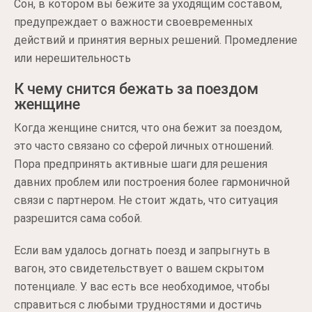
Сон, в котором вы бежите за уходящим составом,
предупреждает о важности своевременных
действий и принятия верных решений. Промедление
или нерешительность
К чему снится бежать за поездом
женщине
Когда женщине снится, что она бежит за поездом,
это часто связано со сферой личных отношений.
Пора предпринять активные шаги для решения
давних проблем или построения более гармоничной
связи с партнером. Не стоит ждать, что ситуация
разрешится сама собой.
Если вам удалось догнать поезд и запрыгнуть в
вагон, это свидетельствует о вашем скрытом
потенциале. У вас есть все необходимое, чтобы
справиться с любыми трудностями и достичь