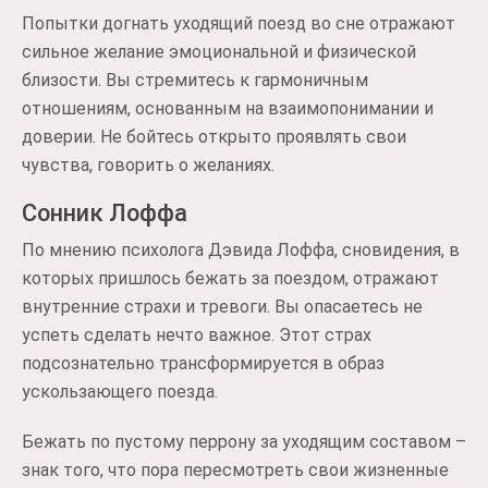
Попытки догнать уходящий поезд во сне отражают
сильное желание эмоциональной и физической
близости. Вы стремитесь к гармоничным
отношениям, основанным на взаимопонимании и
доверии. Не бойтесь открыто проявлять свои
чувства, говорить о желаниях.
Сонник Лоффа
По мнению психолога Дэвида Лоффа, сновидения, в
которых пришлось бежать за поездом, отражают
внутренние страхи и тревоги. Вы опасаетесь не
успеть сделать нечто важное. Этот страх
подсознательно трансформируется в образ
ускользающего поезда.
Бежать по пустому перрону за уходящим составом –
знак того, что пора пересмотреть свои жизненные