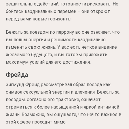
решительных действий, готовности рисковать. Не
бойтесь кардинальных перемен – они откроют
перед вами новые горизонты.
Бежать за поездом по перрону во сне означает, что
вы полны энергии и решимости кардинально
изменить свою жизнь. У вас есть четкое видение
желаемого будущего, и вы готовы приложить
максимум усилий для его достижения.
Фрейда
Зигмунд Фрейд рассматривал образ поезда как
символ сексуальной энергии и влечения. Бежать за
поездом, согласно его трактовке, означает
стремиться к более насыщенной и яркой интимной
жизни. Возможно, вы ощущаете, что нечто важное в
этой сфере проходит мимо.