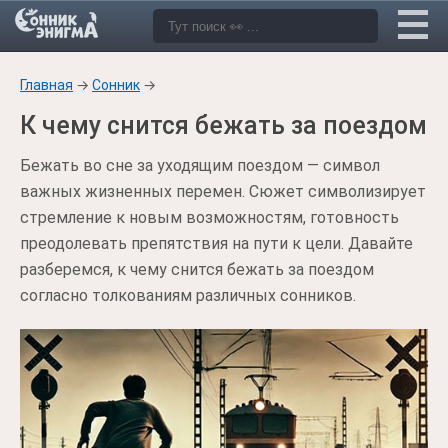
Главная
→
Сонник
→
К чему снится бежать за поездом
Бежать во сне за уходящим поездом — символ
важных жизненных перемен. Сюжет символизирует
стремление к новым возможностям, готовность
преодолевать препятствия на пути к цели. Давайте
разберемся, к чему снится бежать за поездом
согласно толкованиям различных сонников.