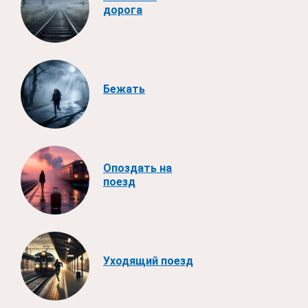
дорога
Бежать
Опоздать на
поезд
Уходящий поезд