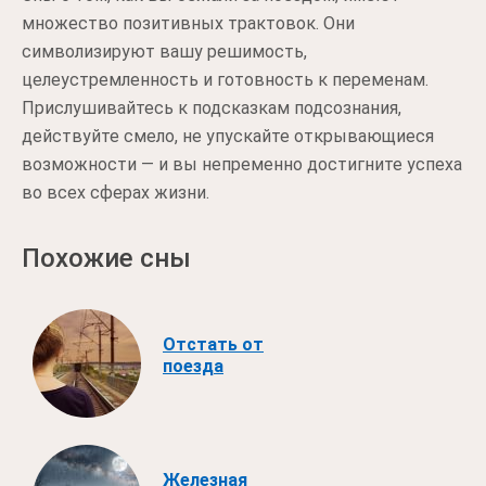
множество позитивных трактовок. Они
символизируют вашу решимость,
целеустремленность и готовность к переменам.
Прислушивайтесь к подсказкам подсознания,
действуйте смело, не упускайте открывающиеся
возможности — и вы непременно достигните успеха
во всех сферах жизни.
Похожие сны
Отстать от
поезда
Железная