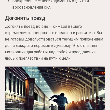
воскресенье — необходимость отдыха и
восстановления сил.
Догонять поезд
Догонять поезд во сне — символ вашего
стремления к совершенствованию и развитию. Вы
не готовы довольствоваться текущим положением
дел и жаждете перемен к лучшему. Это отличная
мотивация для работы над собой и преодоления
любых препятствий на пути к цели.