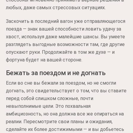
любых, даже самых стрессовых ситуациях.
Заскочить в последний вагон уже отправляющегося
поезда — знак вашей способности ловить удачу за
хвост, используя даже малейшие шансы. Вы умеете
разглядеть выгодные возможности там, где другие
опускают руки. Продолжайте в том же духе — и
фортуна будет на вашей стороне.
Бежать за поездом и не догнать
Если во сне вы бежали за поездом, но не смогли
догнать, это свидетельствует о том, что вы ставите
перед собой слишком сложные, почти
невыполнимые цели. Это похвальная
амбициозность, но она должна все же опираться на
реалии. Пересмотрите свои планы и ожидания,
сделайте их более достижимыми — и вы добьетесь