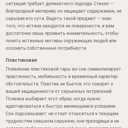
ситуация требует деликатного подхода. Стекло —
благородный материал, он защищает содержимое, не
скрывая его сути. Видеть такой предмет — знак
того, что истина находится на поверхности, и вам
достаточно лишь проявить внимательность, чтобы
понять истинные мотивы окружающих людей или
осознать собственные потребности.
Пластиковая
Появление пластиковой тары во сне символизирует
практичность, мобильность и временный характер
обстоятельств. Пластик не бьется, что говорит о
вашей защищенности от серьезных потрясений.
Психика выбирает этот образ, когда нужно
адаптироваться к быстро меняющимся условиям.
Сон подсказывает: не стоит относиться к текущим
трудностям слишком серьезно, они преходящи и не