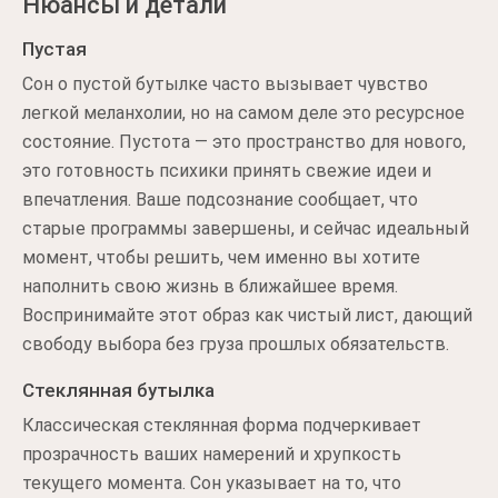
Нюансы и детали
Пустая
Сон о пустой бутылке часто вызывает чувство
легкой меланхолии, но на самом деле это ресурсное
состояние. Пустота — это пространство для нового,
это готовность психики принять свежие идеи и
впечатления. Ваше подсознание сообщает, что
старые программы завершены, и сейчас идеальный
момент, чтобы решить, чем именно вы хотите
наполнить свою жизнь в ближайшее время.
Воспринимайте этот образ как чистый лист, дающий
свободу выбора без груза прошлых обязательств.
Стеклянная бутылка
Классическая стеклянная форма подчеркивает
прозрачность ваших намерений и хрупкость
текущего момента. Сон указывает на то, что