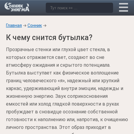
Главная
→
Сонник
→
К чему снится бутылка?
Прозрачные стенки или глухой цвет стекла, в
которых отражается свет, создают во сне
атмосферу ожидания и скрытого потенциала.
Бутылка выступает как физическое воплощение
границ человеческого «я», надежный или хрупкий
каркас, удерживающий внутри эмоции, надежды и
жизненную энергию. Звук соприкосновения
емкостей или холод гладкой поверхности в руках
пробуждает в сновидце осознание собственной
готовности к наполнению или, напротив, к очищению
личного пространства. Этот образ приходит в