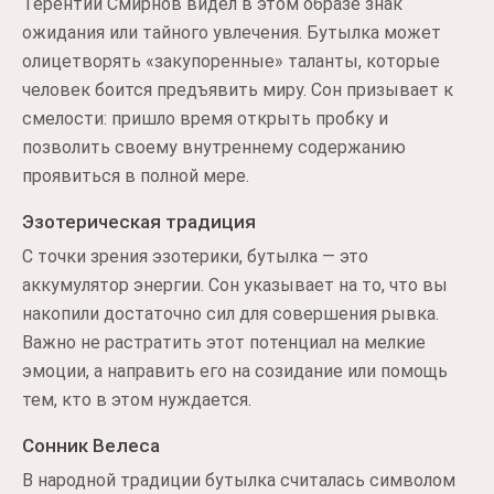
Терентий Смирнов видел в этом образе знак
ожидания или тайного увлечения. Бутылка может
олицетворять «закупоренные» таланты, которые
человек боится предъявить миру. Сон призывает к
смелости: пришло время открыть пробку и
позволить своему внутреннему содержанию
проявиться в полной мере.
Эзотерическая традиция
С точки зрения эзотерики, бутылка — это
аккумулятор энергии. Сон указывает на то, что вы
накопили достаточно сил для совершения рывка.
Важно не растратить этот потенциал на мелкие
эмоции, а направить его на созидание или помощь
тем, кто в этом нуждается.
Сонник Велеса
В народной традиции бутылка считалась символом