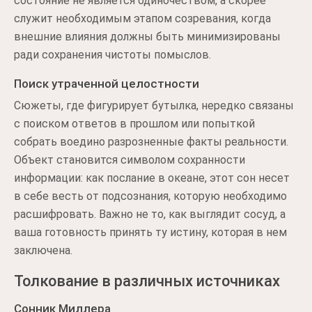
состояние не является одиночеством, а скорее
служит необходимым этапом созревания, когда
внешние влияния должны быть минимизированы
ради сохранения чистоты помыслов.
Поиск утраченной целостности
Сюжеты, где фигурирует бутылка, нередко связаны
с поиском ответов в прошлом или попыткой
собрать воедино разрозненные факты реальности.
Объект становится символом сохранности
информации: как послание в океане, этот сон несет
в себе весть от подсознания, которую необходимо
расшифровать. Важно не то, как выглядит сосуд, а
ваша готовность принять ту истину, которая в нем
заключена.
Толкование в различных источниках
Сонник Миллера