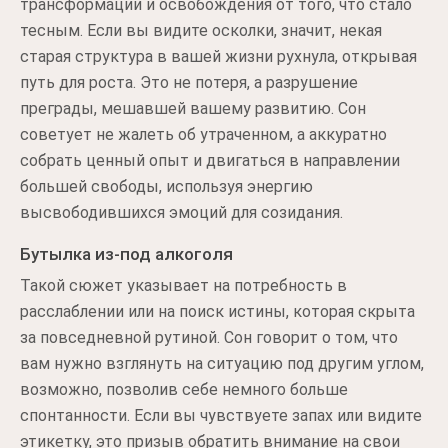
трансформации и освобождения от того, что стало
тесным. Если вы видите осколки, значит, некая
старая структура в вашей жизни рухнула, открывая
путь для роста. Это не потеря, а разрушение
преграды, мешавшей вашему развитию. Сон
советует не жалеть об утраченном, а аккуратно
собрать ценный опыт и двигаться в направлении
большей свободы, используя энергию
высвободившихся эмоций для созидания.
Бутылка из-под алкоголя
Такой сюжет указывает на потребность в
расслаблении или на поиск истины, которая скрыта
за повседневной рутиной. Сон говорит о том, что
вам нужно взглянуть на ситуацию под другим углом,
возможно, позволив себе немного больше
спонтанности. Если вы чувствуете запах или видите
этикетку, это призыв обратить внимание на свои