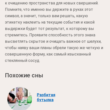
к очищению пространства для новых свершений.
Помните, что именно вы держите в руках этот
символ, а значит, только вам решать, какую
этикетку наклеить на текущие события и какой
выдержки будет тот результат, к которому вы
стремитесь. Проявите способность этого знака
высветлять скрытое и очищать важное от шелухи,
чтобы наяву ваши планы обрели такую же четкую и
совершенную форму, как самый изысканный
стеклянный сосуд.
Похожие сны
Разбитая
бутылка