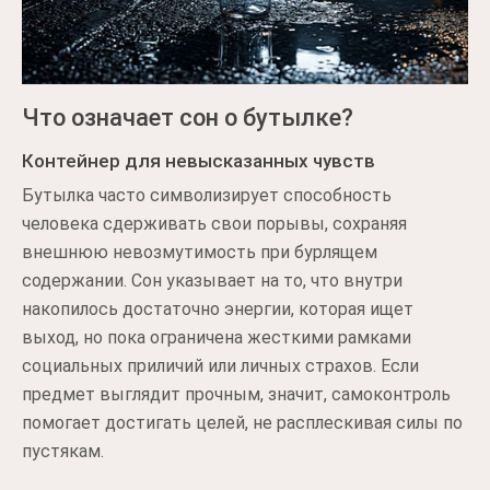
Что означает сон о бутылке?
Контейнер для невысказанных чувств
Бутылка часто символизирует способность
человека сдерживать свои порывы, сохраняя
внешнюю невозмутимость при бурлящем
содержании. Сон указывает на то, что внутри
накопилось достаточно энергии, которая ищет
выход, но пока ограничена жесткими рамками
социальных приличий или личных страхов. Если
предмет выглядит прочным, значит, самоконтроль
помогает достигать целей, не расплескивая силы по
пустякам.