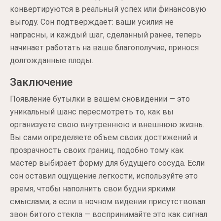
конвертируются в реальный успех или финансовую
выгоду. Сон подтверждает: ваши усилия не
напрасны, и каждый шаг, сделанный ранее, теперь
начинает работать на ваше благополучие, принося
долгожданные плоды.
Заключение
Появление бутылки в вашем сновидении — это
уникальный шанс пересмотреть то, как вы
организуете свою внутреннюю и внешнюю жизнь.
Вы сами определяете объем своих достижений и
прозрачность своих границ, подобно тому как
мастер выбирает форму для будущего сосуда. Если
сон оставил ощущение легкости, используйте это
время, чтобы наполнить свои будни яркими
смыслами, а если в ночном видении присутствовал
звон битого стекла — воспринимайте это как сигнал