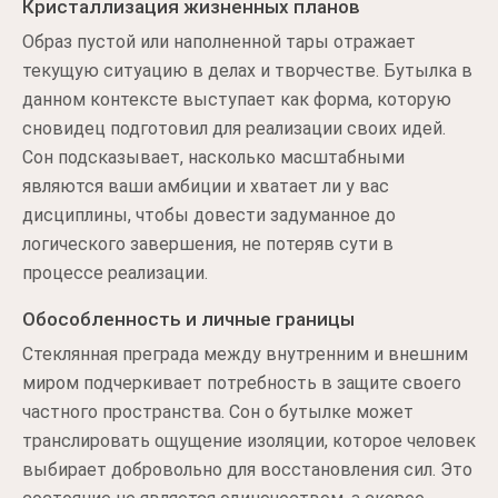
Кристаллизация жизненных планов
Образ пустой или наполненной тары отражает
текущую ситуацию в делах и творчестве. Бутылка в
данном контексте выступает как форма, которую
сновидец подготовил для реализации своих идей.
Сон подсказывает, насколько масштабными
являются ваши амбиции и хватает ли у вас
дисциплины, чтобы довести задуманное до
логического завершения, не потеряв сути в
процессе реализации.
Обособленность и личные границы
Стеклянная преграда между внутренним и внешним
миром подчеркивает потребность в защите своего
частного пространства. Сон о бутылке может
транслировать ощущение изоляции, которое человек
выбирает добровольно для восстановления сил. Это