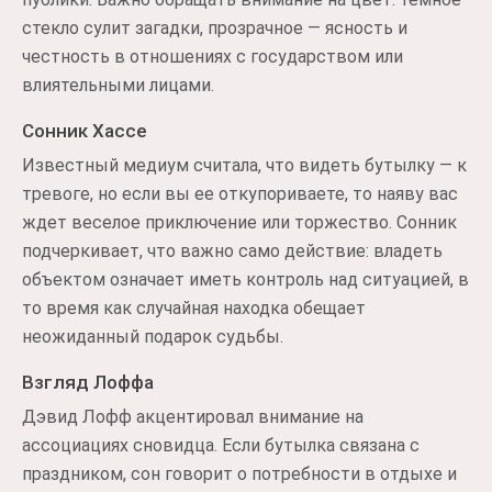
стекло сулит загадки, прозрачное — ясность и
честность в отношениях с государством или
влиятельными лицами.
Сонник Хассе
Известный медиум считала, что видеть бутылку — к
тревоге, но если вы ее откупориваете, то наяву вас
ждет веселое приключение или торжество. Сонник
подчеркивает, что важно само действие: владеть
объектом означает иметь контроль над ситуацией, в
то время как случайная находка обещает
неожиданный подарок судьбы.
Взгляд Лоффа
Дэвид Лофф акцентировал внимание на
ассоциациях сновидца. Если бутылка связана с
праздником, сон говорит о потребности в отдыхе и