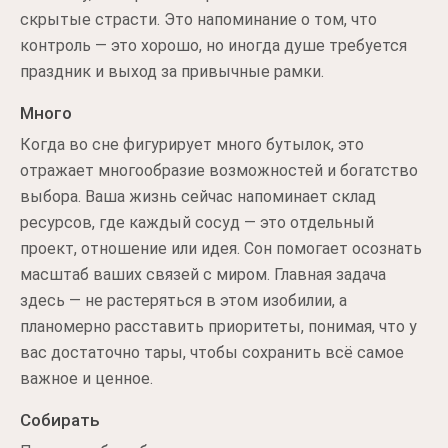
скрытые страсти. Это напоминание о том, что
контроль — это хорошо, но иногда душе требуется
праздник и выход за привычные рамки.
Много
Когда во сне фигурирует много бутылок, это
отражает многообразие возможностей и богатство
выбора. Ваша жизнь сейчас напоминает склад
ресурсов, где каждый сосуд — это отдельный
проект, отношение или идея. Сон помогает осознать
масштаб ваших связей с миром. Главная задача
здесь — не растеряться в этом изобилии, а
планомерно расставить приоритеты, понимая, что у
вас достаточно тары, чтобы сохранить всё самое
важное и ценное.
Собирать