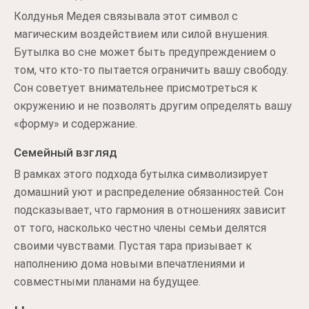
Колдунья Медея связывала этот символ с
магическим воздействием или силой внушения.
Бутылка во сне может быть предупреждением о
том, что кто-то пытается ограничить вашу свободу.
Сон советует внимательнее присмотреться к
окружению и не позволять другим определять вашу
«форму» и содержание.
Семейный взгляд
В рамках этого подхода бутылка символизирует
домашний уют и распределение обязанностей. Сон
подсказывает, что гармония в отношениях зависит
от того, насколько честно члены семьи делятся
своими чувствами. Пустая тара призывает к
наполнению дома новыми впечатлениями и
совместными планами на будущее.