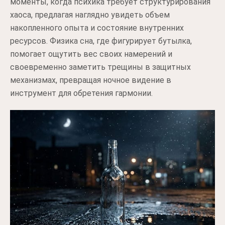
моменты, когда психика требует структурирования
хаоса, предлагая наглядно увидеть объем
накопленного опыта и состояние внутренних
ресурсов. Физика сна, где фигурирует бутылка,
помогает ощутить вес своих намерений и
своевременно заметить трещины в защитных
механизмах, превращая ночное видение в
инструмент для обретения гармонии.