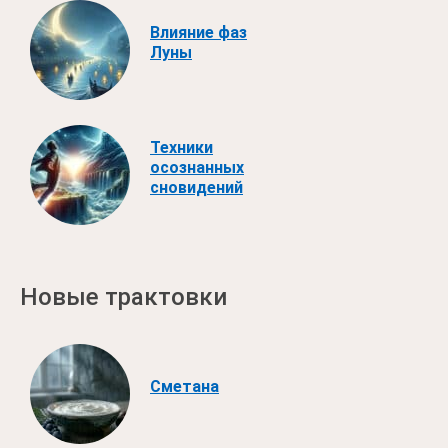
Влияние фаз
Луны
Техники
осознанных
сновидений
Новые трактовки
Сметана