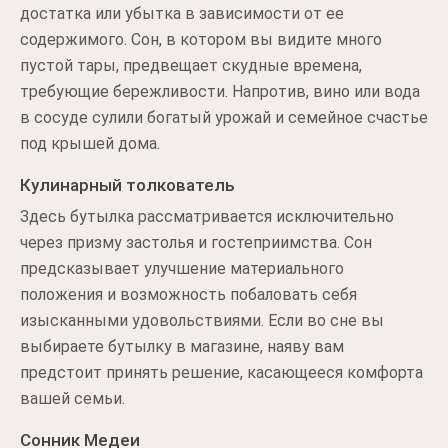
достатка или убытка в зависимости от ее
содержимого. Сон, в котором вы видите много
пустой тары, предвещает скудные времена,
требующие бережливости. Напротив, вино или вода
в сосуде сулили богатый урожай и семейное счастье
под крышей дома.
Кулинарный толкователь
Здесь бутылка рассматривается исключительно
через призму застолья и гостеприимства. Сон
предсказывает улучшение материального
положения и возможность побаловать себя
изысканными удовольствиями. Если во сне вы
выбираете бутылку в магазине, наяву вам
предстоит принять решение, касающееся комфорта
вашей семьи.
Сонник Медеи