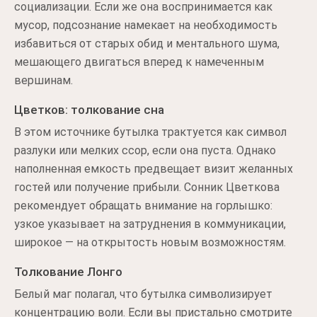
социализации. Если же она воспринимается как
мусор, подсознание намекает на необходимость
избавиться от старых обид и ментального шума,
мешающего двигаться вперед к намеченным
вершинам.
Цветков: толкование сна
В этом источнике бутылка трактуется как символ
разлуки или мелких ссор, если она пуста. Однако
наполненная емкость предвещает визит желанных
гостей или получение прибыли. Сонник Цветкова
рекомендует обращать внимание на горлышко:
узкое указывает на затруднения в коммуникации,
широкое — на открытость новым возможностям.
Толкование Лонго
Белый маг полагал, что бутылка символизирует
концентрацию воли. Если вы пристально смотрите