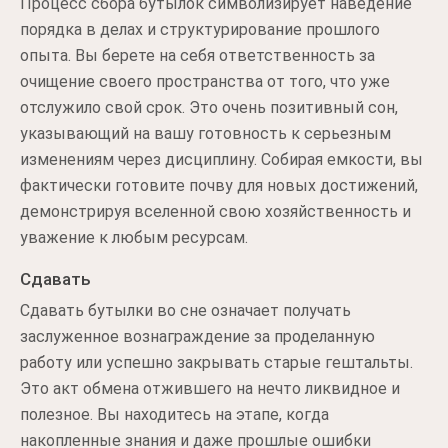
Процесс сбора бутылок символизирует наведение
порядка в делах и структурирование прошлого
опыта. Вы берете на себя ответственность за
очищение своего пространства от того, что уже
отслужило свой срок. Это очень позитивный сон,
указывающий на вашу готовность к серьезным
изменениям через дисциплину. Собирая емкости, вы
фактически готовите почву для новых достижений,
демонстрируя вселенной свою хозяйственность и
уважение к любым ресурсам.
Сдавать
Сдавать бутылки во сне означает получать
заслуженное вознаграждение за проделанную
работу или успешно закрывать старые гештальты.
Это акт обмена отжившего на нечто ликвидное и
полезное. Вы находитесь на этапе, когда
накопленные знания и даже прошлые ошибки