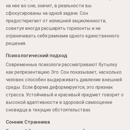
на нее во сне, значит, в реальности вы
сфокусированы на одной задаче. Сон
предостерегает от излишней зацикленности,
советуя иногда расширять горизонты и не
ограничивать себя рамками одного единственного
решения.
Психологический подход
Современные психологи рассматривают бутылку
как репрезентацию Эго. Сон показывает, насколько
человек способен выдерживать давление внешней
среды. Если форма деформируется, это признак
стресса. Устойчивый и красивый предмет говорит о
высокой адаптивности и здоровой самооценке
сновидца в текущих обстоятельствах.
Сонник Странника