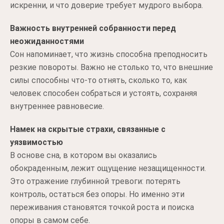
искренни, и что доверие требует мудрого выбора.
Важность внутренней собранности перед
неожиданностями
Сон напоминает, что жизнь способна преподносить
резкие повороты. Важно не столько то, что внешние
силы способны что-то отнять, сколько то, как
человек способен собраться и устоять, сохраняя
внутреннее равновесие.
Намек на скрытые страхи, связанные с
уязвимостью
В основе сна, в котором вы оказались
обокраденным, лежит ощущение незащищенности.
Это отражение глубинной тревоги: потерять
контроль, остаться без опоры. Но именно эти
переживания становятся точкой роста и поиска
опоры в самом себе.