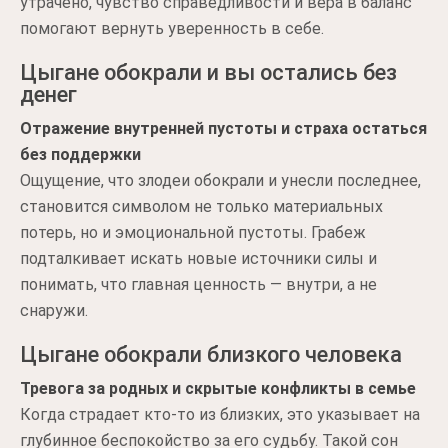
утрачено, чувство справедливости и вера в баланс
помогают вернуть уверенность в себе.
Цыгане обокрали и вы остались без
денег
Отражение внутренней пустоты и страха остаться
без поддержки
Ощущение, что злодеи обокрали и унесли последнее,
становится символом не только материальных
потерь, но и эмоциональной пустоты. Грабеж
подталкивает искать новые источники силы и
понимать, что главная ценность — внутри, а не
снаружи.
Цыгане обокрали близкого человека
Тревога за родных и скрытые конфликты в семье
Когда страдает кто-то из близких, это указывает на
глубинное беспокойство за его судьбу. Такой сон