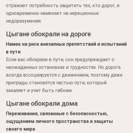
отражает потребность защитить тех, кто дорог, и
одновременно намекает на нерешенные
недоразумения.
Цыгане обокрали на дороге
Намек на риск внезапных препятствий и испытаний
в пути
Если вас обокрали в пути, сон предупреждает о
неожиданных остановках и трудностях. Но дорога
всегда ассоциируется с движением, поэтому даже
преграды становятся частью пути, который
закаляет и учит быть гибким.
Цыгане обокрали дома
Переживания, связанные с безопасностью,
ощущением личного пространства и защиты
своего мира