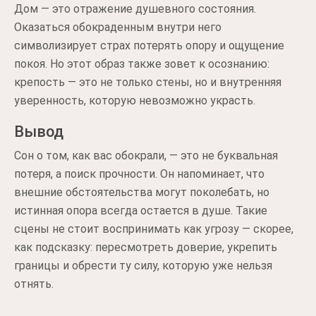
Дом — это отражение душевного состояния.
Оказаться обокраденным внутри него
символизирует страх потерять опору и ощущение
покоя. Но этот образ также зовет к осознанию:
крепость — это не только стены, но и внутренняя
уверенность, которую невозможно украсть.
Вывод
Сон о том, как вас обокрали, — это не буквальная
потеря, а поиск прочности. Он напоминает, что
внешние обстоятельства могут поколебать, но
истинная опора всегда остается в душе. Такие
сцены не стоит воспринимать как угрозу — скорее,
как подсказку: пересмотреть доверие, укрепить
границы и обрести ту силу, которую уже нельзя
отнять.