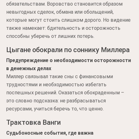
обязательствам. Воровство становится образом
невыгодных сделок, обмана или обольщений,
которые могут стоить слишком дорого. Но видение
также намекает: бдительность и осторожность
способны уберечь от лишних потерь.
Цыгане обокрали по соннику Миллера
Предупреждение о необходимости осторожности
в денежных делах
Миллер связывал такие сны с финансовыми
трудностями и необходимостью избегать
поспешных решений. Оказаться обокраденным –
это словно подсказка: не разбрасываться
ресурсами, учиться беречь то, что ценно.
Трактовка Ванги
Судьбоносные события, где важна