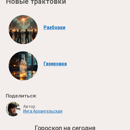
Новые трактовки
Разборки
Газировка
Поделиться:
Автор:
Инга Архангельская
Гороскоп на сегодня