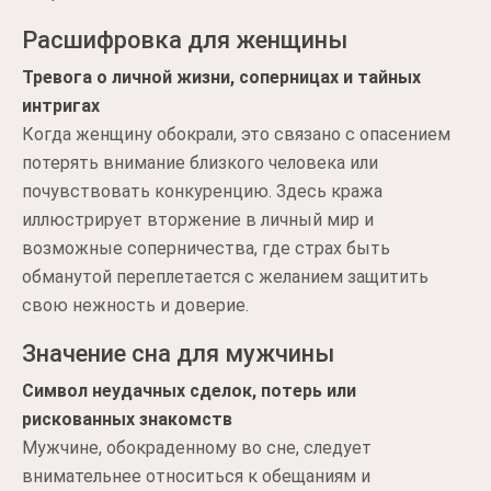
Расшифровка для женщины
Тревога о личной жизни, соперницах и тайных
интригах
Когда женщину обокрали, это связано с опасением
потерять внимание близкого человека или
почувствовать конкуренцию. Здесь кража
иллюстрирует вторжение в личный мир и
возможные соперничества, где страх быть
обманутой переплетается с желанием защитить
свою нежность и доверие.
Значение сна для мужчины
Символ неудачных сделок, потерь или
рискованных знакомств
Мужчине, обокраденному во сне, следует
внимательнее относиться к обещаниям и