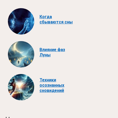
Когда
сбываются сны
Влияние фаз
Луны
Техники
осознанных
сновидений