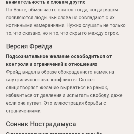
внимательность к словам других
По Ванге, обман часто снится тогда, когда рядом
появляются люди, чьи слова не совпадают с их
истинными намерениями. Нужно слушать не только
то, что сказано, но и то, что скрыто между строк.
Версия Фрейда
Подсознательное желание освободиться от
контроля и ограничений в отношениях
Фрейд видел в образе обокраденного намек на
внутриличностные конфликты. Сюжет
олицетворяет желание вырваться из рамок,
избавиться от давления и испытать свободу, даже
если она пугает. Это иллюстрация борьбы с
ограничениями.
Сонник Нострадамуса