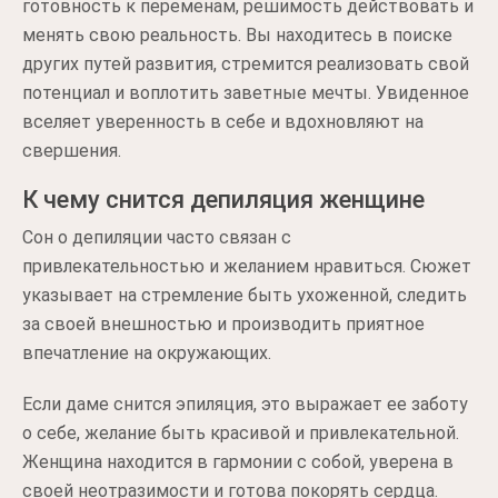
готовность к переменам, решимость действовать и
менять свою реальность. Вы находитесь в поиске
других путей развития, стремится реализовать свой
потенциал и воплотить заветные мечты. Увиденное
вселяет уверенность в себе и вдохновляют на
свершения.
К чему снится депиляция женщине
Сон о депиляции часто связан с
привлекательностью и желанием нравиться. Сюжет
указывает на стремление быть ухоженной, следить
за своей внешностью и производить приятное
впечатление на окружающих.
Если даме снится эпиляция, это выражает ее заботу
о себе, желание быть красивой и привлекательной.
Женщина находится в гармонии с собой, уверена в
своей неотразимости и готова покорять сердца.