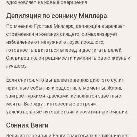
вдохновляет на новые свершения.
Депиляция по соннику Миллера
По мнению Густава Миллера, депиляция выражает
стремления и желания спящего, символизирует
избавление от ненужного груза прошлого,
готовность двигаться вперед и достигать целей.
Сновидец полон решимости изменить свою жизнь к
лучшему.
Если снится, что вы делаете депиляцию, это сулит
приятные события и радостные моменты. Жизнь
заиграет яркими красками, исполнятся заветные
мечты. Вас ждут интересные встречи,
увлекательные путешествия и позитивные эмоции.
Сонник Ванги
Великая провидица Ванга трактовала депиляцию как