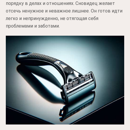
порядку в делах и отношениях. Сновидец желает
отсечь ненужное и неважное лишнее. Он готов идти
легко и непринужденно, не отягощая себя
проблемами и заботами.