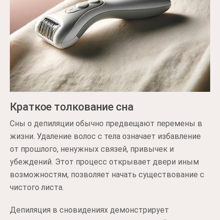
Краткое толкование сна
Сны о депиляции обычно предвещают перемены в
жизни. Удаление волос с тела означает избавление
от прошлого, ненужных связей, привычек и
убеждений. Этот процесс открывает двери иным
возможностям, позволяет начать существование с
чистого листа.
Депиляция в сновидениях демонстрирует