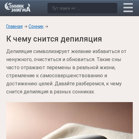
Главная
→
Сонник
→
К чему снится депиляция
Депиляция символизирует желание избавиться от
ненужного, очиститься и обновиться. Такие сны
часто отражают перемены в реальной жизни,
стремление к самосовершенствованию и
достижению целей. Давайте разберемся, к чему
снится депиляция в разных сонниках.