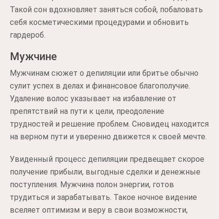
Такой сон вдохновляет заняться собой, побаловать
себя косметическими процедурами и обновить
гардероб.
Мужчине
Мужчинам сюжет о депиляции или бритье обычно
сулит успех в делах и финансовое благополучие.
Удаление волос указывает на избавление от
препятствий на пути к цели, преодоление
трудностей и решение проблем. Сновидец находится
на верном пути и уверенно движется к своей мечте.
Увиденный процесс депиляции предвещает скорое
получение прибыли, выгодные сделки и денежные
поступления. Мужчина полон энергии, готов
трудиться и зарабатывать. Такое ночное видение
вселяет оптимизм и веру в свои возможности,