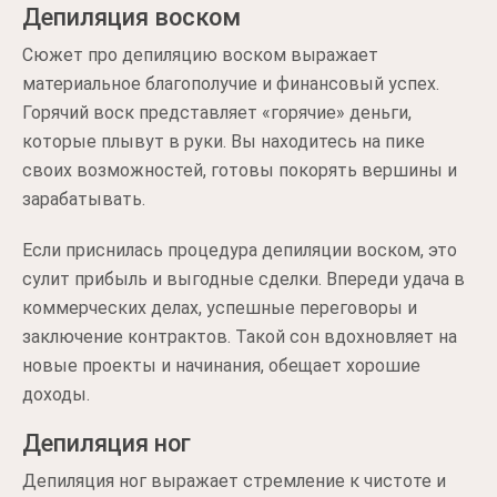
Депиляция воском
Сюжет про депиляцию воском выражает
материальное благополучие и финансовый успех.
Горячий воск представляет «горячие» деньги,
которые плывут в руки. Вы находитесь на пике
своих возможностей, готовы покорять вершины и
зарабатывать.
Если приснилась процедура депиляции воском, это
сулит прибыль и выгодные сделки. Впереди удача в
коммерческих делах, успешные переговоры и
заключение контрактов. Такой сон вдохновляет на
новые проекты и начинания, обещает хорошие
доходы.
Депиляция ног
Депиляция ног выражает стремление к чистоте и