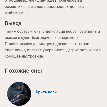
отношениях. Женщину ждет пора любви и
романтики, приятное времяпровождение с
любимым.
Вывод
Таким образом, сны о депиляции несут позитивный
смысл и сулят благоприятные перемены.
Приснившаяся депиляция вдохновляет на новые
свершения, вселяет уверенность, дарит оптимизм и
хорошее настроение.
Похожие сны
Брить ноги