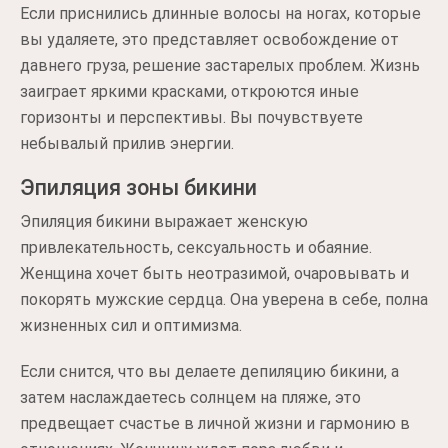
Если приснились длинные волосы на ногах, которые
вы удаляете, это представляет освобождение от
давнего груза, решение застарелых проблем. Жизнь
заиграет яркими красками, откроются иные
горизонты и перспективы. Вы почувствуете
небывалый прилив энергии.
Эпиляция зоны бикини
Эпиляция бикини выражает женскую
привлекательность, сексуальность и обаяние.
Женщина хочет быть неотразимой, очаровывать и
покорять мужские сердца. Она уверена в себе, полна
жизненных сил и оптимизма.
Если снится, что вы делаете депиляцию бикини, а
затем наслаждаетесь солнцем на пляже, это
предвещает счастье в личной жизни и гармонию в