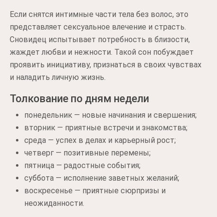
Если снятся интимные части тела без волос, это
представляет сексуальное влечение и страсть.
Сновидец испытывает потребность в близости,
жаждет любви и нежности. Такой сон побуждает
проявить инициативу, признаться в своих чувствах
и наладить личную жизнь.
Толкование по дням недели
понедельник — новые начинания и свершения;
вторник — приятные встречи и знакомства;
среда — успех в делах и карьерный рост;
четверг — позитивные перемены;
пятница — радостные события;
суббота — исполнение заветных желаний;
воскресенье — приятные сюрпризы и
неожиданности.