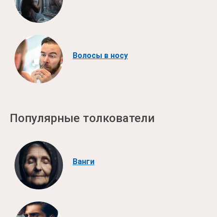
Волосы в носу
Популярные толкователи
Ванги