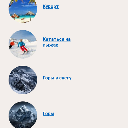
Курорт
Кататься на
лыжах
Горы в снегу
Горы