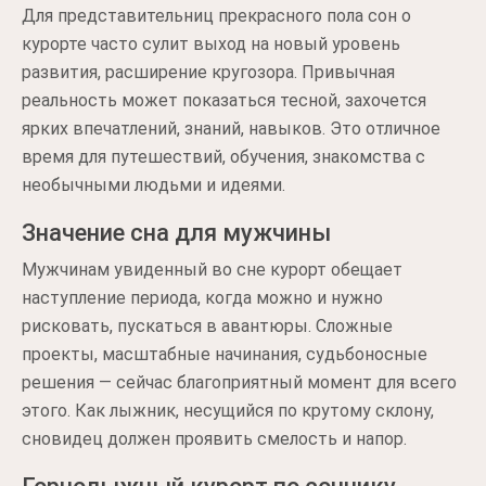
Для представительниц прекрасного пола сон о
курорте часто сулит выход на новый уровень
развития, расширение кругозора. Привычная
реальность может показаться тесной, захочется
ярких впечатлений, знаний, навыков. Это отличное
время для путешествий, обучения, знакомства с
необычными людьми и идеями.
Значение сна для мужчины
Мужчинам увиденный во сне курорт обещает
наступление периода, когда можно и нужно
рисковать, пускаться в авантюры. Сложные
проекты, масштабные начинания, судьбоносные
решения — сейчас благоприятный момент для всего
этого. Как лыжник, несущийся по крутому склону,
сновидец должен проявить смелость и напор.