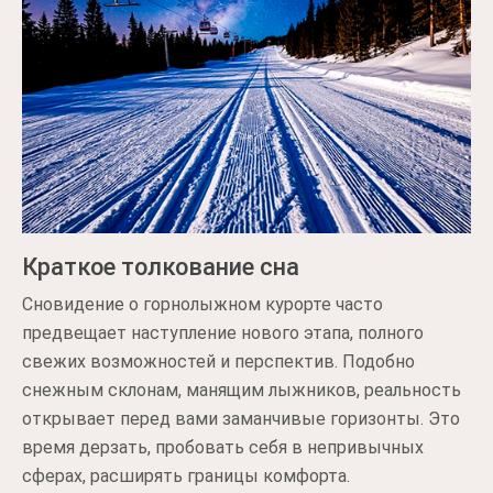
Краткое толкование сна
Сновидение о горнолыжном курорте часто
предвещает наступление нового этапа, полного
свежих возможностей и перспектив. Подобно
снежным склонам, манящим лыжников, реальность
открывает перед вами заманчивые горизонты. Это
время дерзать, пробовать себя в непривычных
сферах, расширять границы комфорта.