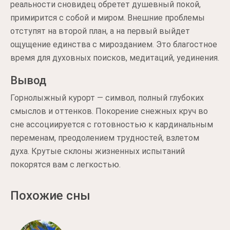
реальности сновидец обретет душевный покой,
примирится с собой и миром. Внешние проблемы
отступят на второй план, а на первый выйдет
ощущение единства с мирозданием. Это благостное
время для духовных поисков, медитаций, уединения.
Вывод
Горнолыжный курорт — символ, полный глубоких
смыслов и оттенков. Покорение снежных круч во
сне ассоциируется с готовностью к кардинальным
переменам, преодолением трудностей, взлетом
духа. Крутые склоны жизненных испытаний
покорятся вам с легкостью.
Похожие сны