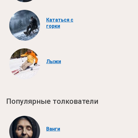
Кататься с
горки
Лыжи
Популярные толкователи
Ванги