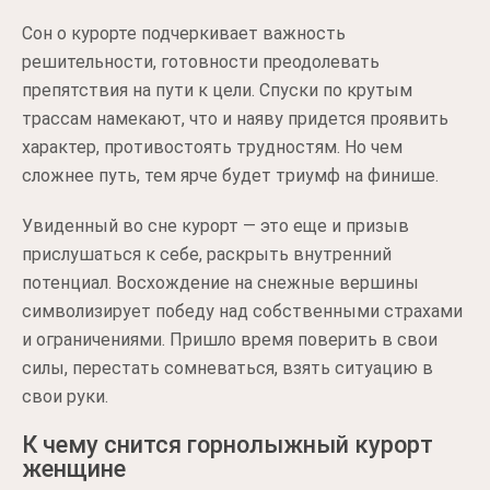
Сон о курорте подчеркивает важность
решительности, готовности преодолевать
препятствия на пути к цели. Спуски по крутым
трассам намекают, что и наяву придется проявить
характер, противостоять трудностям. Но чем
сложнее путь, тем ярче будет триумф на финише.
Увиденный во сне курорт — это еще и призыв
прислушаться к себе, раскрыть внутренний
потенциал. Восхождение на снежные вершины
символизирует победу над собственными страхами
и ограничениями. Пришло время поверить в свои
силы, перестать сомневаться, взять ситуацию в
свои руки.
К чему снится горнолыжный курорт
женщине