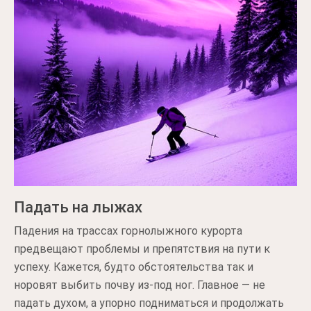
Падать на лыжах
Падения на трассах горнолыжного курорта
предвещают проблемы и препятствия на пути к
успеху. Кажется, будто обстоятельства так и
норовят выбить почву из-под ног. Главное — не
падать духом, а упорно подниматься и продолжать