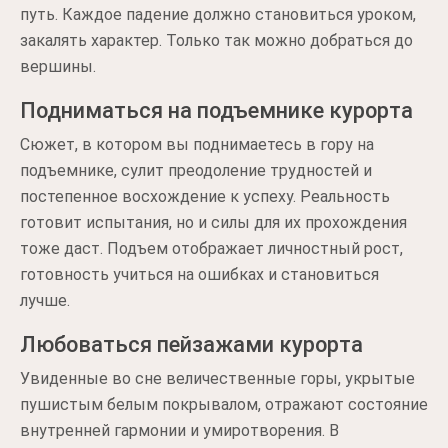
путь. Каждое падение должно становиться уроком,
закалять характер. Только так можно добраться до
вершины.
Подниматься на подъемнике курорта
Сюжет, в котором вы поднимаетесь в гору на
подъемнике, сулит преодоление трудностей и
постепенное восхождение к успеху. Реальность
готовит испытания, но и силы для их прохождения
тоже даст. Подъем отображает личностный рост,
готовность учиться на ошибках и становиться
лучше.
Любоваться пейзажами курорта
Увиденные во сне величественные горы, укрытые
пушистым белым покрывалом, отражают состояние
внутренней гармонии и умиротворения. В