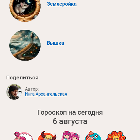
Землеройка
Вышка
Поделиться:
Автор:
Инга Архангельская
Гороскоп на сегодня
6 августа