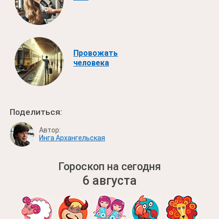
Провожать
человека
Поделиться:
Автор:
Инга Архангельская
Гороскоп на сегодня
6 августа