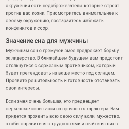
окружении есть недоброжелатели, которые строят
против вас козни. Присмотритесь внимательнее к
своему окружению, постарайтесь избежать
конфликтов и ссор.
Значение сна для мужчины
Мужчинам сон о гремучей змее предрекает борьбу
за лидерство. В ближайшем будущем вам предстоит
столкнуться с серьезным противником, который
будет претендовать на ваше место под солнцем.
Проявите решительность и готовность отстаивать
свои интересы.
Если змея очень большая, это предвещает
серьезные испытания на прочность характера. Вам
придется проявить всю свою силу воли, мужество,
чтобы справиться с трудностями и выйти из них с