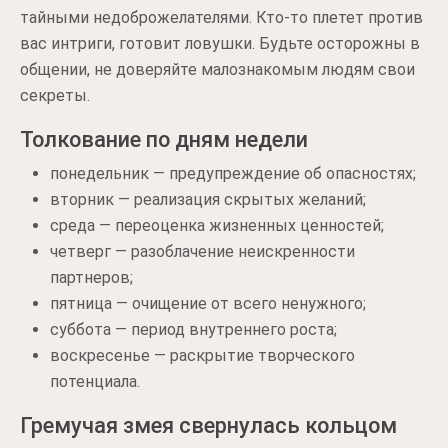
тайными недоброжелателями. Кто-то плетет против
вас интриги, готовит ловушки. Будьте осторожны в
общении, не доверяйте малознакомым людям свои
секреты.
Толкование по дням недели
понедельник — предупреждение об опасностях;
вторник — реализация скрытых желаний;
среда — переоценка жизненных ценностей;
четверг — разоблачение неискренности
партнеров;
пятница — очищение от всего ненужного;
суббота — период внутреннего роста;
воскресенье — раскрытие творческого
потенциала.
Гремучая змея свернулась кольцом