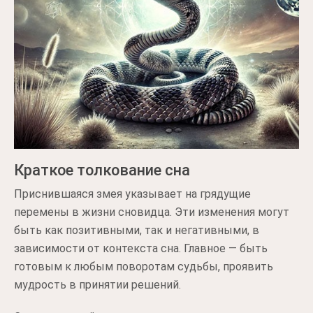
Краткое толкование сна
Приснившаяся змея указывает на грядущие
перемены в жизни сновидца. Эти изменения могут
быть как позитивными, так и негативными, в
зависимости от контекста сна. Главное — быть
готовым к любым поворотам судьбы, проявить
мудрость в принятии решений.