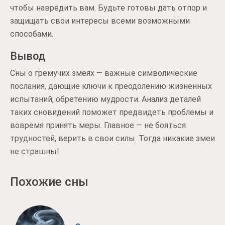
чтобы навредить вам. Будьте готовы дать отпор и
защищать свои интересы всеми возможными
способами.
Вывод
Сны о гремучих змеях — важные символические
послания, дающие ключи к преодолению жизненных
испытаний, обретению мудрости. Анализ деталей
таких сновидений поможет предвидеть проблемы и
вовремя принять меры. Главное — не бояться
трудностей, верить в свои силы. Тогда никакие змеи
не страшны!
Похожие сны