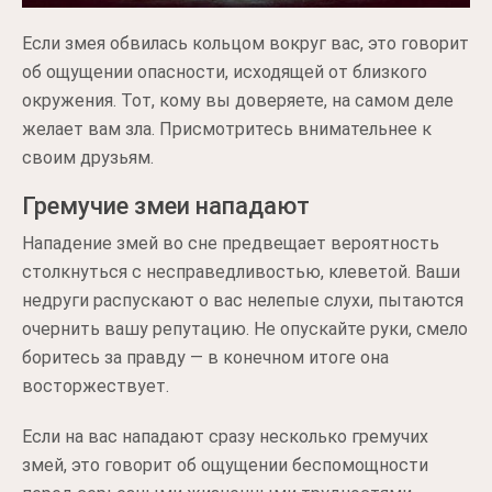
Если змея обвилась кольцом вокруг вас, это говорит
об ощущении опасности, исходящей от близкого
окружения. Тот, кому вы доверяете, на самом деле
желает вам зла. Присмотритесь внимательнее к
своим друзьям.
Гремучие змеи нападают
Нападение змей во сне предвещает вероятность
столкнуться с несправедливостью, клеветой. Ваши
недруги распускают о вас нелепые слухи, пытаются
очернить вашу репутацию. Не опускайте руки, смело
боритесь за правду — в конечном итоге она
восторжествует.
Если на вас нападают сразу несколько гремучих
змей, это говорит об ощущении беспомощности