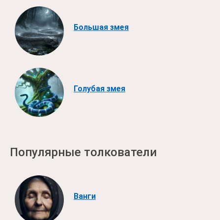
Большая змея
Голубая змея
Популярные толкователи
Ванги