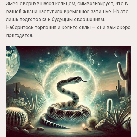
Змея, свернувшаяся кольцом, символизирует, что в
вашей жизни наступило временное затишье. Но это
лишь подготовка к будущим свершениям.
Наберитесь терпения и копите силы — они вам скоро
пригодятся.