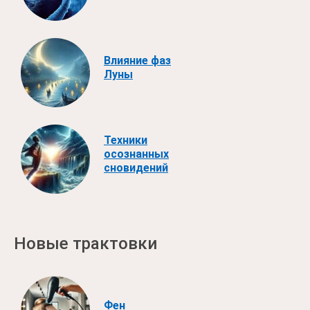
Влияние фаз
Луны
Техники
осознанных
сновидений
Новые трактовки
Фен