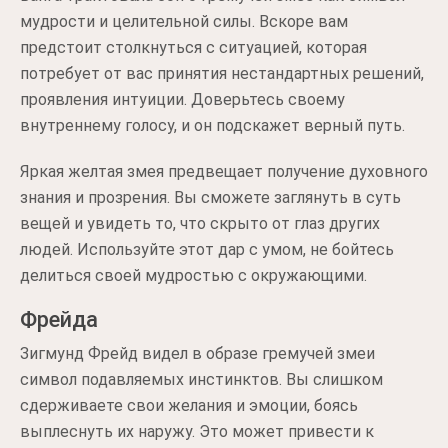
мудрости и целительной силы. Вскоре вам
предстоит столкнуться с ситуацией, которая
потребует от вас принятия нестандартных решений,
проявления интуиции. Доверьтесь своему
внутреннему голосу, и он подскажет верный путь.
Яркая желтая змея предвещает получение духовного
знания и прозрения. Вы сможете заглянуть в суть
вещей и увидеть то, что скрыто от глаз других
людей. Используйте этот дар с умом, не бойтесь
делиться своей мудростью с окружающими.
Фрейда
Зигмунд Фрейд видел в образе гремучей змеи
символ подавляемых инстинктов. Вы слишком
сдерживаете свои желания и эмоции, боясь
выплеснуть их наружу. Это может привести к