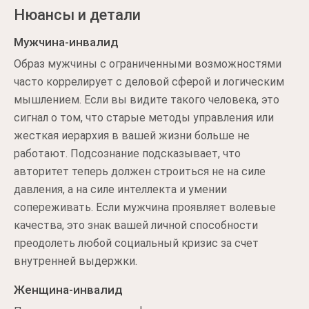
Нюансы и детали
Мужчина-инвалид
Образ мужчины с ограниченными возможностями
часто коррелирует с деловой сферой и логическим
мышлением. Если вы видите такого человека, это
сигнал о том, что старые методы управления или
жесткая иерархия в вашей жизни больше не
работают. Подсознание подсказывает, что
авторитет теперь должен строиться не на силе
давления, а на силе интеллекта и умении
сопереживать. Если мужчина проявляет волевые
качества, это знак вашей личной способности
преодолеть любой социальный кризис за счет
внутренней выдержки.
Женщина-инвалид