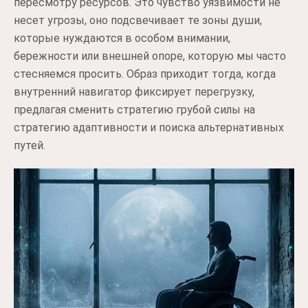
пересмотру ресурсов. Это чувство уязвимости не
несет угрозы, оно подсвечивает те зоны души,
которые нуждаются в особом внимании,
бережности или внешней опоре, которую мы часто
стесняемся просить. Образ приходит тогда, когда
внутренний навигатор фиксирует перегрузку,
предлагая сменить стратегию грубой силы на
стратегию адаптивности и поиска альтернативных
путей.