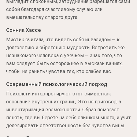
выглядит спокойным, затруднения разрешатся сами
собой благодаря счастливому случаю или
вмешательству старого друга.
Сонник Хассе
Мистик считала, что видеть себя инвалидом — к
долголетию и обретению мудрости. Встретить же
незнакомого человека с увечьем — знак того, что
вам следует быть осторожнее в высказываниях,
чтобы не ранить чувства тех, кто слабее вас.
Современный психологический подход
Психологи интерпретируют этот символ как
осознание внутренних границ. Это не приговор, а
инвентаризация возможностей. Образ помогает
понять, где вы берете на себя слишком много, и учит
делегировать ответственность без чувства вины.