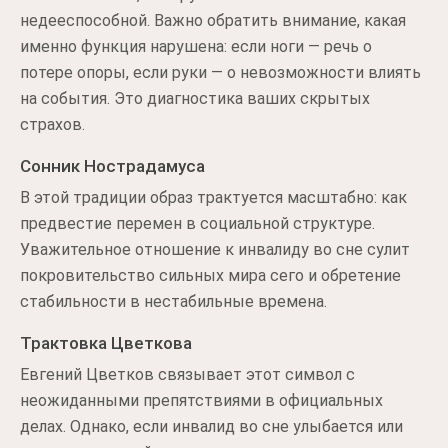
недееспособной. Важно обратить внимание, какая
именно функция нарушена: если ноги — речь о
потере опоры, если руки — о невозможности влиять
на события. Это диагностика ваших скрытых
страхов.
Сонник Нострадамуса
В этой традиции образ трактуется масштабно: как
предвестие перемен в социальной структуре.
Уважительное отношение к инвалиду во сне сулит
покровительство сильных мира сего и обретение
стабильности в нестабильные времена.
Трактовка Цветкова
Евгений Цветков связывает этот символ с
неожиданными препятствиями в официальных
делах. Однако, если инвалид во сне улыбается или