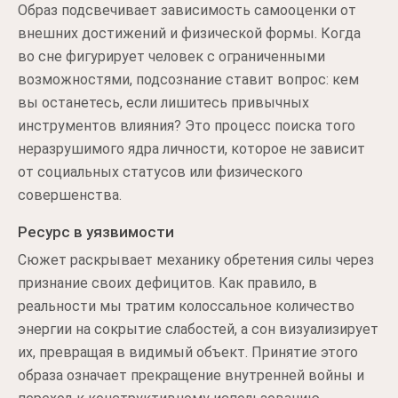
Образ подсвечивает зависимость самооценки от
внешних достижений и физической формы. Когда
во сне фигурирует человек с ограниченными
возможностями, подсознание ставит вопрос: кем
вы останетесь, если лишитесь привычных
инструментов влияния? Это процесс поиска того
неразрушимого ядра личности, которое не зависит
от социальных статусов или физического
совершенства.
Ресурс в уязвимости
Сюжет раскрывает механику обретения силы через
признание своих дефицитов. Как правило, в
реальности мы тратим колоссальное количество
энергии на сокрытие слабостей, а сон визуализирует
их, превращая в видимый объект. Принятие этого
образа означает прекращение внутренней войны и