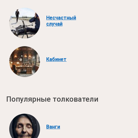
Несчастный
случай
Кабинет
Популярные толкователи
Ванги