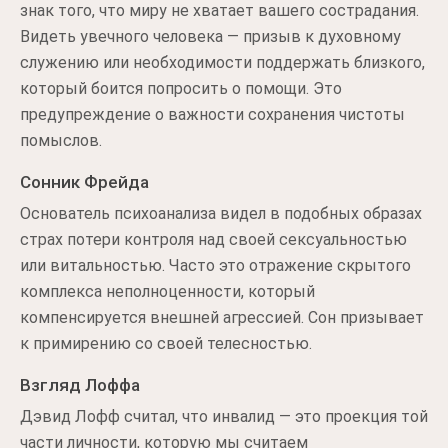
знак того, что миру не хватает вашего сострадания.
Видеть увечного человека — призыв к духовному
служению или необходимости поддержать близкого,
который боится попросить о помощи. Это
предупреждение о важности сохранения чистоты
помыслов.
Сонник Фрейда
Основатель психоанализа видел в подобных образах
страх потери контроля над своей сексуальностью
или витальностью. Часто это отражение скрытого
комплекса неполноценности, который
компенсируется внешней агрессией. Сон призывает
к примирению со своей телесностью.
Взгляд Лоффа
Дэвид Лофф считал, что инвалид — это проекция той
части личности, которую мы считаем