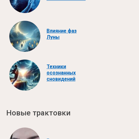
Влияние фаз
Луны
Техники
осознанных
сновидений
Новые трактовки