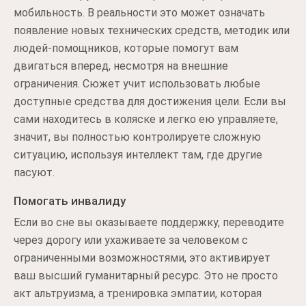
мобильность. В реальности это может означать
появление новых технических средств, методик или
людей-помощников, которые помогут вам
двигаться вперед, несмотря на внешние
ограничения. Сюжет учит использовать любые
доступные средства для достижения цели. Если вы
сами находитесь в коляске и легко ею управляете,
значит, вы полностью контролируете сложную
ситуацию, используя интеллект там, где другие
пасуют.
Помогать инвалиду
Если во сне вы оказываете поддержку, переводите
через дорогу или ухаживаете за человеком с
ограниченными возможностями, это активирует
ваш высший гуманитарный ресурс. Это не просто
акт альтруизма, а тренировка эмпатии, которая