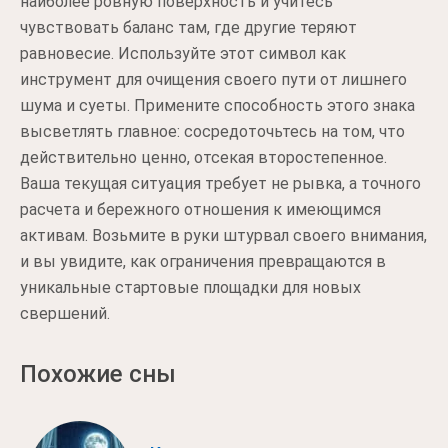
наиболее ровную поверхность и учитесь
чувствовать баланс там, где другие теряют
равновесие. Используйте этот символ как
инструмент для очищения своего пути от лишнего
шума и суеты. Примените способность этого знака
высветлять главное: сосредоточьтесь на том, что
действительно ценно, отсекая второстепенное.
Ваша текущая ситуация требует не рывка, а точного
расчета и бережного отношения к имеющимся
активам. Возьмите в руки штурвал своего внимания,
и вы увидите, как ограничения превращаются в
уникальные стартовые площадки для новых
свершений.
Похожие сны