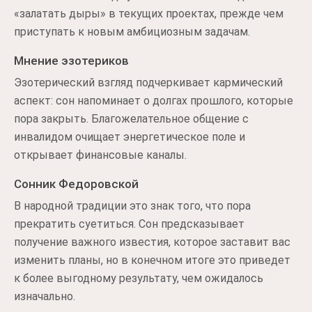
«залатать дыры» в текущих проектах, прежде чем
приступать к новым амбициозным задачам.
Мнение эзотериков
Эзотерический взгляд подчеркивает кармический
аспект: сон напоминает о долгах прошлого, которые
пора закрыть. Благожелательное общение с
инвалидом очищает энергетическое поле и
открывает финансовые каналы.
Сонник Федоровской
В народной традиции это знак того, что пора
прекратить суетиться. Сон предсказывает
получение важного известия, которое заставит вас
изменить планы, но в конечном итоге это приведет
к более выгодному результату, чем ожидалось
изначально.