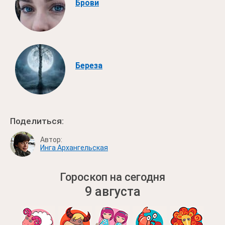
Брови
Береза
Поделиться:
Автор:
Инга Архангельская
Гороскоп на сегодня
9 августа