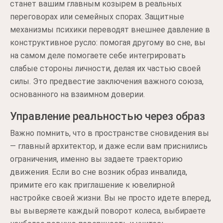
станет вашим главным козырем в реальных
переговорах или семейных спорах. Защитные
механизмы психики переводят внешнее давление в
конструктивное русло: помогая другому во сне, вы
на самом деле помогаете себе интегрировать
слабые стороны личности, делая их частью своей
силы. Это предвестие заключения важного союза,
основанного на взаимном доверии.
Управление реальностью через образ
Важно помнить, что в пространстве сновидения вы
— главный архитектор, и даже если вам приснились
ограничения, именно вы задаете траекторию
движения. Если во сне возник образ инвалида,
примите его как приглашение к ювелирной
настройке своей жизни. Вы не просто идете вперед,
вы выверяете каждый поворот колеса, выбираете