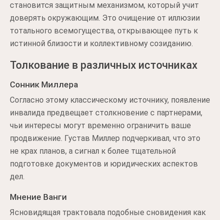
становится защитным механизмом, который учит
доверять окружающим. Это очищение от иллюзии
тотального всемогущества, открывающее путь к
истинной близости и коллективному созиданию.
Толкование в различных источниках
Сонник Миллера
Согласно этому классическому источнику, появление
инвалида предвещает столкновение с партнерами,
чьи интересы могут временно ограничить ваше
продвижение. Густав Миллер подчеркивал, что это
не крах планов, а сигнал к более тщательной
подготовке документов и юридических аспектов
дел.
Мнение Ванги
Ясновидящая трактовала подобные сновидения как