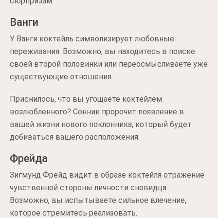
сюрпризам.
Ванги
У Ванги коктейль символизирует любовные
переживания. Возможно, вы находитесь в поиске
своей второй половинки или переосмысливаете уже
существующие отношения.
Приснилось, что вы угощаете коктейлем
возлюбленного? Сонник пророчит появление в
вашей жизни нового поклонника, который будет
добиваться вашего расположения.
Фрейда
Зигмунд Фрейд видит в образе коктейля отражение
чувственной стороны личности сновидца.
Возможно, вы испытываете сильное влечение,
которое стремитесь реализовать.