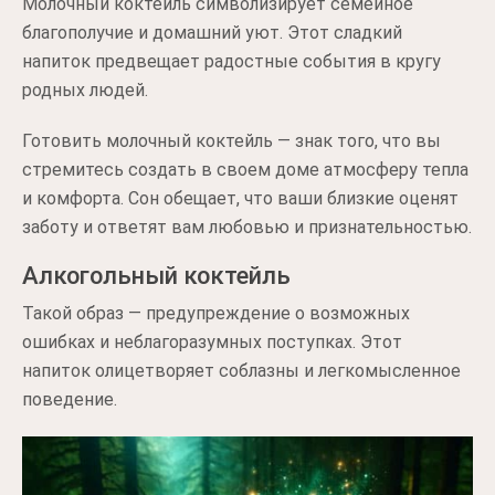
Молочный коктейль символизирует семейное
благополучие и домашний уют. Этот сладкий
напиток предвещает радостные события в кругу
родных людей.
Готовить молочный коктейль — знак того, что вы
стремитесь создать в своем доме атмосферу тепла
и комфорта. Сон обещает, что ваши близкие оценят
заботу и ответят вам любовью и признательностью.
Алкогольный коктейль
Такой образ — предупреждение о возможных
ошибках и неблагоразумных поступках. Этот
напиток олицетворяет соблазны и легкомысленное
поведение.