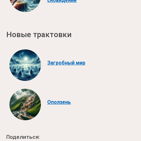
сновидений
Новые трактовки
Загробный мир
Оползень
Поделиться: