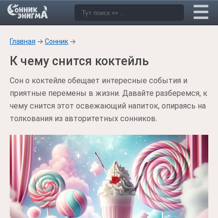
Главная
→
Сонник
→
К чему снится коктейль
Сон о коктейле обещает интересные события и
приятные перемены в жизни. Давайте разберемся, к
чему снится этот освежающий напиток, опираясь на
толкования из авторитетных сонников.