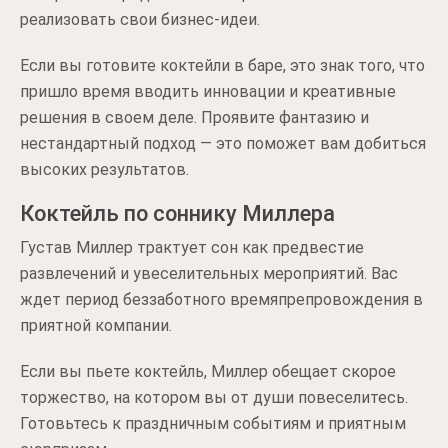
реализовать свои бизнес-идеи.
Если вы готовите коктейли в баре, это знак того, что
пришло время вводить инновации и креативные
решения в своем деле. Проявите фантазию и
нестандартный подход — это поможет вам добиться
высоких результатов.
Коктейль по соннику Миллера
Густав Миллер трактует сон как предвестие
развлечений и увеселительных мероприятий. Вас
ждет период беззаботного времяпрепровождения в
приятной компании.
Если вы пьете коктейль, Миллер обещает скорое
торжество, на котором вы от души повеселитесь.
Готовьтесь к праздничным событиям и приятным