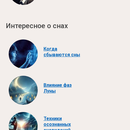
Интересное о снах
Когда
сбываются сны
Влияние фаз
Луны
Техники
осознанных