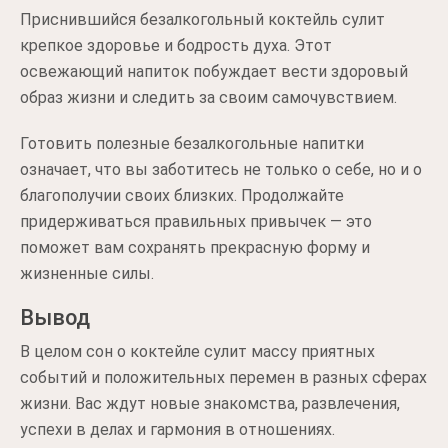
Приснившийся безалкогольный коктейль сулит
крепкое здоровье и бодрость духа. Этот
освежающий напиток побуждает вести здоровый
образ жизни и следить за своим самочувствием.
Готовить полезные безалкогольные напитки
означает, что вы заботитесь не только о себе, но и о
благополучии своих близких. Продолжайте
придерживаться правильных привычек — это
поможет вам сохранять прекрасную форму и
жизненные силы.
Вывод
В целом сон о коктейле сулит массу приятных
событий и положительных перемен в разных сферах
жизни. Вас ждут новые знакомства, развлечения,
успехи в делах и гармония в отношениях.