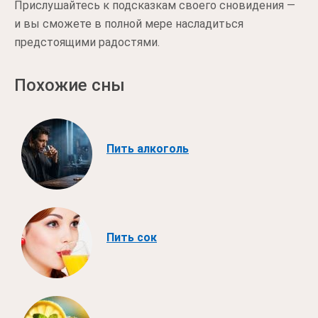
Прислушайтесь к подсказкам своего сновидения —
и вы сможете в полной мере насладиться
предстоящими радостями.
Похожие сны
Пить алкоголь
Пить сок