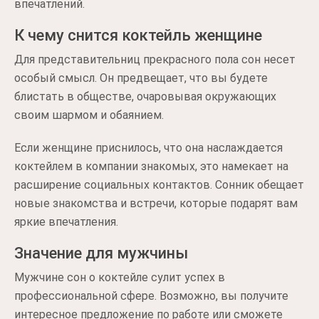
впечатлений.
К чему снится коктейль женщине
Для представительниц прекрасного пола сон несет
особый смысл. Он предвещает, что вы будете
блистать в обществе, очаровывая окружающих
своим шармом и обаянием.
Если женщине приснилось, что она наслаждается
коктейлем в компании знакомых, это намекает на
расширение социальных контактов. Сонник обещает
новые знакомства и встречи, которые подарят вам
яркие впечатления.
Значение для мужчины
Мужчине сон о коктейле сулит успех в
профессиональной сфере. Возможно, вы получите
интересное предложение по работе или сможете