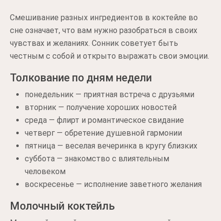
Смешивание разных ингредиентов в коктейле во
сне означает, что вам нужно разобраться в своих
чувствах и желаниях. Сонник советует быть
честным с собой и открыто выражать свои эмоции.
Толкование по дням недели
понедельник — приятная встреча с друзьями
вторник — получение хороших новостей
среда — флирт и романтическое свидание
четверг — обретение душевной гармонии
пятница — веселая вечеринка в кругу близких
суббота — знакомство с влиятельным
человеком
воскресенье — исполнение заветного желания
Молочный коктейль