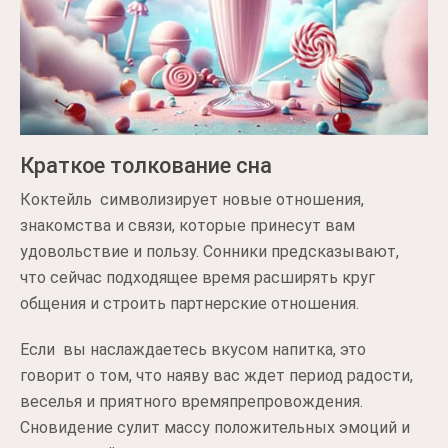
Краткое толкование сна
Коктейль символизирует новые отношения,
знакомства и связи, которые принесут вам
удовольствие и пользу. Сонники предсказывают,
что сейчас подходящее время расширять круг
общения и строить партнерские отношения.
Если вы наслаждаетесь вкусом напитка, это
говорит о том, что наяву вас ждет период радости,
веселья и приятного времяпрепровождения.
Сновидение сулит массу положительных эмоций и