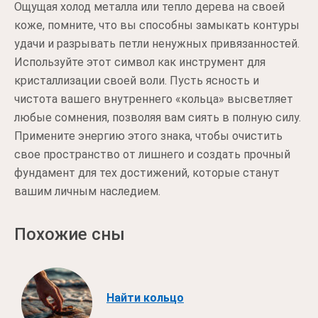
Ощущая холод металла или тепло дерева на своей
коже, помните, что вы способны замыкать контуры
удачи и разрывать петли ненужных привязанностей.
Используйте этот символ как инструмент для
кристаллизации своей воли. Пусть ясность и
чистота вашего внутреннего «кольца» высветляет
любые сомнения, позволяя вам сиять в полную силу.
Примените энергию этого знака, чтобы очистить
свое пространство от лишнего и создать прочный
фундамент для тех достижений, которые станут
вашим личным наследием.
Похожие сны
Найти кольцо