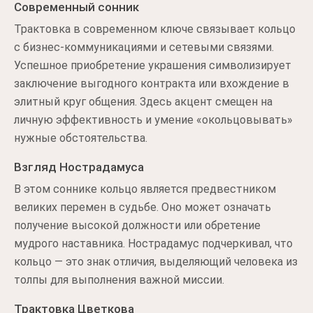
Современный сонник
Трактовка в современном ключе связывает кольцо
с бизнес-коммуникациями и сетевыми связями.
Успешное приобретение украшения символизирует
заключение выгодного контракта или вхождение в
элитный круг общения. Здесь акцент смещен на
личную эффективность и умение «окольцовывать»
нужные обстоятельства.
Взгляд Нострадамуса
В этом соннике кольцо является предвестником
великих перемен в судьбе. Оно может означать
получение высокой должности или обретение
мудрого наставника. Нострадамус подчеркивал, что
кольцо — это знак отличия, выделяющий человека из
толпы для выполнения важной миссии.
Трактовка Цветкова