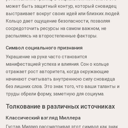
может быть защитный контур, который сновидец
выстраивает вокруг своих идей или близких людей.
Кольцо дает ощущение безопасности, позволяя
сосредоточить ресурсы на самом важном, не
распыляясь на второстепенные факторы.
Символ социального признания
Украшение на руке часто становится
манифестацией успеха и влияния. Сон о кольце
отражает рост авторитета, когда окружающие
начинают считывать внутреннюю силу сновидца
без лишних слов. Это знак того, что ваши таланты и
труды обрели форму, заметную для социума.
Толкование в различных источниках
Классический взгляд Миллера
Густав Миллер рассматривал этот символ как знак