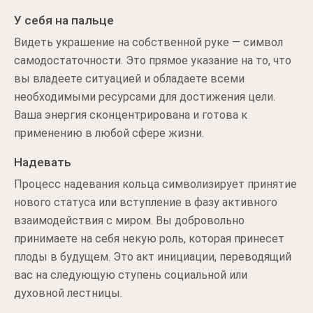
У себя на пальце
Видеть украшение на собственной руке — символ
самодостаточности. Это прямое указание на то, что
вы владеете ситуацией и обладаете всеми
необходимыми ресурсами для достижения цели.
Ваша энергия сконцентрирована и готова к
применению в любой сфере жизни.
Надевать
Процесс надевания кольца символизирует принятие
нового статуса или вступление в фазу активного
взаимодействия с миром. Вы добровольно
принимаете на себя некую роль, которая принесет
плоды в будущем. Это акт инициации, переводящий
вас на следующую ступень социальной или
духовной лестницы.