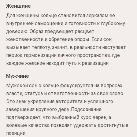
Женщине
Для женщины кольцо становится зеркалом ее
внутренней самооценки и готовности к глубокому
доверию. Образ предвещает расцвет
женственности и обретение опоры. Если сон
вызывает теплоту, значит, в реальности наступает
период гармонизации личного пространства, где
каждое желание находит путь к реализации.
Мужчине
Мужской сон о кольце фокусируется на вопросах
власти, статуса и ответственности за свое слово.
Это знак укрепления авторитета и успешного
завершения крупного дела. Подсознание
подтверждает, что выбранный курс верен, а
волевые качества позволят удержать достигнутые
позиции.