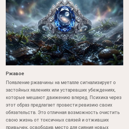
Ржавое
Появление ржавчины на металле сигнализирует о
застойных явлениях или устаревших убеждениях,
которые мешают движению вперед. Психика через
этот образ предлагает провести ревизию своих
обязательств. Это отличная возможность очистить
свою жизнь от токсичных связей и отживших
привычек, освободив место для сияния новых