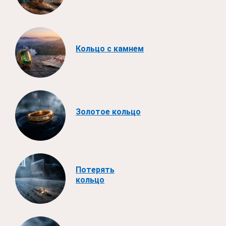
Кольцо с камнем
Золотое кольцо
Потерять
кольцо