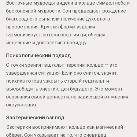
Восточные мудрецы видели в кольце символ неба и
бесконечной мудрости. Сон предвещает рождение
благородного сына или получение духовного
просветления. Круглая форма изделия
гармонизирует потоки энергии ци, обещая
исцеление и долголетие сновидцу.
Психологический подход
С точки зрения гештальт-терапии, кольцо — это
завершенная ситуация. Если оно снится, значит,
психика готова закрыть старый гештальт и
высвободить энергию для будущего. Это момент
осознания своей ценности, не зависящей от мнения
окружающих.
Эзотерический взгляд
Эзотерики воспринимают кольцо как магический
оберег. Сон указывает на то, что сновидец