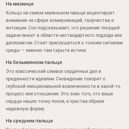
На мизинце
Кольцо на самом маленьком пальце акцентирует
внимание на сфере коммуникаций, творчества и
интуиции. Сон подсказывает, что решение текущей
задачи лежит в области нестандартного подхода или
дипломатии. Стоит прислушаться к тонким сигналам
среды — именно там скрыта истина.
На безымянном пальце
Это классический символ сердечных дел и
преданности идеалам. Сновидение говорит о
глубокой эмоциональной вовлеченности в какой-то
процесс или отношения. Это знак того, что ваше
сердце нашло точку покоя, а чувства обрели
надежную форму.
На среднем пальце