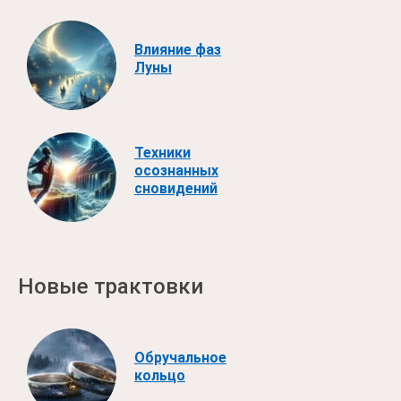
Влияние фаз
Луны
Техники
осознанных
сновидений
Новые трактовки
Обручальное
кольцо