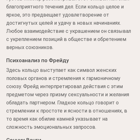
благоприятного течения дел. Если кольцо целое и
яркое, это предвещает удовлетворение от
достигнутых целей и удачу в новых начинаниях.
Любое взаимодействие с украшением он связывал
с укреплением позиций в обществе и обретением
верных союзников.
Психоанализ по Фрейду
Здесь кольцо выступает как символ женских
половых органов и стремления к гармоничному
союзу. Фрейд интерпретировал действия с этим
предметом через призму сексуальности и желания
обладать партнером. Гладкое кольцо говорит о
стремлении к простоте и ясности в отношениях, в
то время как обилие камней указывает на
сложность эмоциональных запросов.