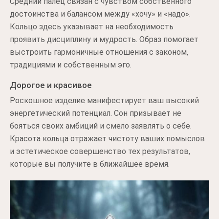
Средний палец связан с чувством собственного
достоинства и балансом между «хочу» и «надо».
Кольцо здесь указывает на необходимость
проявить дисциплину и мудрость. Образ помогает
выстроить гармоничные отношения с законом,
традициями и собственным эго.
Дорогое и красивое
Роскошное изделие манифестирует ваш высокий
энергетический потенциал. Сон призывает не
бояться своих амбиций и смело заявлять о себе.
Красота кольца отражает чистоту ваших помыслов
и эстетическое совершенство тех результатов,
которые вы получите в ближайшее время.