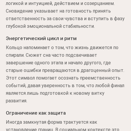
логикой и интуицией, действием и созерцанием.
Сновидение указывает на готовность принять
ответственность за свои чувства и вступить в фазу
глубокой эмоциональной стабильности.
Энергетический цикл и ритм
Кольцо напоминает о том, что жизнь движется по
спирали. Сюжет сна часто подсвечивает
завершение одного этапа и начало другого, где
старые ошибки превращаются в драгоценный опыт.
Этот символ помогает осознать преемственность
событий, давая уверенность в том, что любой финал
является лишь подготовкой к новому витку
развития.
Ограничение как защита
Иногда замкнутая форма трактуется как
установление границ. В социальном контексте это