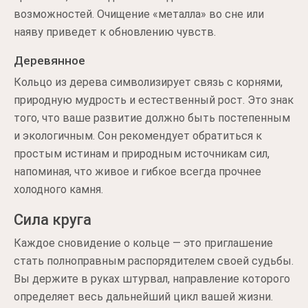
возможностей. Очищение «металла» во сне или
наяву приведет к обновлению чувств.
Деревянное
Кольцо из дерева символизирует связь с корнями,
природную мудрость и естественный рост. Это знак
того, что ваше развитие должно быть постепенным
и экологичным. Сон рекомендует обратиться к
простым истинам и природным источникам сил,
напоминая, что живое и гибкое всегда прочнее
холодного камня.
Сила круга
Каждое сновидение о кольце — это приглашение
стать полноправным распорядителем своей судьбы.
Вы держите в руках штурвал, направление которого
определяет весь дальнейший цикл вашей жизни.