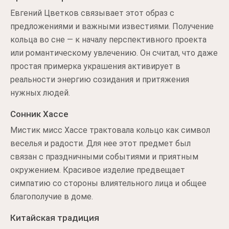
Евгений Цветков связывает этот образ с
предложениями и важными известиями. Получение
кольца во сне — к началу перспективного проекта
или романтическому увлечению. Он считал, что даже
простая примерка украшения активирует в
реальности энергию созидания и притяжения
нужных людей.
Сонник Хассе
Мистик мисс Хассе трактовала кольцо как символ
веселья и радости. Для нее этот предмет был
связан с праздничными событиями и приятным
окружением. Красивое изделие предвещает
симпатию со стороны влиятельного лица и общее
благополучие в доме.
Китайская традиция