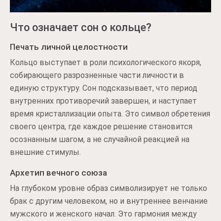
Что означает сон о кольце?
Печать личной целостности
Кольцо выступает в роли психологического якоря,
собирающего разрозненные части личности в
единую структуру. Сон подсказывает, что период
внутренних противоречий завершен, и наступает
время кристаллизации опыта. Это символ обретения
своего центра, где каждое решение становится
осознанным шагом, а не случайной реакцией на
внешние стимулы.
Архетип вечного союза
На глубоком уровне образ символизирует не только
брак с другим человеком, но и внутреннее венчание
мужского и женского начал. Это гармония между