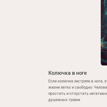
Колючка в ноге
Если колючка застряла в ноге,
жизни легко и свободно. Челов
простить и отпустить негативн
душевных травм.