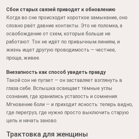
Сбои старых связей приводят к обновлению
Когда во сне происходит короткое замыкание, оно
словно рвёт давние контакты. Это не поломка, а
освобождение от схем, которые больше не
работают. Ток не идёт по привычным линиям, и
жизнь ищет другую проводимость — честнее,
проще, живее.
Внезапность как способ увидеть правду
Такой сон не пугает — он заставляет взглянуть в
глаза себе. Вспышка освещает тёмные углы
сознания, где хранились усталость и сомнения.
Мгновение боли — и приходит ясность: теперь видно,
где перегруз, где нужно просто выключить старую
цепь и начать заново.
Трактовка для женщины