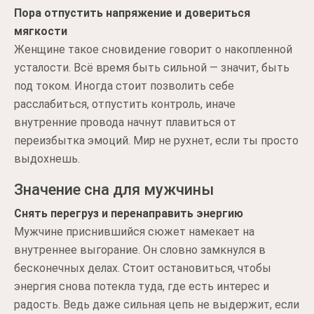
Пора отпустить напряжение и довериться
мягкости
Женщине такое сновидение говорит о накопленной
усталости. Всё время быть сильной — значит, быть
под током. Иногда стоит позволить себе
расслабиться, отпустить контроль, иначе
внутренние провода начнут плавиться от
переизбытка эмоций. Мир не рухнет, если ты просто
выдохнешь.
Значение сна для мужчины
Снять перегруз и перенаправить энергию
Мужчине приснившийся сюжет намекает на
внутреннее выгорание. Он словно замкнулся в
бесконечных делах. Стоит остановиться, чтобы
энергия снова потекла туда, где есть интерес и
радость. Ведь даже сильная цепь не выдержит, если