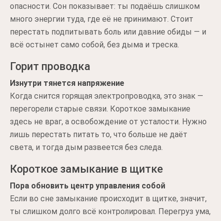
опасности. Сон показывает: ты подаёшь слишком
много энергии туда, где её не принимают. Стоит
перестать подпитывать боль или давние обиды — и
всё остынет само собой, без дыма и треска.
Горит проводка
Изнутри тянется напряжение
Когда снится горящая электропроводка, это знак —
перегорели старые связи. Короткое замыкание
здесь не враг, а освобождение от усталости. Нужно
лишь перестать питать то, что больше не даёт
света, и тогда дым развеется без следа.
Короткое замыкание в щитке
Пора обновить центр управления собой
Если во сне замыкание происходит в щитке, значит,
ты слишком долго всё контролировал. Перегруз ума,