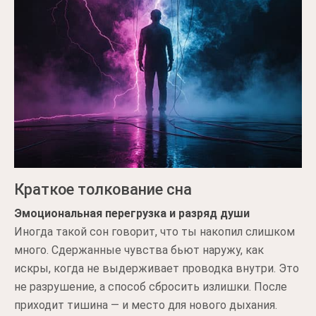
Краткое толкование сна
Эмоциональная перегрузка и разряд души
Иногда такой сон говорит, что ты накопил слишком
много. Сдержанные чувства бьют наружу, как
искры, когда не выдерживает проводка внутри. Это
не разрушение, а способ сбросить излишки. После
приходит тишина — и место для нового дыхания.