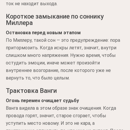
ток не находит выхода.
Короткое замыкание по соннику
Миллера
Остановка перед новым этапом
По Миллеру, такой сон — это предупреждение: пора
притормозить. Когда искры летят, значит, внутри
слишком много напряжения. Нужно время, чтобы
остудить эмоции, иначе может произойти
внутреннее возгорание, после которого уже не
вернуть то, что было целым.
Трактовка Ванги
Огонь перемен очищает судьбу
Ванга видела в этом образе знак очищения. Когда
провода горят, значит, старое сгорает, чтобы
уступить место новому. И это не кара, а