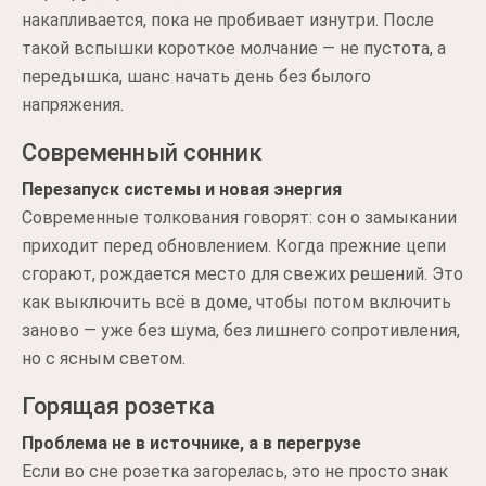
накапливается, пока не пробивает изнутри. После
такой вспышки короткое молчание — не пустота, а
передышка, шанс начать день без былого
напряжения.
Современный сонник
Перезапуск системы и новая энергия
Современные толкования говорят: сон о замыкании
приходит перед обновлением. Когда прежние цепи
сгорают, рождается место для свежих решений. Это
как выключить всё в доме, чтобы потом включить
заново — уже без шума, без лишнего сопротивления,
но с ясным светом.
Горящая розетка
Проблема не в источнике, а в перегрузе
Если во сне розетка загорелась, это не просто знак