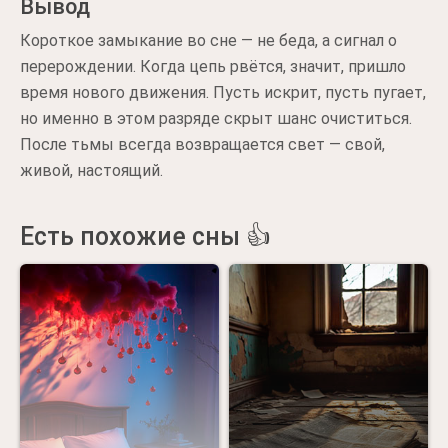
Вывод
Короткое замыкание во сне — не беда, а сигнал о
перерождении. Когда цепь рвётся, значит, пришло
время нового движения. Пусть искрит, пусть пугает,
но именно в этом разряде скрыт шанс очиститься.
После тьмы всегда возвращается свет — свой,
живой, настоящий.
Есть похожие сны 👍