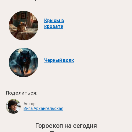
Крысы в
кровати
Черный волк
Поделиться:
Автор:
Инга Архангельская
Гороскоп на сегодня