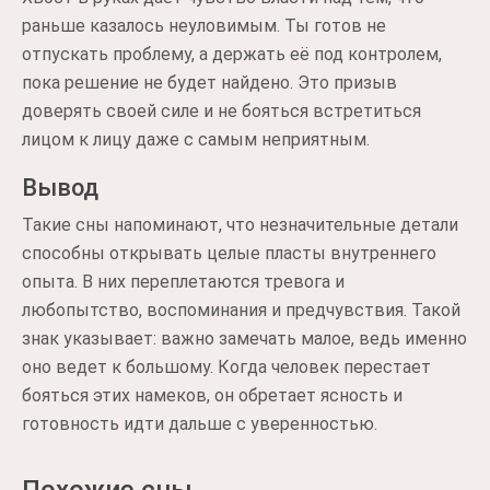
раньше казалось неуловимым. Ты готов не
отпускать проблему, а держать её под контролем,
пока решение не будет найдено. Это призыв
доверять своей силе и не бояться встретиться
лицом к лицу даже с самым неприятным.
Вывод
Такие сны напоминают, что незначительные детали
способны открывать целые пласты внутреннего
опыта. В них переплетаются тревога и
любопытство, воспоминания и предчувствия. Такой
знак указывает: важно замечать малое, ведь именно
оно ведет к большому. Когда человек перестает
бояться этих намеков, он обретает ясность и
готовность идти дальше с уверенностью.