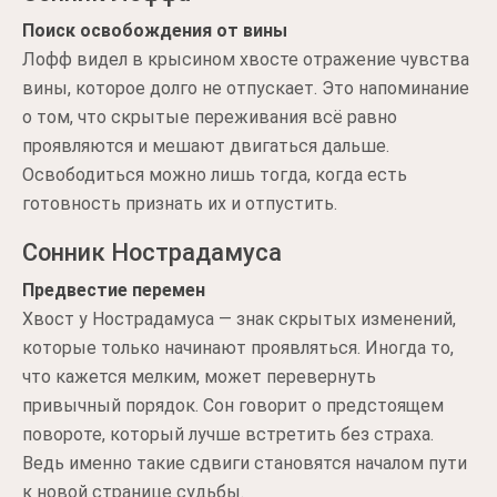
Поиск освобождения от вины
Лофф видел в крысином хвосте отражение чувства
вины, которое долго не отпускает. Это напоминание
о том, что скрытые переживания всё равно
проявляются и мешают двигаться дальше.
Освободиться можно лишь тогда, когда есть
готовность признать их и отпустить.
Сонник Нострадамуса
Предвестие перемен
Хвост у Нострадамуса — знак скрытых изменений,
которые только начинают проявляться. Иногда то,
что кажется мелким, может перевернуть
привычный порядок. Сон говорит о предстоящем
повороте, который лучше встретить без страха.
Ведь именно такие сдвиги становятся началом пути
к новой странице судьбы.