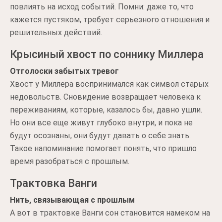
повлиять на исход событий. Помни: даже то, что
кажется пустяком, требует серьезного отношения и
решительных действий.
Крысиный хвост по соннику Миллера
Отголоски забытых тревог
Хвост у Миллера воспринимался как символ старых
недовольств. Сновидение возвращает человека к
переживаниям, которые, казалось бы, давно ушли.
Но они все еще живут глубоко внутри, и пока не
будут осознаны, они будут давать о себе знать.
Такое напоминание помогает понять, что пришло
время разобраться с прошлым.
Трактовка Ванги
Нить, связывающая с прошлым
А вот в трактовке Ванги сон становится намеком на