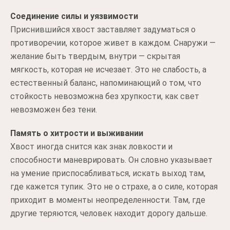
Соединение силы и уязвимости
Приснившийся хвост заставляет задуматься о
противоречии, которое живет в каждом. Снаружи —
желание быть твердым, внутри — скрытая
мягкость, которая не исчезает. Это не слабость, а
естественный баланс, напоминающий о том, что
стойкость невозможна без хрупкости, как свет
невозможен без тени.
Память о хитрости и выживании
Хвост иногда снится как знак ловкости и
способности маневрировать. Он словно указывает
на умение приспосабливаться, искать выход там,
где кажется тупик. Это не о страхе, а о силе, которая
приходит в моменты неопределенности. Там, где
другие теряются, человек находит дорогу дальше.