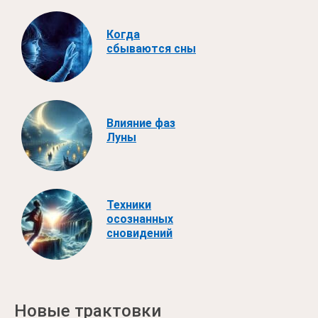
Когда
сбываются сны
Влияние фаз
Луны
Техники
осознанных
сновидений
Новые трактовки