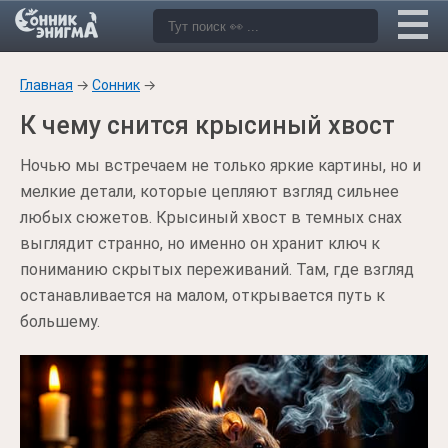
Главная
→
Сонник
→
К чему снится крысиный хвост
Ночью мы встречаем не только яркие картины, но и
мелкие детали, которые цепляют взгляд сильнее
любых сюжетов. Крысиный хвост в темных снах
выглядит странно, но именно он хранит ключ к
пониманию скрытых переживаний. Там, где взгляд
останавливается на малом, открывается путь к
большему.