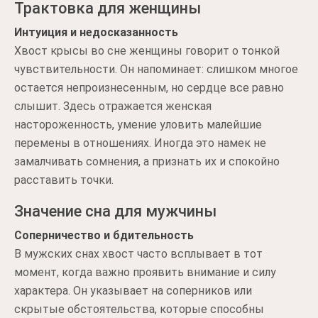
Трактовка для женщины
Интуиция и недосказанность
Хвост крысы во сне женщины говорит о тонкой
чувствительности. Он напоминает: слишком многое
остается непроизнесенным, но сердце все равно
слышит. Здесь отражается женская
настороженность, умение уловить малейшие
перемены в отношениях. Иногда это намек не
замалчивать сомнения, а признать их и спокойно
расставить точки.
Значение сна для мужчины
Соперничество и бдительность
В мужских снах хвост часто всплывает в тот
момент, когда важно проявить внимание и силу
характера. Он указывает на соперников или
скрытые обстоятельства, которые способны