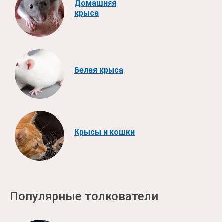
Домашняя
крыса
Белая крыса
Крысы и кошки
Популярные толкователи