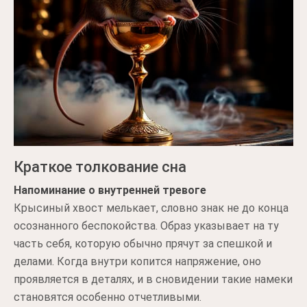
Краткое толкование сна
Напоминание о внутренней тревоге
Крысиный хвост мелькает, словно знак не до конца
осознанного беспокойства. Образ указывает на ту
часть себя, которую обычно прячут за спешкой и
делами. Когда внутри копится напряжение, оно
проявляется в деталях, и в сновидении такие намеки
становятся особенно отчетливыми.