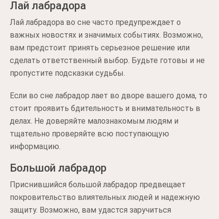
Лай лабрадора
Лай лабрадора во сне часто предупреждает о
важных новостях и значимых событиях. Возможно,
вам предстоит принять серьезное решение или
сделать ответственный выбор. Будьте готовы и не
пропустите подсказки судьбы.
Если во сне лабрадор лает во дворе вашего дома, то
стоит проявить бдительность и внимательность в
делах. Не доверяйте малознакомым людям и
тщательно проверяйте всю поступающую
информацию.
Большой лабрадор
Приснившийся большой лабрадор предвещает
покровительство влиятельных людей и надежную
защиту. Возможно, вам удастся заручиться