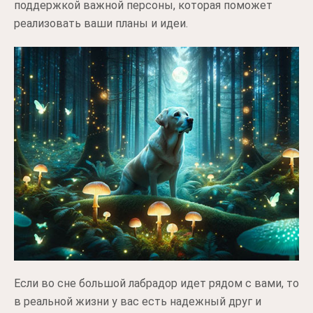
поддержкой важной персоны, которая поможет
реализовать ваши планы и идеи.
Если во сне большой лабрадор идет рядом с вами, то
в реальной жизни у вас есть надежный друг и