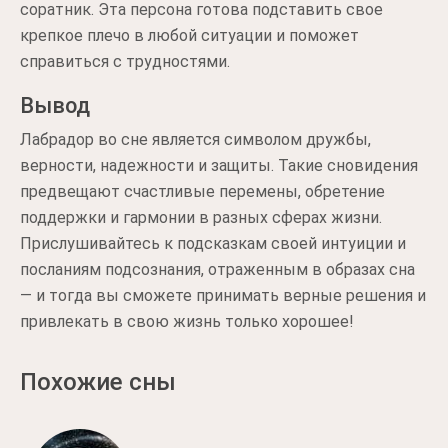
соратник. Эта персона готова подставить свое
крепкое плечо в любой ситуации и поможет
справиться с трудностями.
Вывод
Лабрадор во сне является символом дружбы,
верности, надежности и защиты. Такие сновидения
предвещают счастливые перемены, обретение
поддержки и гармонии в разных сферах жизни.
Прислушивайтесь к подсказкам своей интуиции и
посланиям подсознания, отраженным в образах сна
— и тогда вы сможете принимать верные решения и
привлекать в свою жизнь только хорошее!
Похожие сны