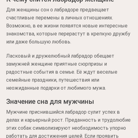
Для женщины сон о лабрадоре предвещает
счастливые перемены в личных отношениях.
Возможно, в ее жизни появятся новые интересные
знакомства, которые перерастут в крепкую дружбу
или даже большую любовь.
Ласковый и дружелюбный лабрадор обещает
замужней женщине приятные сюрпризы и
радостные события в семье. Её ждут веселые
семейные праздники, путешествия или
неожиданные подарки от любимого мужа.
Значение сна для мужчины
Мужчине приснившийся лабрадор сулит успех в
делах и карьерный рост. Преданность и трудолюбие
этих собак символизируют необходимость упорно
работать для достижения целей. Если проявить