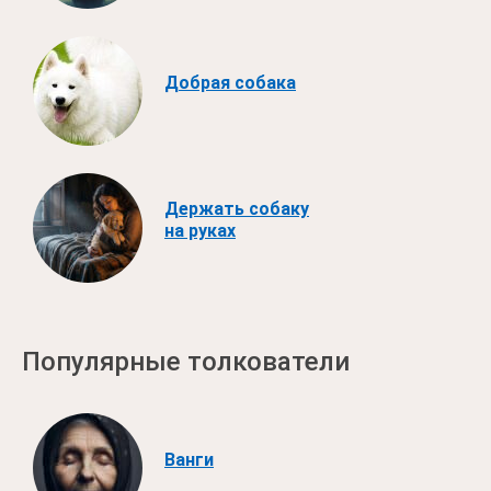
Добрая собака
Держать собаку
на руках
Популярные толкователи
Ванги