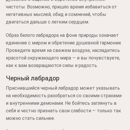
чистоты. Возможно, пришло время избавиться от
негативных мыслей, обид и сомнений, чтобы
двигаться дальше с легким сердцем.
Образ белого лабрадора на фоне природы означает
единение с миром и обретение душевной гармонии.
Проведите время на свежем воздухе, насладитесь
красотой окружающего мира — и вы почувствуете,
как к вам возвращаются силы и радость.
Черный лабрадор
Приснившийся черный лабрадор может указывать
на необходимость разобраться со своими страхами
и внутренними демонами. Не бойтесь заглянуть в
себя и честно признать свои слабости — только так
можно стать сильнее.