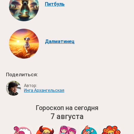
Питбуль
Далматинец
Поделиться:
Автор:
Инга Архангельская
Гороскоп на сегодня
7 августа