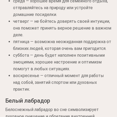
среда — хорошее время для семейного отдыха,
отправляйтесь на природу или устройте
домашние посиделки.
четверг — не бойтесь доверять своей интуиции,
она поможет принять верное решение в важном
деле.
пятница — возможна неожиданная поддержка от
близких людей, которая очень вам пригодится.
суббота — день будет наполнен позитивными
эмоциями, хорошее настроение и оптимизм
помогут в любых ситуациях.
воскресенье — отличный момент для работы
над собой, занятий спортом или духовных
практик.
Белый лабрадор
Белоснежный лабрадор во сне символизирует
духовное очищение и обретение внутренней