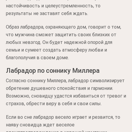
настойчивость и целеустремленность, то
результаты не заставят себя ждать.
Образ лабрадора, охраняющего дом, говорит о том,
что мужчина сможет защитить своих близких от
любых невзгод. Он будет надежной опорой для
семьи и сумеет создать атмосферу любви и
благополучия в своем доме.
Лабрадор по соннику Миллера
Согласно соннику Миллера, лабрадор символизирует
обретение душевного спокойствия и гармонии.
Возможно, сновидцу удастся избавиться от тревог и
страхов, обрести веру в себя и свои силы.
Если во сне лабрадор весело играет и резвится, то
наяву сновидца ждет веселое