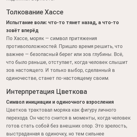
Толкование Хассе
Испытание воли: что-то тянет назад, а что-то
зовёт вперёд
По Хассе, моряк — символ притяжения
противоположностей. Пришло время решить, что
важнее — безопасный берег или зов глубины. Всё,
что было раньше, отступает, когда человек слышит
зов настоящего. И только выбор, сделанный в
одиночестве, станет по-настоящему своим.
Интерпретация Цветкова
Символ инициации и одиночного взросления
Цветков трактовал моряка как фигуру личного
перехода. Он часто снится в моменты, когда человек
готов стать собой без внешних опор. Это зрелость,
выстраданная в одиночку, но тем сильнее