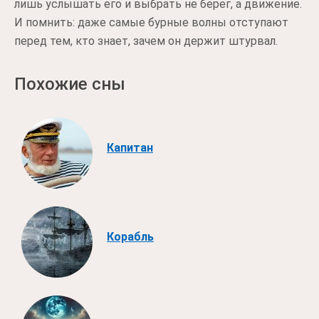
лишь услышать его и выбрать не берег, а движение.
И помнить: даже самые бурные волны отступают
перед тем, кто знает, зачем он держит штурвал.
Похожие сны
Капитан
Корабль