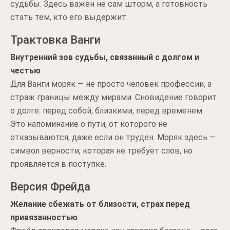
судьбы. Здесь важен не сам шторм, а готовность
стать тем, кто его выдержит.
Трактовка Ванги
Внутренний зов судьбы, связанный с долгом и
честью
Для Ванги моряк — не просто человек профессии, а
страж границы между мирами. Сновидение говорит
о долге: перед собой, близкими, перед временем.
Это напоминание о пути, от которого не
отказываются, даже если он труден. Моряк здесь —
символ верности, которая не требует слов, но
проявляется в поступке.
Версия Фрейда
Желание сбежать от близости, страх перед
привязанностью