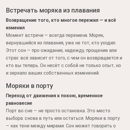
Встречать моряка из плавания
Возвращение того, кто многое пережил — и всё
изменил
Момент встречи — всегда перемена. Моряк,
вернувшийся из плавания, уже не тот, кто уходил.
Этот сон — про ожидание, надежду, прощение или
страх: всё зависит от того, с чем он возвращается и
кто вы теперь. Он несёт с собой не только опыт, но
и зеркало ваших собственных изменений.
Моряки в порту
Переход от движения к покою, временное
равновесие
Порт во сне — не просто остановка. Это место
выбора: снова в путь или остаться. Моряки в порту
— как тени между мирами. Сон может говорить о