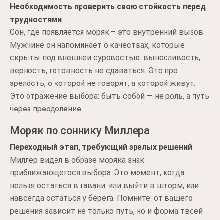
Необходимость проверить свою стойкость перед
трудностями
Сон, где появляется моряк – это внутренний вызов.
Мужчине он напоминает о качествах, которые
скрыты под внешней суровостью: выносливость,
верность, готовность не сдаваться. Это про
зрелость, о которой не говорят, а которой живут.
Это отражение выбора: быть собой — не роль, а путь
через преодоление.
Моряк по соннику Миллера
Переходный этап, требующий зрелых решений
Миллер видел в образе моряка знак
приближающегося выбора. Это момент, когда
нельзя остаться в гавани: или выйти в шторм, или
навсегда остаться у берега. Помните: от вашего
решения зависит не только путь, но и форма твоей