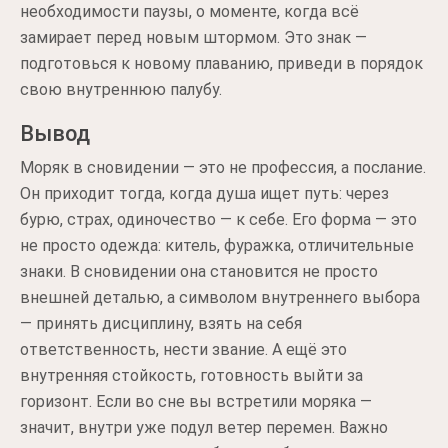
необходимости паузы, о моменте, когда всё
замирает перед новым штормом. Это знак —
подготовься к новому плаванию, приведи в порядок
свою внутреннюю палубу.
Вывод
Моряк в сновидении — это не профессия, а послание.
Он приходит тогда, когда душа ищет путь: через
бурю, страх, одиночество — к себе. Его форма — это
не просто одежда: китель, фуражка, отличительные
знаки. В сновидении она становится не просто
внешней деталью, а символом внутреннего выбора
— принять дисциплину, взять на себя
ответственность, нести звание. А ещё это
внутренняя стойкость, готовность выйти за
горизонт. Если во сне вы встретили моряка —
значит, внутри уже подул ветер перемен. Важно