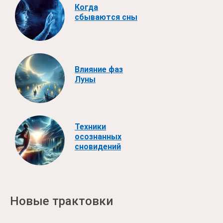
Когда
сбываются сны
Влияние фаз
Луны
Техники
осознанных
сновидений
Новые трактовки