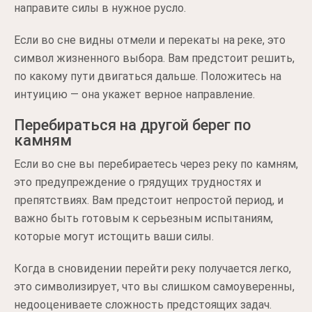
направите силы в нужное русло.
Если во сне видны отмели и перекаты на реке, это
символ жизненного выбора. Вам предстоит решить,
по какому пути двигаться дальше. Положитесь на
интуицию — она укажет верное направление.
Перебираться на другой берег по
камням
Если во сне вы перебираетесь через реку по камням,
это предупреждение о грядущих трудностях и
препятствиях. Вам предстоит непростой период, и
важно быть готовым к серьезным испытаниям,
которые могут истощить ваши силы.
Когда в сновидении перейти реку получается легко,
это символизирует, что вы слишком самоуверенны,
недооцениваете сложность предстоящих задач.