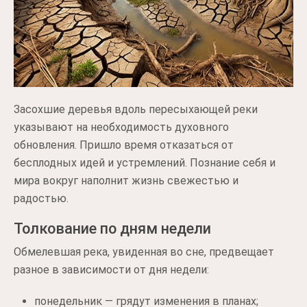
Засохшие деревья вдоль пересыхающей реки
указывают на необходимость духовного
обновления. Пришло время отказаться от
бесплодных идей и устремлений. Познание себя и
мира вокруг наполнит жизнь свежестью и
радостью.
Толкование по дням недели
Обмелевшая река, увиденная во сне, предвещает
разное в зависимости от дня недели:
понедельник — грядут изменения в планах;