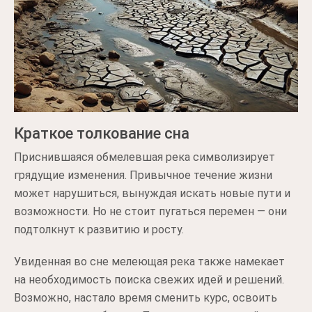
Краткое толкование сна
Приснившаяся обмелевшая река символизирует
грядущие изменения. Привычное течение жизни
может нарушиться, вынуждая искать новые пути и
возможности. Но не стоит пугаться перемен — они
подтолкнут к развитию и росту.
Увиденная во сне мелеющая река также намекает
на необходимость поиска свежих идей и решений.
Возможно, настало время сменить курс, освоить