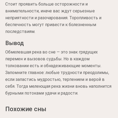
Стоит проявить больше осторожности и
внимательности, иначе вас ждут серьезные
неприятности и разочарования. Торопливость и
беспечность могут привести к болезненным
последствиям.
Вывод
Обмелевшая река во сне — это знак грядущих
перемен и вызовов судьбы. Но в каждом
толковании есть и обнадеживающие моменты.
Запомните главное: любые трудности преодолимы,
если запастись мудростью, терпением и верой в
себя. Тогда мелеющая река жизни вновь наполнится
бурными потоками удачи и радости.
Похожие сны