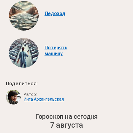
Ледоход
Потерять
машину
Поделиться:
Автор:
Инга Архангельская
Гороскоп на сегодня
7 августа