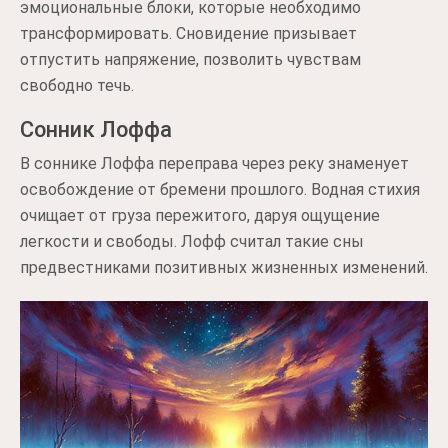
эмоциональные блоки, которые необходимо
трансформировать. Сновидение призывает
отпустить напряжение, позволить чувствам
свободно течь.
Сонник Лоффа
В соннике Лоффа переправа через реку знаменует
освобождение от бремени прошлого. Водная стихия
очищает от груза пережитого, даруя ощущение
легкости и свободы. Лофф считал такие сны
предвестниками позитивных жизненных изменений.