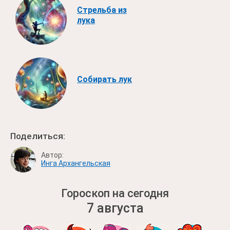
Стрельба из
лука
Собирать лук
Поделиться:
Автор:
Инга Архангельская
Гороскоп на сегодня
7 августа