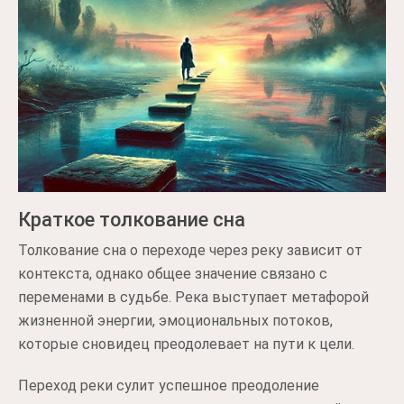
Краткое толкование сна
Толкование сна о переходе через реку зависит от
контекста, однако общее значение связано с
переменами в судьбе. Река выступает метафорой
жизненной энергии, эмоциональных потоков,
которые сновидец преодолевает на пути к цели.
Переход реки сулит успешное преодоление