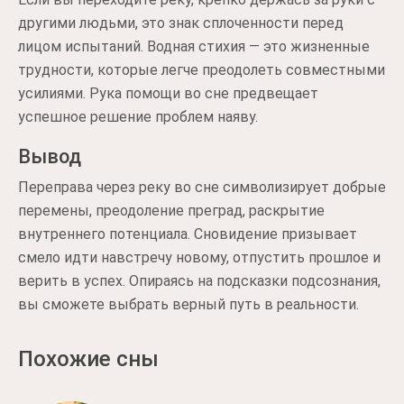
другими людьми, это знак сплоченности перед
лицом испытаний. Водная стихия — это жизненные
трудности, которые легче преодолеть совместными
усилиями. Рука помощи во сне предвещает
успешное решение проблем наяву.
Вывод
Переправа через реку во сне символизирует добрые
перемены, преодоление преград, раскрытие
внутреннего потенциала. Сновидение призывает
смело идти навстречу новому, отпустить прошлое и
верить в успех. Опираясь на подсказки подсознания,
вы сможете выбрать верный путь в реальности.
Похожие сны