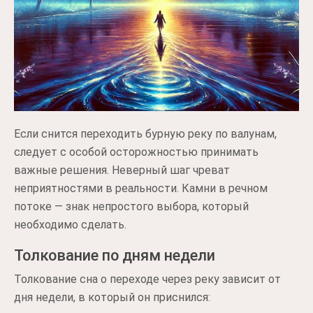
Если снится переходить бурную реку по валунам,
следует с особой осторожностью принимать
важные решения. Неверный шаг чреват
неприятностями в реальности. Камни в речном
потоке — знак непростого выбора, который
необходимо сделать.
Толкование по дням недели
Толкование сна о переходе через реку зависит от
дня недели, в который он приснился: