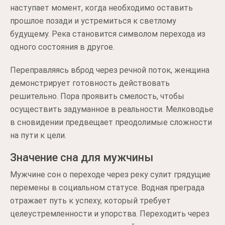
наступает момент, когда необходимо оставить
прошлое позади и устремиться к светлому
будущему. Река становится символом перехода из
одного состояния в другое.
Переправляясь вброд через речной поток, женщина
демонстрирует готовность действовать
решительно. Пора проявить смелость, чтобы
осуществить задуманное в реальности. Мелководье
в сновидении предвещает преодолимые сложности
на пути к цели.
Значение сна для мужчины
Мужчине сон о переходе через реку сулит грядущие
перемены в социальном статусе. Водная преграда
отражает путь к успеху, который требует
целеустремленности и упорства. Переходить через