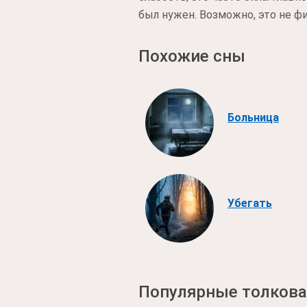
был нужен. Возможно, это не фин
Похожие сны
Больница
Убегать
Популярные толкова