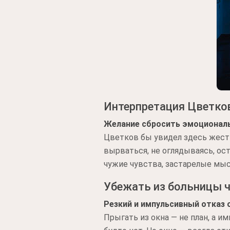
Интерпретация Цветко
Желание сбросить эмоциональ
Цветков бы увидел здесь жест 
вырваться, не оглядываясь, ост
чужие чувства, застарелые мы
Убежать из больницы ч
Резкий и импульсивный отказ 
Прыгать из окна — не план, а и