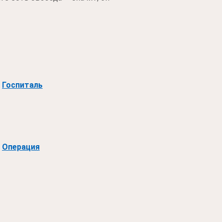
Госпиталь
Операция