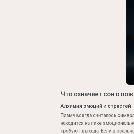
Что означает сон о пож
Алхимия эмоций и страстей
Пламя всегда считалось символ
находится на пике эмоциональн
требуют выхода. Если в реально