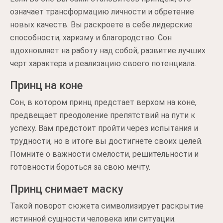
означает трансформацию личности и обретение
новых качеств. Вы раскроете в себе лидерские
способности, харизму и благородство. Сон
вдохновляет на работу над собой, развитие лучших
черт характера и реализацию своего потенциала.
Принц на коне
Сон, в котором принц предстает верхом на коне,
предвещает преодоление препятствий на пути к
успеху. Вам предстоит пройти через испытания и
трудности, но в итоге вы достигнете своих целей.
Помните о важности смелости, решительности и
готовности бороться за свою мечту.
Принц снимает маску
Такой поворот сюжета символизирует раскрытие
истинной сущности человека или ситуации.