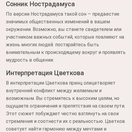
Сонник Нострадамуса
По версии Нострадамуса такой сон — предвестие
значимых общественных изменений в вашем
окружении. Возможно, вы станете свидетелем или
участником важных событий, которые повлияют на
жизнь многих людей. постарайтесь быть
внимательным к происходящему вокруг и проявлять
мудрость в общении.
Интерпретация Цветкова
В интерпретации Цветкова принц олицетворяет
внутренний конфликт между желаемым и
возможным. Вы стремитесь к высоким целям, но
ощущаете ограничения и препятствия на своем пути.
Этот сюжет побуждает честно взглянуть на свои
стремления и соотнести их с реальностью. Цветков
советует найти гармонию между мечтами и