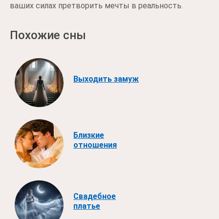
ваших силах претворить мечты в реальность.
Похожие сны
Выходить замуж
Близкие
отношения
Свадебное
платье