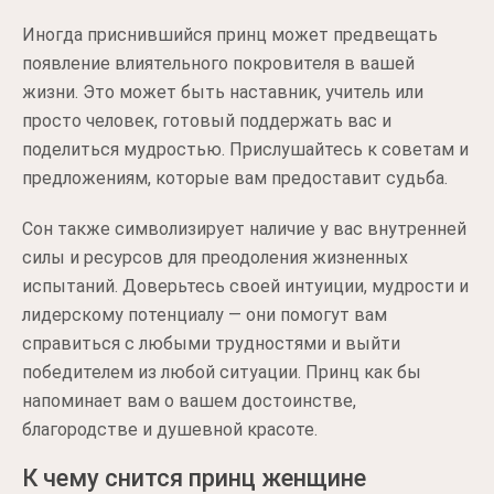
Иногда приснившийся принц может предвещать
появление влиятельного покровителя в вашей
жизни. Это может быть наставник, учитель или
просто человек, готовый поддержать вас и
поделиться мудростью. Прислушайтесь к советам и
предложениям, которые вам предоставит судьба.
Сон также символизирует наличие у вас внутренней
силы и ресурсов для преодоления жизненных
испытаний. Доверьтесь своей интуиции, мудрости и
лидерскому потенциалу — они помогут вам
справиться с любыми трудностями и выйти
победителем из любой ситуации. Принц как бы
напоминает вам о вашем достоинстве,
благородстве и душевной красоте.
К чему снится принц женщине