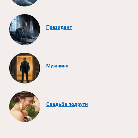
Президент
Мужчина
Свадьба подруги