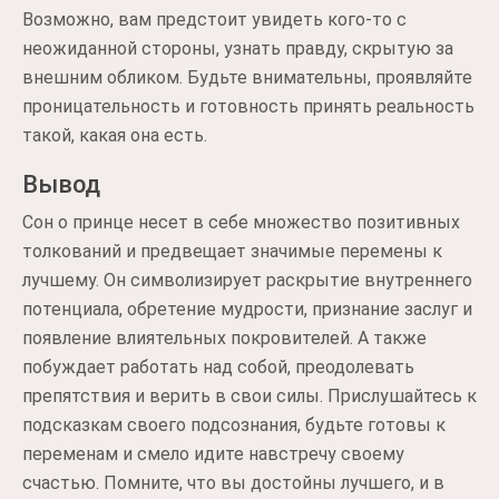
Возможно, вам предстоит увидеть кого-то с
неожиданной стороны, узнать правду, скрытую за
внешним обликом. Будьте внимательны, проявляйте
проницательность и готовность принять реальность
такой, какая она есть.
Вывод
Сон о принце несет в себе множество позитивных
толкований и предвещает значимые перемены к
лучшему. Он символизирует раскрытие внутреннего
потенциала, обретение мудрости, признание заслуг и
появление влиятельных покровителей. А также
побуждает работать над собой, преодолевать
препятствия и верить в свои силы. Прислушайтесь к
подсказкам своего подсознания, будьте готовы к
переменам и смело идите навстречу своему
счастью. Помните, что вы достойны лучшего, и в