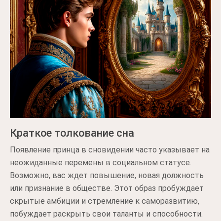
Краткое толкование сна
Появление принца в сновидении часто указывает на
неожиданные перемены в социальном статусе.
Возможно, вас ждет повышение, новая должность
или признание в обществе. Этот образ пробуждает
скрытые амбиции и стремление к саморазвитию,
побуждает раскрыть свои таланты и способности.