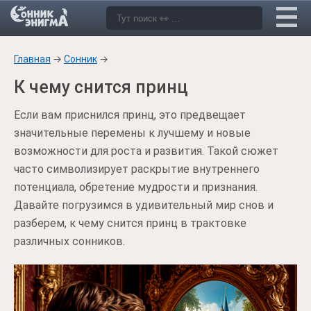
Главная
→
Сонник
→
К чему снится принц
Если вам приснился принц, это предвещает
значительные перемены к лучшему и новые
возможности для роста и развития. Такой сюжет
часто символизирует раскрытие внутреннего
потенциала, обретение мудрости и признания.
Давайте погрузимся в удивительный мир снов и
разберем, к чему снится принц в трактовке
различных сонников.