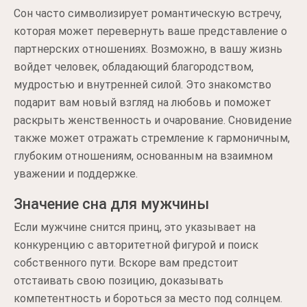
Сон часто символизирует романтическую встречу,
которая может перевернуть ваше представление о
партнерских отношениях. Возможно, в вашу жизнь
войдет человек, обладающий благородством,
мудростью и внутренней силой. Это знакомство
подарит вам новый взгляд на любовь и поможет
раскрыть женственность и очарование. Сновидение
также может отражать стремление к гармоничным,
глубоким отношениям, основанным на взаимном
уважении и поддержке.
Значение сна для мужчины
Если мужчине снится принц, это указывает на
конкуренцию с авторитетной фигурой и поиск
собственного пути. Вскоре вам предстоит
отстаивать свою позицию, доказывать
компетентность и бороться за место под солнцем.