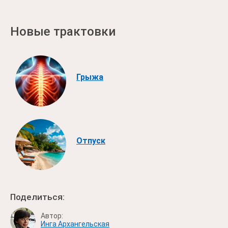
Новые трактовки
Грыжа
Отпуск
Поделиться:
Автор:
Инга Архангельская