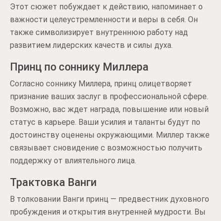
Этот сюжет побуждает к действию, напоминает о
важности целеустремленности и веры в себя. Он
также символизирует внутреннюю работу над
развитием лидерских качеств и силы духа.
Принц по соннику Миллера
Согласно соннику Миллера, принц олицетворяет
признание ваших заслуг в профессиональной сфере.
Возможно, вас ждет награда, повышение или новый
статус в карьере. Ваши усилия и таланты будут по
достоинству оценены окружающими. Миллер также
связывает сновидение с возможностью получить
поддержку от влиятельного лица.
Трактовка Ванги
В толковании Ванги принц — предвестник духовного
пробуждения и открытия внутренней мудрости. Вы