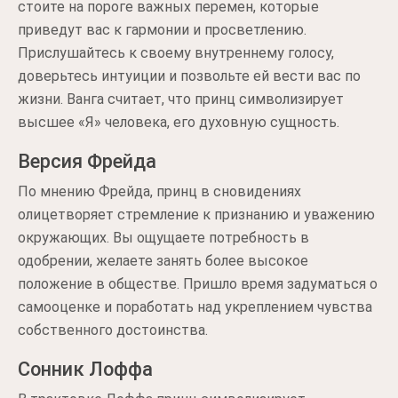
стоите на пороге важных перемен, которые
приведут вас к гармонии и просветлению.
Прислушайтесь к своему внутреннему голосу,
доверьтесь интуиции и позвольте ей вести вас по
жизни. Ванга считает, что принц символизирует
высшее «Я» человека, его духовную сущность.
Версия Фрейда
По мнению Фрейда, принц в сновидениях
олицетворяет стремление к признанию и уважению
окружающих. Вы ощущаете потребность в
одобрении, желаете занять более высокое
положение в обществе. Пришло время задуматься о
самооценке и поработать над укреплением чувства
собственного достоинства.
Сонник Лоффа