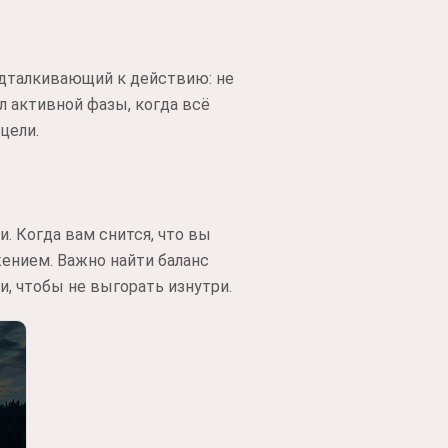
подталкивающий к действию: не
л активной фазы, когда всё
цели.
. Когда вам снится, что вы
ением. Важно найти баланс
, чтобы не выгорать изнутри.