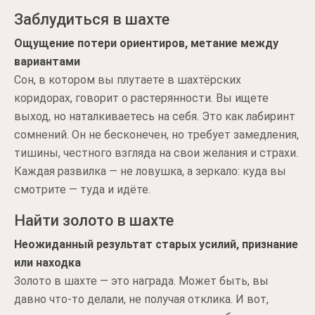
Заблудиться в шахте
Ощущение потери ориентиров, метание между
вариантами
Сон, в котором вы плутаете в шахтёрских
коридорах, говорит о растерянности. Вы ищете
выход, но наталкиваетесь на себя. Это как лабиринт
сомнений. Он не бесконечен, но требует замедления,
тишины, честного взгляда на свои желания и страхи.
Каждая развилка — не ловушка, а зеркало: куда вы
смотрите — туда и идёте.
Найти золото в шахте
Неожиданный результат старых усилий, признание
или находка
Золото в шахте — это награда. Может быть, вы
давно что-то делали, не получая отклика. И вот,