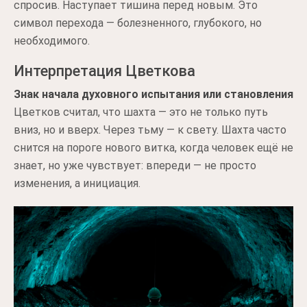
спросив. Наступает тишина перед новым. Это
символ перехода — болезненного, глубокого, но
необходимого.
Интерпретация Цветкова
Знак начала духовного испытания или становления
Цветков считал, что шахта — это не только путь
вниз, но и вверх. Через тьму — к свету. Шахта часто
снится на пороге нового витка, когда человек ещё не
знает, но уже чувствует: впереди — не просто
изменения, а инициация.