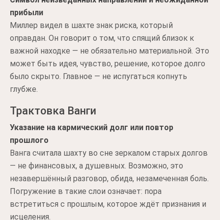
прибыли
Миллер видел в шахте знак риска, который
оправдан. Он говорит о том, что спящий близок к
важной находке — не обязательно материальной. Это
может быть идея, чувство, решение, которое долго
было скрыто. Главное — не испугаться копнуть
глубже.
Трактовка Ванги
Указание на кармический долг или повтор
прошлого
Ванга считала шахту во сне зеркалом старых долгов
— не финансовых, а душевных. Возможно, это
незавершённый разговор, обида, незамеченная боль.
Погружение в такие слои означает: пора
встретиться с прошлым, которое ждёт признания и
исцеления.