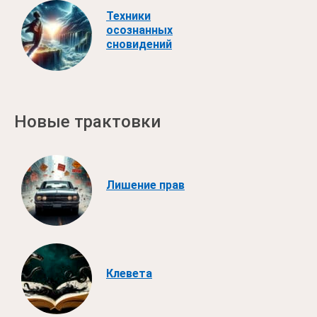
Техники
осознанных
сновидений
Новые трактовки
Лишение прав
Клевета