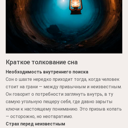
Краткое толкование сна
Необходимость внутреннего поиска
Сон о шахте нередко приходит тогда, когда человек
стоит на грани — между привычным и неизвестным.
Он говорит о потребности заглянуть внутрь, в ту
самую угольную пещеру себя, где давно зарыты
ключи к настоящему пониманию. Это призыв копать
— осторожно, но неотвратимо.
Страх перед неизвестным