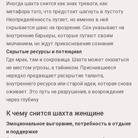
Иногда шахта снится как знак тревоги, как
метафора того, что предстоит шагнуть в пустоту.
Неопределённость пугает, но именно в ней
скрывается шанс на прозрение. Сон указывает на
внутренние барьеры, которые пугают своим
молчанием, но ждут прикосновения сознания.
Скрытые ресурсы и потенциал
Где мрак, там и сокровища. Шахта может оказаться
не местом угрозы, а тайником. Приснившееся
нередко предвещает раскрытие таланта,
внутреннего ресурса или старой идеи, которая снова
оживает. Это путь не разрушения, а возрождения
через глубину.
К чему снится шахта женщине
Эмоциональное выгорание, потребность в отдыхе
и поддержке