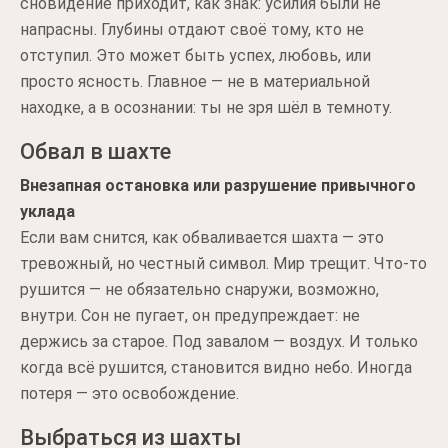
сновидение приходит, как знак: усилия были не
напрасны. Глубины отдают своё тому, кто не
отступил. Это может быть успех, любовь, или
просто ясность. Главное — не в материальной
находке, а в осознании: ты не зря шёл в темноту.
Обвал в шахте
Внезапная остановка или разрушение привычного
уклада
Если вам снится, как обваливается шахта — это
тревожный, но честный символ. Мир трещит. Что-то
рушится — не обязательно снаружи, возможно,
внутри. Сон не пугает, он предупреждает: не
держись за старое. Под завалом — воздух. И только
когда всё рушится, становится видно небо. Иногда
потеря — это освобождение.
Выбраться из шахты