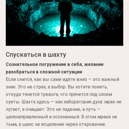
Спускаться в шахту
Сознательное погружение в себя, желание
разобраться в сложной ситуации
Если снится, как вы сами идёте вниз — это важный
знак. Это не страх, а выбор. Вы хотите понять,
откуда тянется тревога, что прячется под слоем
суеты. Шахта здесь — как лаборатория духа: мрак не
пугает, а очищает. Это не падение, а путь —
целенаправленный и осознанный. В этом мраке не
тьма, а шанс на исцеление через откровение.