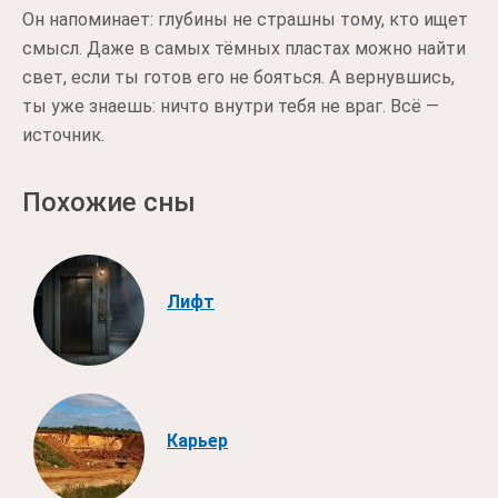
Он напоминает: глубины не страшны тому, кто ищет
смысл. Даже в самых тёмных пластах можно найти
свет, если ты готов его не бояться. А вернувшись,
ты уже знаешь: ничто внутри тебя не враг. Всё —
источник.
Похожие сны
Лифт
Карьер