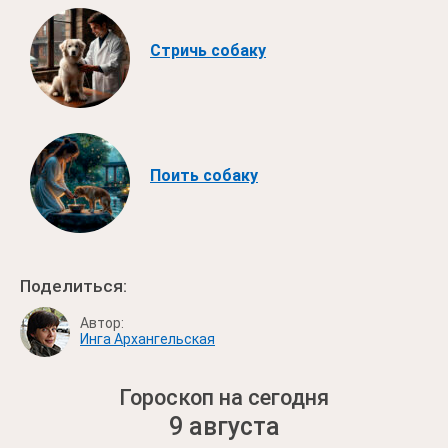
Стричь собаку
Поить собаку
Поделиться:
Автор:
Инга Архангельская
Гороскоп на сегодня
9 августа