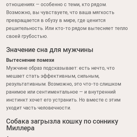
отношениях — особенно с теми, кто рядом.
Возможно, вы чувствуете, что ваша мягкость
превращается в обузу в мире, где ценится
решительность. Или кто-то рядом вытесняет тепло
своей грубостью.
Значение сна для мужчины
Вытеснение помехи
Мужчине образ подсказывает: есть нечто, что
мешает стать эффективным, сильным,
результативным. Возможно, это что-то слишком
ранимое или сентиментальное — и внутренний
инстинкт хочет его устранить. Но вместе с этим
уходит часть человечности.
Собака загрызла кошку по соннику
Миллера