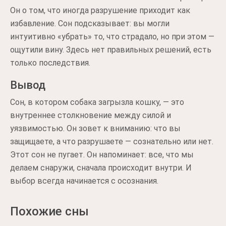
Он о том, что иногда разрушение приходит как
избавление. Сон подсказывает: вы могли
интуитивно «убрать» то, что страдало, но при этом —
ощутили вину. Здесь нет правильных решений, есть
только последствия.
Вывод
Сон, в котором собака загрызла кошку, — это
внутреннее столкновение между силой и
уязвимостью. Он зовет к вниманию: что вы
защищаете, а что разрушаете — сознательно или нет.
Этот сон не пугает. Он напоминает: все, что мы
делаем снаружи, сначала происходит внутри. И
выбор всегда начинается с осознания.
Похожие сны