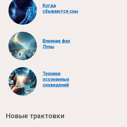
Когда
сбываются сны
Влияние фаз
Луны
Техники
осознанных
сновидений
Новые трактовки