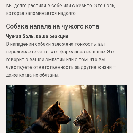
вы долго растили в себе или с кем-то. Это боль,
которая запоминается надолго.
Собака напала на чужого кота
Чужая боль, ваша реакция
В нападении собаки заложена тонкость: вы
переживаете за то, что формально не ваше. Это
говорит о вашей эмпатии или о том, что вы
чувствуете ответственность за другие жизни —
даже когда не обязаны.