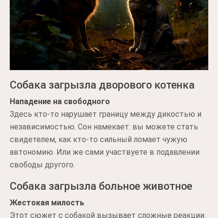
Собака загрызла дворового котенка
Нападение на свободного
Здесь кто-то нарушает границу между дикостью и
независимостью. Сон намекает: вы можете стать
свидетелем, как кто-то сильный ломает чужую
автономию. Или же сами участвуете в подавлении
свободы другого.
Собака загрызла больное животное
Жестокая милость
Этот сюжет с собакой вызывает сложные реакции.