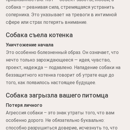
собака — ревнивая сила, стремящаяся устранить
соперника. Это указывает на тревоги в интимной
сфере или страх потерять внимание.
Собака съела котенка
Уничтожение начала
Это особенно болезненный образ. Он означает, что
нечто только зарождающееся — идея, чувство,
проект, надежда — подавлено. Нападение собаки на
беззащитного котенка говорит об утрате еще до
того, как появилось настоящее будущее.
Собака загрызла вашего питомца
Потеря личного
Агрессия собаки – это знак утраты того, что вам
особенно дорого. Не обязательно буквально:
способно разрушиться доверие, исчезнуть то, что