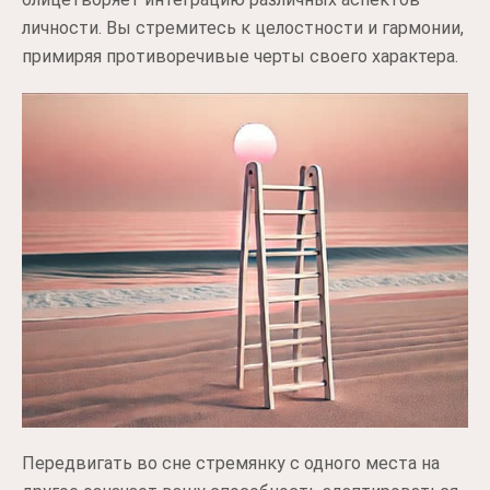
личности. Вы стремитесь к целостности и гармонии,
примиряя противоречивые черты своего характера.
Передвигать во сне стремянку с одного места на