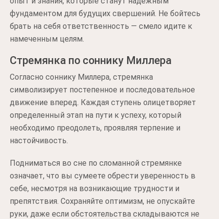
опыт и знания, которые станут надежным
фундаментом для будущих свершений. Не бойтесь
брать на себя ответственность — смело идите к
намеченным целям.
Стремянка по соннику Миллера
Согласно соннику Миллера, стремянка
символизирует постепенное и последовательное
движение вперед. Каждая ступень олицетворяет
определенный этап на пути к успеху, который
необходимо преодолеть, проявляя терпение и
настойчивость.
Подниматься во сне по сломанной стремянке
означает, что вы сумеете обрести уверенность в
себе, несмотря на возникающие трудности и
препятствия. Сохраняйте оптимизм, не опускайте
руки, даже если обстоятельства складываются не