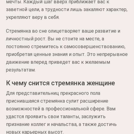
мечты. Каждый шаг вверх приближает вас к
заветной цели, а трудности лишь закаляют характер,
укрепляют веру в себя.
Стремянка во сне олицетворяет ваше развитие и
личностный рост. Вы не стоите на месте, а
постоянно стремитесь к самосовершенствованию,
приобретая ценные знания и опыт. Это непрерывное
движение вперед приведет вас к желаемым
результатам.
К чему снится стремянка женщине
Для представительниц прекрасного пола
приснившаяся стремянка сулит расширение
возможностей в профессиональной сфере. Вам
удастся проявить свои таланты, заслужить
признание коллег и начальства, а также достичь
новых карьерных высот.