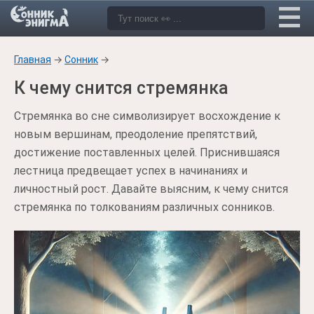
Главная
→
Сонник
→
К чему снится стремянка
Стремянка во сне символизирует восхождение к
новым вершинам, преодоление препятствий,
достижение поставленных целей. Приснившаяся
лестница предвещает успех в начинаниях и
личностный рост. Давайте выясним, к чему снится
стремянка по толкованиям различных сонников.