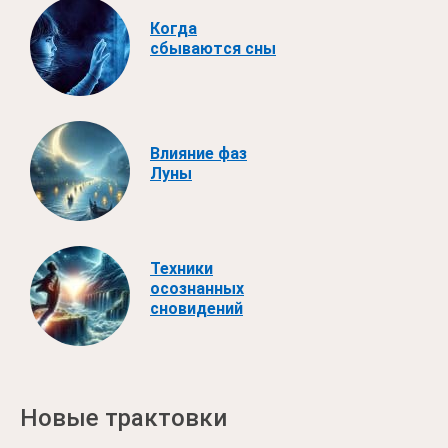
Когда
сбываются сны
Влияние фаз
Луны
Техники
осознанных
сновидений
Новые трактовки