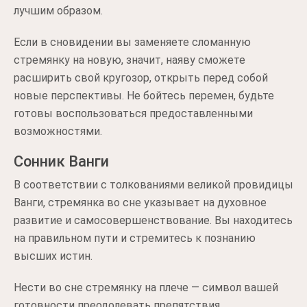
лучшим образом.
Если в сновидении вы заменяете сломанную
стремянку на новую, значит, наяву сможете
расширить свой кругозор, открыть перед собой
новые перспективы. Не бойтесь перемен, будьте
готовы воспользоваться предоставленными
возможностями.
Сонник Ванги
В соответствии с толкованиями великой провидицы
Ванги, стремянка во сне указывает на духовное
развитие и самосовершенствование. Вы находитесь
на правильном пути и стремитесь к познанию
высших истин.
Нести во сне стремянку на плече — символ вашей
готовности преодолевать препятствия,