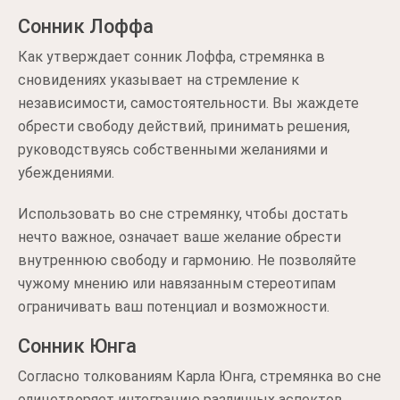
Сонник Лоффа
Как утверждает сонник Лоффа, стремянка в
сновидениях указывает на стремление к
независимости, самостоятельности. Вы жаждете
обрести свободу действий, принимать решения,
руководствуясь собственными желаниями и
убеждениями.
Использовать во сне стремянку, чтобы достать
нечто важное, означает ваше желание обрести
внутреннюю свободу и гармонию. Не позволяйте
чужому мнению или навязанным стереотипам
ограничивать ваш потенциал и возможности.
Сонник Юнга
Согласно толкованиям Карла Юнга, стремянка во сне
олицетворяет интеграцию различных аспектов