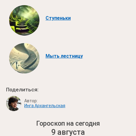
Ступеньки
Мыть лестницу
Поделиться:
Автор:
Инга Архангельская
Гороскоп на сегодня
9 августа