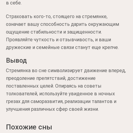
в себе.
Страховать кого-то, стоящего на стремянке,
означает вашу способность дарить окружающим
ощущение стабильности и защищенности.
Проявляйте чуткость и отзывчивость, и ваши
дружеские и семейные связи станут еще крепче.
Вывод
Стремянка во сне символизирует движение вперед,
преодоление препятствий, достижение
поставленных целей. Опираясь на советы
толкователей, используйте увиденное в ночных
грезах для саморазвития, реализации талантов и
улучшения различных сфер своей жизни.
Похожие сны