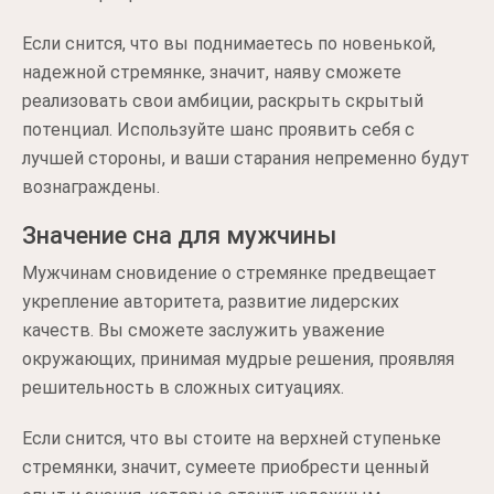
Если снится, что вы поднимаетесь по новенькой,
надежной стремянке, значит, наяву сможете
реализовать свои амбиции, раскрыть скрытый
потенциал. Используйте шанс проявить себя с
лучшей стороны, и ваши старания непременно будут
вознаграждены.
Значение сна для мужчины
Мужчинам сновидение о стремянке предвещает
укрепление авторитета, развитие лидерских
качеств. Вы сможете заслужить уважение
окружающих, принимая мудрые решения, проявляя
решительность в сложных ситуациях.
Если снится, что вы стоите на верхней ступеньке
стремянки, значит, сумеете приобрести ценный