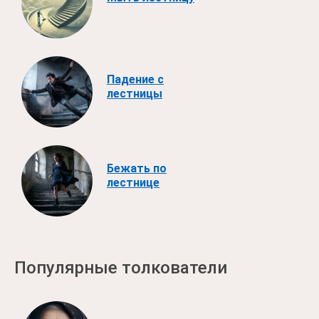
Падение с
лестницы
Бежать по
лестнице
Популярные толкователи