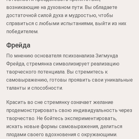
возникающие на духовном пути. Вы обладаете
достаточной силой духа и мудростью, чтобы
справиться с любыми испытаниями, выйти из них
победителем.
Фрейда
По мнению основателя психоанализа Зигмунда
Фрейда, стремянка символизирует реализацию
творческого потенциала. Вы стремитесь к
самовыражению, готовы проявить свои уникальные
таланты и способности.
Красить во сне стремянку означает желание
продемонстрировать свою индивидуальность через
творчество. Не бойтесь экспериментировать,
искать новые формы самовыражения, делиться
плодами своего вдохновения с окружающими.