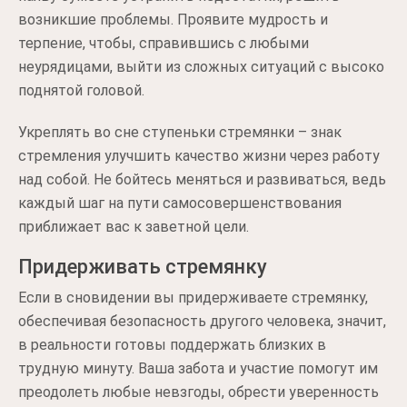
возникшие проблемы. Проявите мудрость и
терпение, чтобы, справившись с любыми
неурядицами, выйти из сложных ситуаций с высоко
поднятой головой.
Укреплять во сне ступеньки стремянки – знак
стремления улучшить качество жизни через работу
над собой. Не бойтесь меняться и развиваться, ведь
каждый шаг на пути самосовершенствования
приближает вас к заветной цели.
Придерживать стремянку
Если в сновидении вы придерживаете стремянку,
обеспечивая безопасность другого человека, значит,
в реальности готовы поддержать близких в
трудную минуту. Ваша забота и участие помогут им
преодолеть любые невзгоды, обрести уверенность