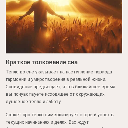
Краткое толкование сна
Тепло во сне указывает на наступление периода
гармонии и умиротворения в реальной жизни.
Сновидение предвещает, что в ближайшее время
вы почувствуете исходящее от окружающих
душевное тепло и заботу.
Сюжет про тепло символизирует скорый успех в
текущих начинаниях и делах. Вас ждут