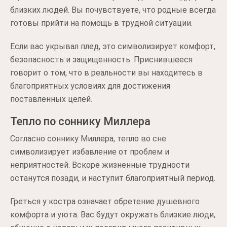
близких людей. Вы почувствуете, что родные всегда
готовы прийти на помощь в трудной ситуации.
Если вас укрывал плед, это символизирует комфорт,
безопасность и защищенность. Приснившееся
говорит о том, что в реальности вы находитесь в
благоприятных условиях для достижения
поставленных целей.
Тепло по соннику Миллера
Согласно соннику Миллера, тепло во сне
символизирует избавление от проблем и
неприятностей. Вскоре жизненные трудности
останутся позади, и наступит благоприятный период.
Греться у костра означает обретение душевного
комфорта и уюта. Вас будут окружать близкие люди,