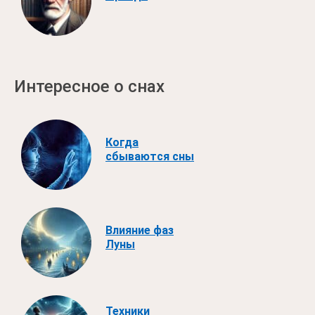
Интересное о снах
Когда
сбываются сны
Влияние фаз
Луны
Техники