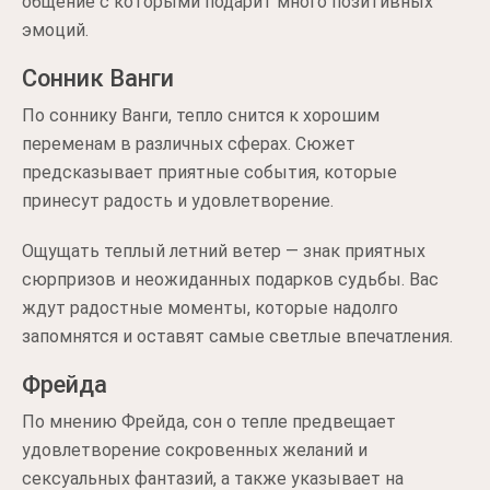
общение с которыми подарит много позитивных
эмоций.
Сонник Ванги
По соннику Ванги, тепло снится к хорошим
переменам в различных сферах. Сюжет
предсказывает приятные события, которые
принесут радость и удовлетворение.
Ощущать теплый летний ветер — знак приятных
сюрпризов и неожиданных подарков судьбы. Вас
ждут радостные моменты, которые надолго
запомнятся и оставят самые светлые впечатления.
Фрейда
По мнению Фрейда, сон о тепле предвещает
удовлетворение сокровенных желаний и
сексуальных фантазий, а также указывает на