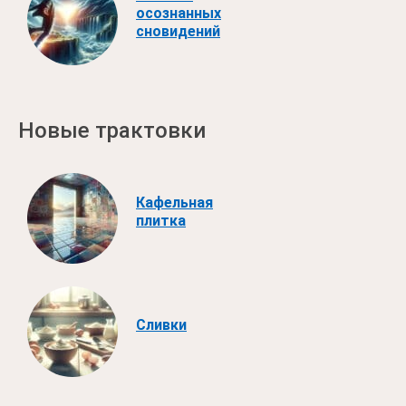
осознанных
сновидений
Новые трактовки
Кафельная
плитка
Сливки