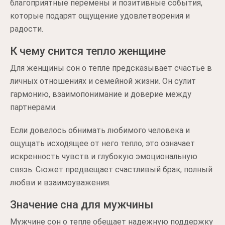
благоприятные перемены и позитивные события,
которые подарят ощущение удовлетворения и
радости.
К чему снится тепло женщине
Для женщины сон о тепле предсказывает счастье в
личных отношениях и семейной жизни. Он сулит
гармонию, взаимопонимание и доверие между
партнерами.
Если довелось обнимать любимого человека и
ощущать исходящее от него тепло, это означает
искренность чувств и глубокую эмоциональную
связь. Сюжет предвещает счастливый брак, полный
любви и взаимоуважения.
Значение сна для мужчины
Мужчине сон о тепле обещает надежную поддержку