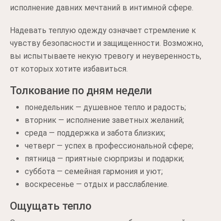
исполнение давних мечтаний в интимной сфере.
Надевать теплую одежду означает стремление к
чувству безопасности и защищенности. Возможно,
вы испытываете некую тревогу и неуверенность,
от которых хотите избавиться.
Толкование по дням недели
понедельник — душевное тепло и радость;
вторник — исполнение заветных желаний;
среда — поддержка и забота близких;
четверг — успех в профессиональной сфере;
пятница — приятные сюрпризы и подарки;
суббота — семейная гармония и уют;
воскресенье — отдых и расслабление.
Ощущать тепло