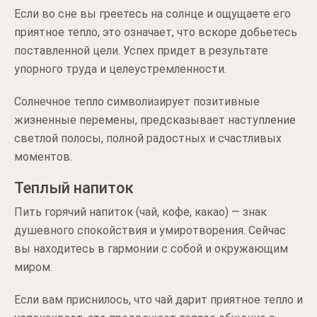
Если во сне вы греетесь на солнце и ощущаете его
приятное тепло, это означает, что вскоре добьетесь
поставленной цели. Успех придет в результате
упорного труда и целеустремленности.
Солнечное тепло символизирует позитивные
жизненные перемены, предсказывает наступление
светлой полосы, полной радостных и счастливых
моментов.
Теплый напиток
Пить горячий напиток (чай, кофе, какао) — знак
душевного спокойствия и умиротворения. Сейчас
вы находитесь в гармонии с собой и окружающим
миром.
Если вам приснилось, что чай дарит приятное тепло и