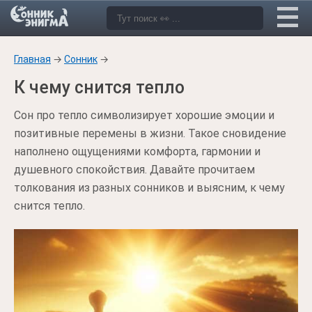
Главная
→
Сонник
→
К чему снится тепло
Сон про тепло символизирует хорошие эмоции и
позитивные перемены в жизни. Такое сновидение
наполнено ощущениями комфорта, гармонии и
душевного спокойствия. Давайте прочитаем
толкования из разных сонников и выясним, к чему
снится тепло.