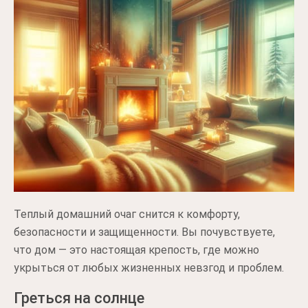
Теплый домашний очаг снится к комфорту,
безопасности и защищенности. Вы почувствуете,
что дом — это настоящая крепость, где можно
укрыться от любых жизненных невзгод и проблем.
Греться на солнце