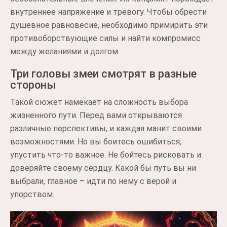
внутреннее напряжение и тревогу. Чтобы обрести
душевное равновесие, необходимо примирить эти
противоборствующие силы и найти компромисс
между желаниями и долгом.
Три головы змеи смотрят в разные
стороны
Такой сюжет намекает на сложность выбора
жизненного пути. Перед вами открываются
различные перспективы, и каждая манит своими
возможностями. Но вы боитесь ошибиться,
упустить что-то важное. Не бойтесь рисковать и
доверяйте своему сердцу. Какой бы путь вы ни
выбрали, главное – идти по нему с верой и
упорством.