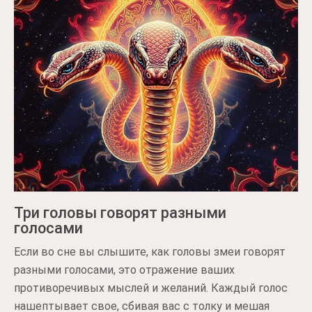
Три головы говорят разными
голосами
Если во сне вы слышите, как головы змеи говорят
разными голосами, это отражение ваших
противоречивых мыслей и желаний. Каждый голос
нашептывает свое, сбивая вас с толку и мешая