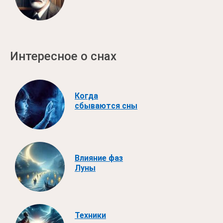
Интересное о снах
Когда
сбываются сны
Влияние фаз
Луны
Техники