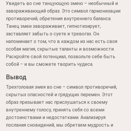
Увидеть во сне танцующую змею – необычный и
завораживающий образ. Это символ гармонизации
противоречий, обретения внутреннего баланса.
Танец змеи завораживает, гипнотизирует,
заставляет забыть о суете и тревогах. Он
напоминает о том, что в каждом из нас есть своя
особая магия, скрытые таланты и возможности.
Раскройте свой потенциал, позвольте себе быть
собой – и вы сможете творить чудеса.
Вывод
Трехголовая змея во сне – символ противоречий,
скрытых опасностей и грядущих перемен. Этот
образ призывает нас прислушаться к своему
внутреннему голосу, принять себя со всеми
достоинствами и недостатками. Анализируя
послания сновидений, мы обретаем мудрость и