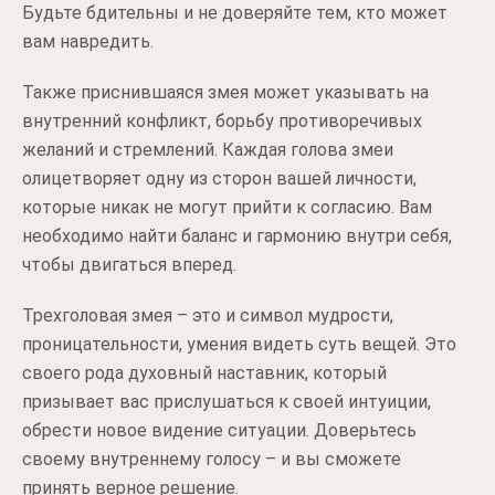
Будьте бдительны и не доверяйте тем, кто может
вам навредить.
Также приснившаяся змея может указывать на
внутренний конфликт, борьбу противоречивых
желаний и стремлений. Каждая голова змеи
олицетворяет одну из сторон вашей личности,
которые никак не могут прийти к согласию. Вам
необходимо найти баланс и гармонию внутри себя,
чтобы двигаться вперед.
Трехголовая змея – это и символ мудрости,
проницательности, умения видеть суть вещей. Это
своего рода духовный наставник, который
призывает вас прислушаться к своей интуиции,
обрести новое видение ситуации. Доверьтесь
своему внутреннему голосу – и вы сможете
принять верное решение.