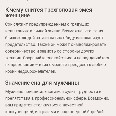
К чему снится трехголовая змея
женщине
Сон служит предупреждением о грядущих
испытаниях в личной жизни. Возможно, кто-то из
близких людей затаил на вас обиду или планирует
предательство. Также он может символизировать
соперничество и зависть со стороны других
женщин. Сохраняйте спокойствие и не поддавайтесь
на провокации – и вы сможете преодолеть любые
козни недоброжелателей.
Значение сна для мужчины
Мужчине приснившаяся змея сулит трудности и
препятствия в профессиональной сфере. Возможно,
вам придется столкнуться с нечестной
конкуренцией, интригами и подковерной борьбой.