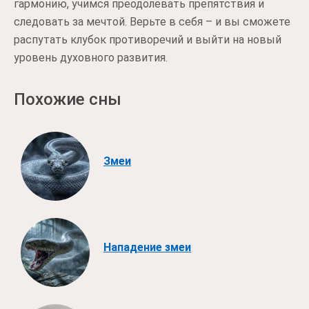
гармонию, учимся преодолевать препятствия и
следовать за мечтой. Верьте в себя – и вы сможете
распутать клубок противоречий и выйти на новый
уровень духовного развития.
Похожие сны
Змеи
Нападение змеи