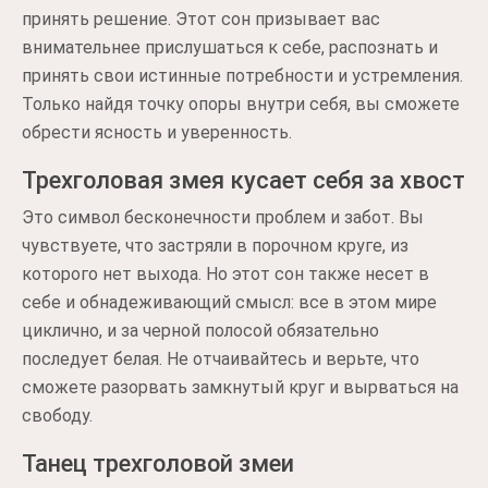
принять решение. Этот сон призывает вас
внимательнее прислушаться к себе, распознать и
принять свои истинные потребности и устремления.
Только найдя точку опоры внутри себя, вы сможете
обрести ясность и уверенность.
Трехголовая змея кусает себя за хвост
Это символ бесконечности проблем и забот. Вы
чувствуете, что застряли в порочном круге, из
которого нет выхода. Но этот сон также несет в
себе и обнадеживающий смысл: все в этом мире
циклично, и за черной полосой обязательно
последует белая. Не отчаивайтесь и верьте, что
сможете разорвать замкнутый круг и вырваться на
свободу.
Танец трехголовой змеи