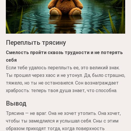
Переплыть трясину
Смелость пройти сквозь трудности и не потерять
себя
Если тебе удалось переплыть ее, это великий знак.
Ты прошел через хаос и не утонул. Да, было страшно,
тяжело, но ты не остановился. Сон вознаграждает
храбрость: теперь твоя душа знает, что способна.
Вывод
Трясина — не враг. Она не хочет утопить. Она хочет,
чтобы ты замедлился и услышал себя. Сны с этим
образом приходят тогда, когда поверхность