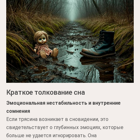
Краткое толкование сна
Эмоциональная нестабильность и внутренние
сомнения
Если трясина возникает в сновидении, это
свидетельствует о глубинных эмоциях, которые
больше не удается игнорировать. Она