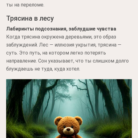
ты на переломе.
Трясина в лесу
Лабиринты подсознания, заблудшие чувства
Когда трясина окружена деревьями, это образ
заблуждений. Лес — иллюзия укрытия, трясина —
суть. Это путь, на котором легко потерять
направление. Сон указывает, что ты слишком долго
блуждаешь не туда, куда хотел.