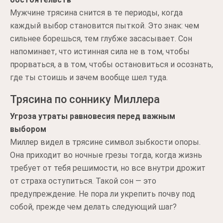
Мужчине трясина снится в те периоды, когда
каждый выбор становится пыткой. Это знак: чем
сильнее борешься, тем глубже засасывает. Сон
напоминает, что истинная сила не в том, чтобы
прорваться, а в том, чтобы остановиться и осознать,
где ты стоишь и зачем вообще шел туда.
Трясина по соннику Миллера
Угроза утраты равновесия перед важным
выбором
Миллер видел в трясине символ зыбкости опоры.
Она приходит во ночные грезы тогда, когда жизнь
требует от тебя решимости, но все внутри дрожит
от страха оступиться. Такой сон — это
предупреждение. Не пора ли укрепить почву под
собой, прежде чем делать следующий шаг?