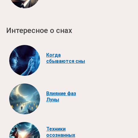
Интересное о снах
Когда
сбываются сны
Влияние фаз
Луны
Техники
осознанных