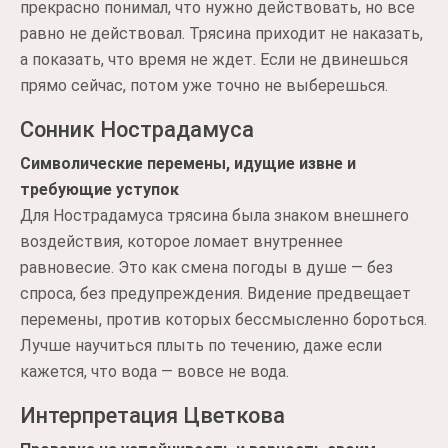
прекрасно понимал, что нужно действовать, но все
равно не действовал. Трясина приходит не наказать,
а показать, что время не ждет. Если не двинешься
прямо сейчас, потом уже точно не выберешься.
Сонник Нострадамуса
Символические перемены, идущие извне и
требующие уступок
Для Нострадамуса трясина была знаком внешнего
воздействия, которое ломает внутреннее
равновесие. Это как смена погоды в душе — без
спроса, без предупреждения. Видение предвещает
перемены, против которых бессмысленно бороться.
Лучше научиться плыть по течению, даже если
кажется, что вода — вовсе не вода.
Интерпретация Цветкова