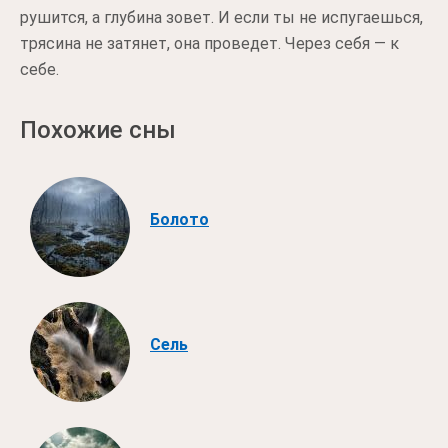
рушится, а глубина зовет. И если ты не испугаешься,
трясина не затянет, она проведет. Через себя — к
себе.
Похожие сны
Болото
Сель