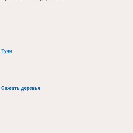
Тучи
Сажать деревья