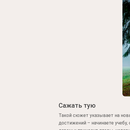
Сажать тую
Такой сюжет указывает на нов
достижений – начинаете учебу, 