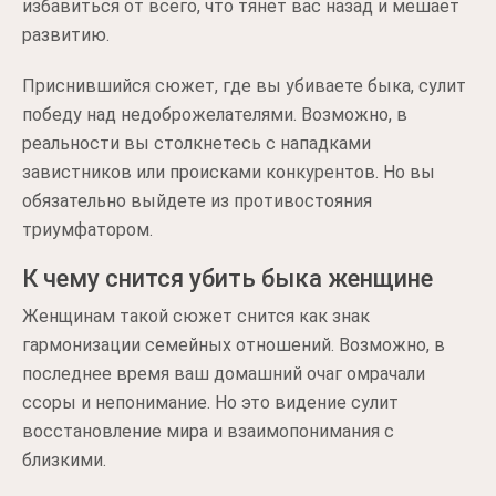
избавиться от всего, что тянет вас назад и мешает
развитию.
Приснившийся сюжет, где вы убиваете быка, сулит
победу над недоброжелателями. Возможно, в
реальности вы столкнетесь с нападками
завистников или происками конкурентов. Но вы
обязательно выйдете из противостояния
триумфатором.
К чему снится убить быка женщине
Женщинам такой сюжет снится как знак
гармонизации семейных отношений. Возможно, в
последнее время ваш домашний очаг омрачали
ссоры и непонимание. Но это видение сулит
восстановление мира и взаимопонимания с
близкими.