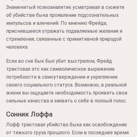
Знаменитый психоаналитик усматривал в сюжете
об убийстве быка проявление подсознательных
импульсов и влечений. По мнению Фрейда,
приснившееся отражать подавляемые желания и
стремления, связанные с примитивной природой
человека.
Если во сне бык был убит выстрелом, Фрейд
трактовал это как символическое выражение
потребности в самоутверждении и укреплении
своего социального статуса. Возможно, в реальной
жизни вы ощущаете необходимость проявить свои
сильные качества и заявить о себе в полный голос.
Сонник Лоффа
Лофф трактовал убийство быка как освобождение
от тяжкого груза прошлого. Если в последнее время