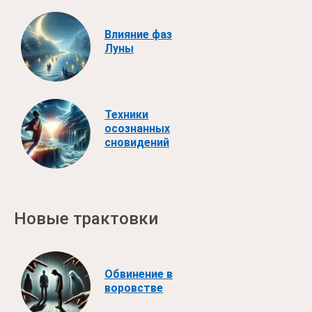
Влияние фаз
Луны
Техники
осознанных
сновидений
Новые трактовки
Обвинение в
воровстве