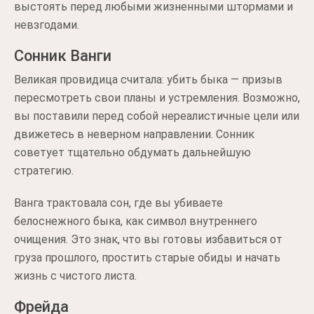
выстоять перед любыми жизненными штормами и
невзгодами.
Сонник Ванги
Великая провидица считала: убить быка — призыв
пересмотреть свои планы и устремления. Возможно,
вы поставили перед собой нереалистичные цели или
движетесь в неверном направлении. Сонник
советует тщательно обдумать дальнейшую
стратегию.
Ванга трактовала сон, где вы убиваете
белоснежного быка, как символ внутреннего
очищения. Это знак, что вы готовы избавиться от
груза прошлого, простить старые обиды и начать
жизнь с чистого листа.
Фрейда