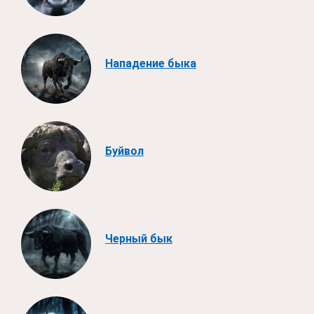
Нападение быка
Буйвол
Черный бык