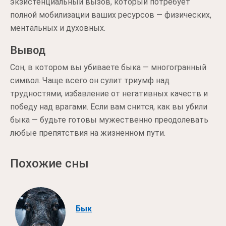
экзистенциальный вызов, который потребует
полной мобилизации ваших ресурсов — физических,
ментальных и духовных.
Вывод
Сон, в котором вы убиваете быка — многогранный
символ. Чаще всего он сулит триумф над
трудностями, избавление от негативных качеств и
победу над врагами. Если вам снится, как вы убили
быка — будьте готовы мужественно преодолевать
любые препятствия на жизненном пути.
Похожие сны
Бык