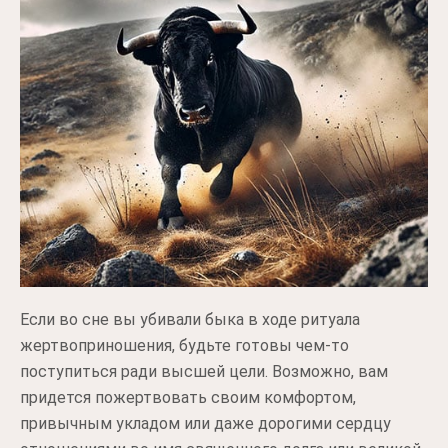
Если во сне вы убивали быка в ходе ритуала
жертвоприношения, будьте готовы чем-то
поступиться ради высшей цели. Возможно, вам
придется пожертвовать своим комфортом,
привычным укладом или даже дорогими сердцу