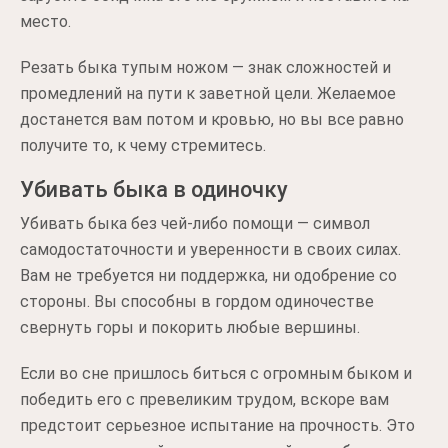
место.
Резать быка тупым ножом — знак сложностей и
промедлений на пути к заветной цели. Желаемое
достанется вам потом и кровью, но вы все равно
получите то, к чему стремитесь.
Убивать быка в одиночку
Убивать быка без чей-либо помощи — символ
самодостаточности и уверенности в своих силах.
Вам не требуется ни поддержка, ни одобрение со
стороны. Вы способны в гордом одиночестве
свернуть горы и покорить любые вершины.
Если во сне пришлось биться с огромным быком и
победить его с превеликим трудом, вскоре вам
предстоит серьезное испытание на прочность. Это