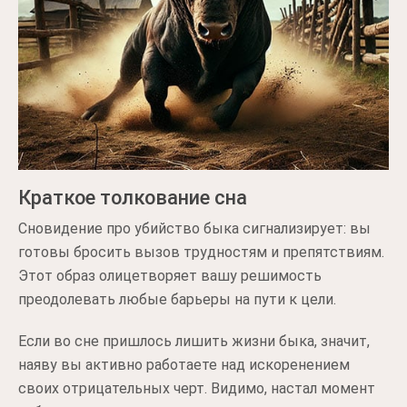
Краткое толкование сна
Сновидение про убийство быка сигнализирует: вы
готовы бросить вызов трудностям и препятствиям.
Этот образ олицетворяет вашу решимость
преодолевать любые барьеры на пути к цели.
Если во сне пришлось лишить жизни быка, значит,
наяву вы активно работаете над искоренением
своих отрицательных черт. Видимо, настал момент