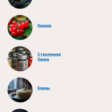
Калина
Стеклянная
банка
Блины