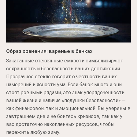
Образ хранения: варенье в банках
Закатанные стеклянные емкости символизируют
сохранность и безопасность ваших достижений.
Прозрачное стекло говорит о честности ваших
намерений и ясности ума. Если банок много и они
стоят ровными рядами, это знак упорядоченности
вашей жизни и наличия «подушки безопасности» —
как финансовой, так и эмоциональной. Вы уверены в
завтрашнем дне и не боитесь кризисов, так как у
вас достаточно накопленных ресурсов, чтобы
пережить любую зиму.