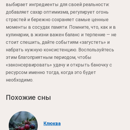
выбирает ингредиенты для своей реальности:
добавляет сахар оптимизма, регулирует огонь
страстей и бережно сохраняет самые ценные
моменты в сосудах памяти. Помните, что, как и в
кулинарии, в жизни важен баланс и терпение — не
стоит спешить, дайте событиям «загустеть» и
набрать нужную консистенцию. Воспользуйтесь
этим благоприятным периодом, чтобы
«законсервировать» удачу и открыть баночку с
ресурсом именно тогда, когда это будет
необходимо.
Похожие сны
Клюква