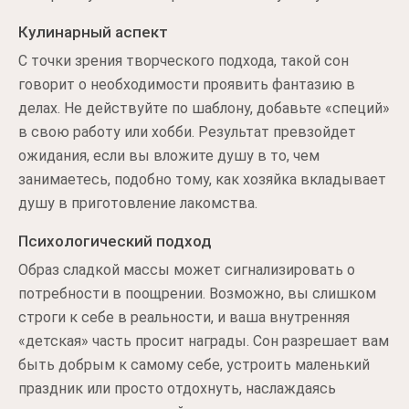
Кулинарный аспект
С точки зрения творческого подхода, такой сон
говорит о необходимости проявить фантазию в
делах. Не действуйте по шаблону, добавьте «специй»
в свою работу или хобби. Результат превзойдет
ожидания, если вы вложите душу в то, чем
занимаетесь, подобно тому, как хозяйка вкладывает
душу в приготовление лакомства.
Психологический подход
Образ сладкой массы может сигнализировать о
потребности в поощрении. Возможно, вы слишком
строги к себе в реальности, и ваша внутренняя
«детская» часть просит награды. Сон разрешает вам
быть добрым к самому себе, устроить маленький
праздник или просто отдохнуть, наслаждаясь