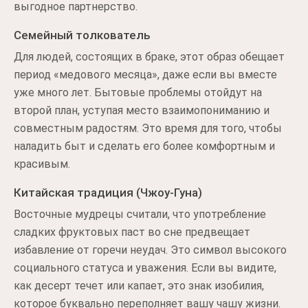
выгодное партнерство.
Семейный толкователь
Для людей, состоящих в браке, этот образ обещает
период «медового месяца», даже если вы вместе
уже много лет. Бытовые проблемы отойдут на
второй план, уступая место взаимопониманию и
совместным радостям. Это время для того, чтобы
наладить быт и сделать его более комфортным и
красивым.
Китайская традиция (Чжоу-Гуна)
Восточные мудрецы считали, что употребление
сладких фруктовых паст во сне предвещает
избавление от горечи неудач. Это символ высокого
социального статуса и уважения. Если вы видите,
как десерт течет или капает, это знак изобилия,
которое буквально переполняет вашу чашу жизни.