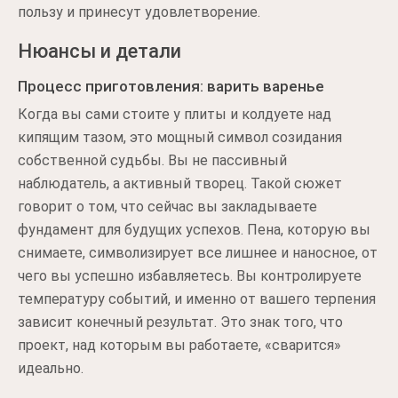
пользу и принесут удовлетворение.
Нюансы и детали
Процесс приготовления: варить варенье
Когда вы сами стоите у плиты и колдуете над
кипящим тазом, это мощный символ созидания
собственной судьбы. Вы не пассивный
наблюдатель, а активный творец. Такой сюжет
говорит о том, что сейчас вы закладываете
фундамент для будущих успехов. Пена, которую вы
снимаете, символизирует все лишнее и наносное, от
чего вы успешно избавляетесь. Вы контролируете
температуру событий, и именно от вашего терпения
зависит конечный результат. Это знак того, что
проект, над которым вы работаете, «сварится»
идеально.