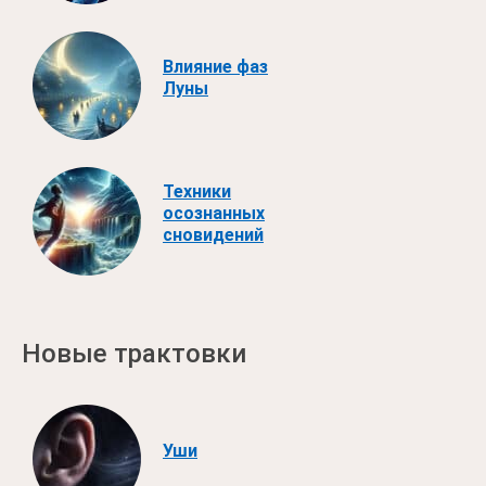
Влияние фаз
Луны
Техники
осознанных
сновидений
Новые трактовки
Уши