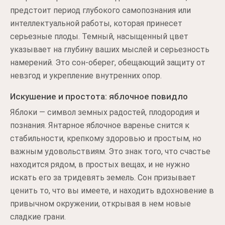
предстоит период глубокого самопознания или
интеллектуальной работы, которая принесет
серьезные плоды. Темный, насыщенный цвет
указывает на глубину ваших мыслей и серьезность
намерений. Это сон-оберег, обещающий защиту от
невзгод и укрепление внутренних опор.
Искушение и простота: яблочное повидло
Яблоки — символ земных радостей, плодородия и
познания. Янтарное яблочное варенье снится к
стабильности, крепкому здоровью и простым, но
важным удовольствиям. Это знак того, что счастье
находится рядом, в простых вещах, и не нужно
искать его за тридевять земель. Сон призывает
ценить то, что вы имеете, и находить вдохновение в
привычном окружении, открывая в нем новые
сладкие грани.