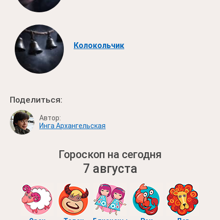
Колокольчик
Поделиться:
Автор:
Инга Архангельская
Гороскоп на сегодня
7 августа