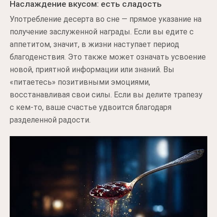
Наслаждение вкусом: есть сладость
Употребление десерта во сне — прямое указание на
получение заслуженной награды. Если вы едите с
аппетитом, значит, в жизни наступает период
благоденствия. Это также может означать усвоение
новой, приятной информации или знаний. Вы
«питаетесь» позитивными эмоциями,
восстанавливая свои силы. Если вы делите трапезу
с кем-то, ваше счастье удвоится благодаря
разделенной радости.