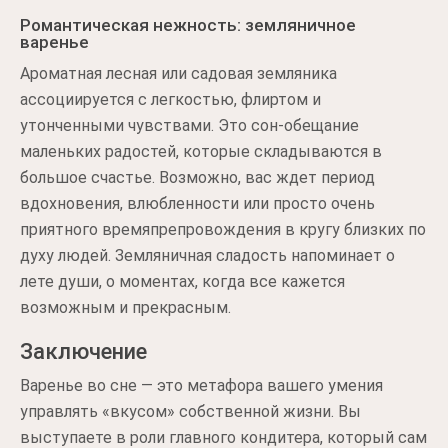
Романтическая нежность: земляничное
варенье
Ароматная лесная или садовая земляника
ассоциируется с легкостью, флиртом и
утонченными чувствами. Это сон-обещание
маленьких радостей, которые складываются в
большое счастье. Возможно, вас ждет период
вдохновения, влюбленности или просто очень
приятного времяпрепровождения в кругу близких по
духу людей. Земляничная сладость напоминает о
лете души, о моментах, когда все кажется
возможным и прекрасным.
Заключение
Варенье во сне — это метафора вашего умения
управлять «вкусом» собственной жизни. Вы
выступаете в роли главного кондитера, который сам