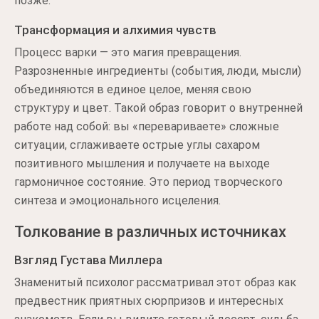
позже.
Трансформация и алхимия чувств
Процесс варки — это магия превращения.
Разрозненные ингредиенты (события, люди, мысли)
объединяются в единое целое, меняя свою
структуру и цвет. Такой образ говорит о внутренней
работе над собой: вы «перевариваете» сложные
ситуации, сглаживаете острые углы сахаром
позитивного мышления и получаете на выходе
гармоничное состояние. Это период творческого
синтеза и эмоционального исцеления.
Толкование в различных источниках
Взгляд Густава Миллера
Знаменитый психолог рассматривал этот образ как
предвестник приятных сюрпризов и интересных