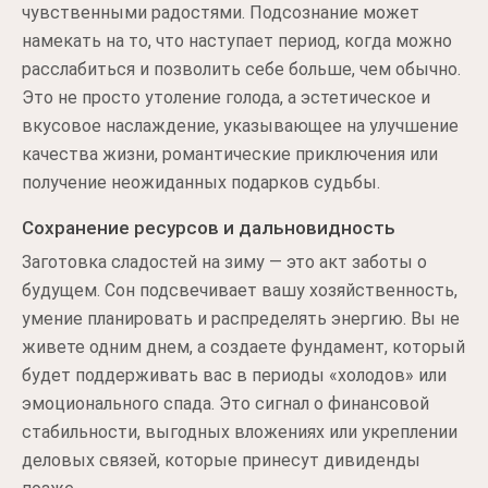
чувственными радостями. Подсознание может
намекать на то, что наступает период, когда можно
расслабиться и позволить себе больше, чем обычно.
Это не просто утоление голода, а эстетическое и
вкусовое наслаждение, указывающее на улучшение
качества жизни, романтические приключения или
получение неожиданных подарков судьбы.
Сохранение ресурсов и дальновидность
Заготовка сладостей на зиму — это акт заботы о
будущем. Сон подсвечивает вашу хозяйственность,
умение планировать и распределять энергию. Вы не
живете одним днем, а создаете фундамент, который
будет поддерживать вас в периоды «холодов» или
эмоционального спада. Это сигнал о финансовой
стабильности, выгодных вложениях или укреплении
деловых связей, которые принесут дивиденды