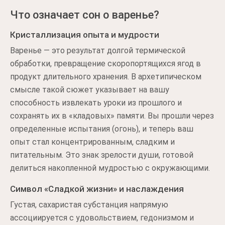
Что означает сон о варенье?
Кристаллизация опыта и мудрости
Варенье — это результат долгой термической
обработки, превращение скоропортящихся ягод в
продукт длительного хранения. В архетипическом
смысле такой сюжет указывает на вашу
способность извлекать уроки из прошлого и
сохранять их в «кладовых» памяти. Вы прошли через
определенные испытания (огонь), и теперь ваш
опыт стал концентрированным, сладким и
питательным. Это знак зрелости души, готовой
делиться накопленной мудростью с окружающими.
Символ «Сладкой жизни» и наслаждения
Густая, сахаристая субстанция напрямую
ассоциируется с удовольствием, гедонизмом и