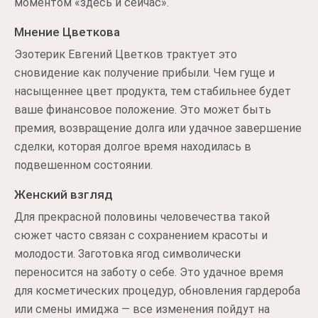
моментом «здесь и сейчас».
Мнение Цветкова
Эзотерик Евгений Цветков трактует это
сновидение как получение прибыли. Чем гуще и
насыщеннее цвет продукта, тем стабильнее будет
ваше финансовое положение. Это может быть
премия, возвращение долга или удачное завершение
сделки, которая долгое время находилась в
подвешенном состоянии.
Женский взгляд
Для прекрасной половины человечества такой
сюжет часто связан с сохранением красоты и
молодости. Заготовка ягод символически
переносится на заботу о себе. Это удачное время
для косметических процедур, обновления гардероба
или смены имиджа — все изменения пойдут на