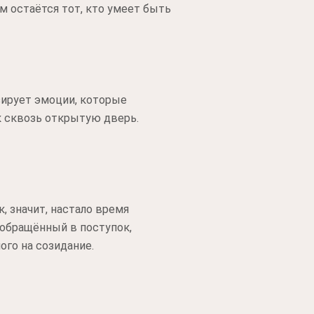
м остаётся тот, кто умеет быть
зирует эмоции, которые
к сквозь открытую дверь.
, значит, настало время
, обращённый в поступок,
ого на созидание.