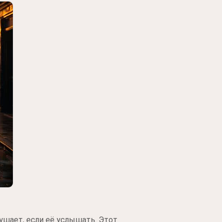
рушает, если её услышать. Этот