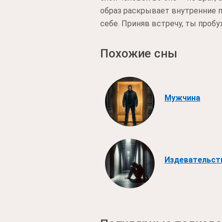
образ раскрывает внутренние пр
себе. Приняв встречу, ты пробу
Похожие сны
Мужчина
Издевательст