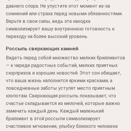
давнего спора. Не упустите этот момент из-за
сомнений или страха перед новыми обязанностями.
Верьте в свои силы, ведь эта находка
символизирует вашу внутреннюю готовность к
переходу на более высокий уровень.
Россыпь сверкающих камней
Видеть перед собой множество мелких бриллиантов
— к череде радостных событий, мелких приятных
сюрпризов и хороших новостей. Этот сон обещает,
что ваша жизнь наполнится яркими красками, а
повседневные заботы уступят место приятным
хлопотам. Сверкающая россыпь показывает, что
счастье складывается из мелочей, которые важно
замечать каждый день. Каждый маленький
бриллиант в этой россыпи символизирует
счастливое мгновение, улыбку близкого человека