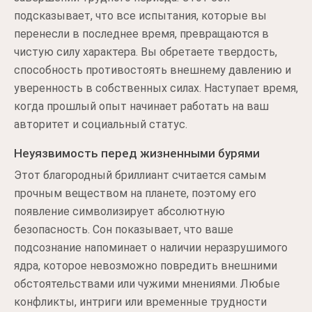
подсказывает, что все испытания, которые вы
перенесли в последнее время, превращаются в
чистую силу характера. Вы обретаете твердость,
способность противостоять внешнему давлению и
уверенность в собственных силах. Наступает время,
когда прошлый опыт начинает работать на ваш
авторитет и социальный статус.
Неуязвимость перед жизненными бурями
Этот благородный бриллиант считается самым
прочным веществом на планете, поэтому его
появление символизирует абсолютную
безопасность. Сон показывает, что ваше
подсознание напоминает о наличии неразрушимого
ядра, которое невозможно повредить внешними
обстоятельствами или чужими мнениями. Любые
конфликты, интриги или временные трудности