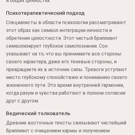
и общих ценностях.
Психотерапевтический подход
Специалисты в области психологии рассматривают
этот образ как символ интеграции личности и
обретения целостности. Этот чистый бриллиант
символизирует глубокое самопознание. Сон
указывает на то, что вы принимаете все стороны
своего характера, даже его теневые стороны, и
превращаете их в источник силы. Тревоги уступают
место глубокому спокойствию и пониманию своего
жизненного пути. Это время внутренней гармонии,
когда разум и чувства работают в полном согласии
друг с другом.
Ведический толкователь
Древние восточные тексты связывают чистейший
бриллиант с очищением кармы и получением