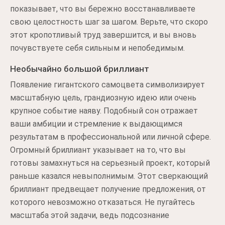
показывает, что вы бережно восстанавливаете
свою целостность шаг за шагом. Верьте, что скоро
этот кропотливый труд завершится, и вы вновь
почувствуете себя сильным и непобедимым.
Необычайно большой бриллиант
Появление гигантского самоцвета символизирует
масштабную цель, грандиозную идею или очень
крупное событие наяву. Подобный сон отражает
ваши амбиции и стремление к выдающимся
результатам в профессиональной или личной сфере.
Огромный бриллиант указывает на то, что вы
готовы замахнуться на серьезный проект, который
раньше казался невыполнимым. Этот сверкающий
бриллиант предвещает получение предложения, от
которого невозможно отказаться. Не пугайтесь
масштаба этой задачи, ведь подсознание