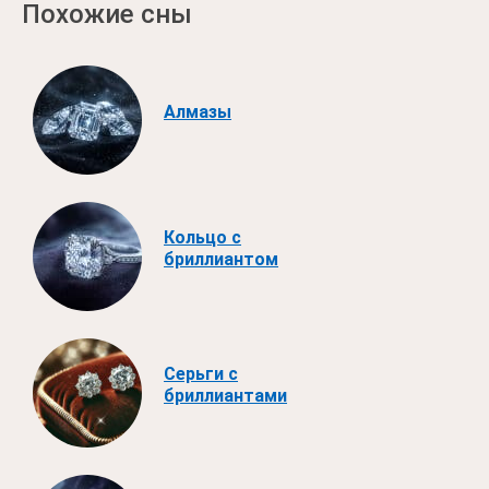
Похожие сны
Алмазы
Кольцо с
бриллиантом
Серьги с
бриллиантами