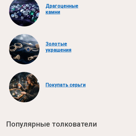
Драгоценные
камни
Золотые
украшения
Покупать серьги
Популярные толкователи