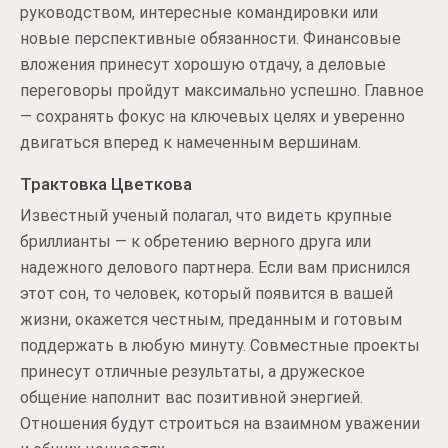
руководством, интересные командировки или
новые перспективные обязанности. Финансовые
вложения принесут хорошую отдачу, а деловые
переговоры пройдут максимально успешно. Главное
— сохранять фокус на ключевых целях и уверенно
двигаться вперед к намеченным вершинам.
Трактовка Цветкова
Известный ученый полагал, что видеть крупные
бриллианты — к обретению верного друга или
надежного делового партнера. Если вам приснился
этот сон, то человек, который появится в вашей
жизни, окажется честным, преданным и готовым
поддержать в любую минуту. Совместные проекты
принесут отличные результаты, а дружеское
общение наполнит вас позитивной энергией.
Отношения будут строиться на взаимном уважении