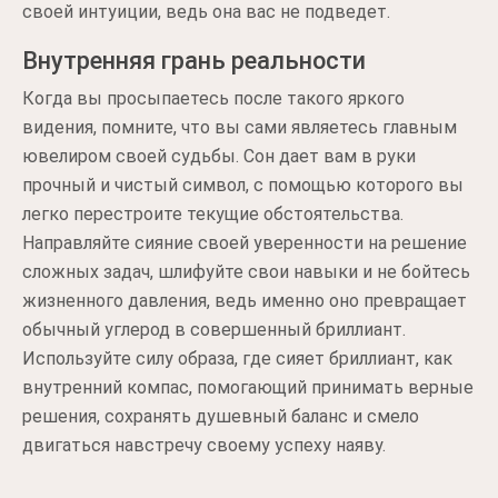
своей интуиции, ведь она вас не подведет.
Внутренняя грань реальности
Когда вы просыпаетесь после такого яркого
видения, помните, что вы сами являетесь главным
ювелиром своей судьбы. Сон дает вам в руки
прочный и чистый символ, с помощью которого вы
легко перестроите текущие обстоятельства.
Направляйте сияние своей уверенности на решение
сложных задач, шлифуйте свои навыки и не бойтесь
жизненного давления, ведь именно оно превращает
обычный углерод в совершенный бриллиант.
Используйте силу образа, где сияет бриллиант, как
внутренний компас, помогающий принимать верные
решения, сохранять душевный баланс и смело
двигаться навстречу своему успеху наяву.