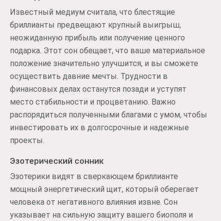
Известный медиум считала, что блестящие
бриллианты предвещают крупный выигрыш,
неожиданную прибыль или получение ценного
подарка. Этот сон обещает, что ваше материальное
положение значительно улучшится, и вы сможете
осуществить давние мечты. Трудности в
финансовых делах останутся позади и уступят
место стабильности и процветанию. Важно
распорядиться полученными благами с умом, чтобы
инвестировать их в долгосрочные и надежные
проекты.
Эзотерический сонник
Эзотерики видят в сверкающем бриллианте
мощный энергетический щит, который оберегает
человека от негативного влияния извне. Сон
указывает на сильную защиту вашего биополя и