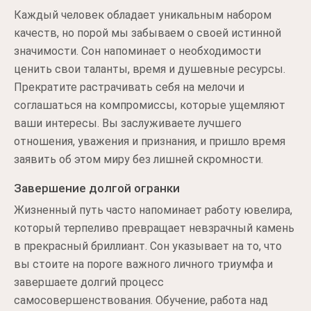
Каждый человек обладает уникальным набором
качеств, но порой мы забываем о своей истинной
значимости. Сон напоминает о необходимости
ценить свои таланты, время и душевные ресурсы.
Прекратите растрачивать себя на мелочи и
соглашаться на компромиссы, которые ущемляют
ваши интересы. Вы заслуживаете лучшего
отношения, уважения и признания, и пришло время
заявить об этом миру без лишней скромности.
Завершение долгой огранки
Жизненный путь часто напоминает работу ювелира,
который терпеливо превращает невзрачный камень
в прекрасный бриллиант. Сон указывает на то, что
вы стоите на пороге важного личного триумфа и
завершаете долгий процесс
самосовершенствования. Обучение, работа над