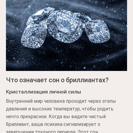
Что означает сон о бриллиантах?
Кристаллизация личной силы
Внутренний мир человека проходит через этапы
давления и высоких температур, чтобы родить
нечто прекрасное. Когда вы видите чистый
бриллиант, ваша психика сигнализирует о
завершении трудного периода. Этот сон