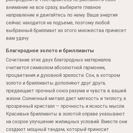
внимание на все сразу, выберите главное
направление и двигайтесь по нему. Ваша энергия
сейчас находится на подъеме, поэтому любой
выбранный бриллиант из этого множества принесет
вам удачу.
Благородное золото и бриллианты
Сочетание этих двух благородных материалов
считается символом абсолютной гармонии,
процветания и духовной зрелости. Сон, в котором
золото и бриллианты дополняют друг друга,
предвещает прочный союз разума и чувств в вашей
жизни. Солнечный металл дает мягкость и теплоту, а
прозрачный кристалл — прочность и ясность мысли.
Красивые бриллианты в золотой оправе указывают
на скорое улучшение жилищных условий. Вместе они
создают мощный тандем, который приносит