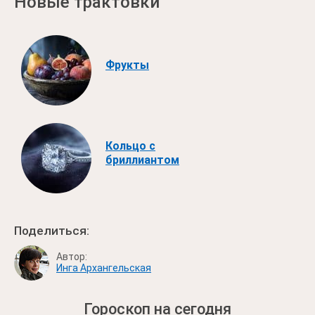
Новые трактовки
Фрукты
Кольцо с
бриллиантом
Поделиться:
Автор:
Инга Архангельская
Гороскоп на сегодня