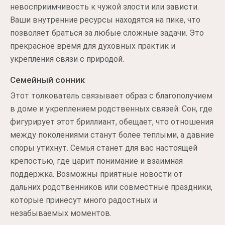
невосприимчивость к чужой злости или зависти.
Ваши внутренние ресурсы находятся на пике, что
позволяет браться за любые сложные задачи. Это
прекрасное время для духовных практик и
укрепления связи с природой.
Семейный сонник
Этот толкователь связывает образ с благополучием
в доме и укреплением родственных связей. Сон, где
фигурирует этот бриллиант, обещает, что отношения
между поколениями станут более теплыми, а давние
споры утихнут. Семья станет для вас настоящей
крепостью, где царит понимание и взаимная
поддержка. Возможны приятные новости от
дальних родственников или совместные праздники,
которые принесут много радостных и
незабываемых моментов.