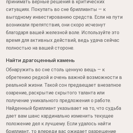
принимать верные решения в критических
ситуациях. Покупать во сне бриллианты — к
выгодному инвестированию средств. Если на пути
возникали препятствия, они скоро исчезнут
благодаря вашей железной воле. Используйте это
время для активных действий, ведь удача сейчас
полностью на вашей стороне.
Найти драгоценный камень
Обнаружить во сне столь ценную вещь — к
обретению редкой и очень важной возможности в
реальной жизни. Такой сон предвещает внезапное
озарение, раскрытие скрытого таланта или
получение уникального предложения о работе.
Найденный бриллиант указывает на то, что судьба
дает вам шанс кардинально изменить текущее
положение дел к лучшему. Если удалось найти
бриллиант, то впереди вас ожидает разрешение