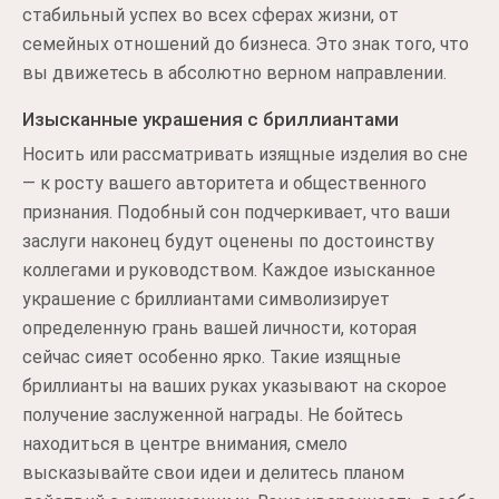
стабильный успех во всех сферах жизни, от
семейных отношений до бизнеса. Это знак того, что
вы движетесь в абсолютно верном направлении.
Изысканные украшения с бриллиантами
Носить или рассматривать изящные изделия во сне
— к росту вашего авторитета и общественного
признания. Подобный сон подчеркивает, что ваши
заслуги наконец будут оценены по достоинству
коллегами и руководством. Каждое изысканное
украшение с бриллиантами символизирует
определенную грань вашей личности, которая
сейчас сияет особенно ярко. Такие изящные
бриллианты на ваших руках указывают на скорое
получение заслуженной награды. Не бойтесь
находиться в центре внимания, смело
высказывайте свои идеи и делитесь планом