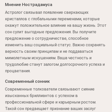
Мнение Нострадамуса
Астролог связывал появление сверкающих
кристаллов с глобальными переменами, которые
окажут положительное влияние на вашу жизнь. Этот
сон сулит выгодные предложения. Вы получите
предложение о сотрудничестве, способное
изменить ваш социальный статус. Важно сохранять
верность своим принципам и не поддаваться
мимолетным искушениям. Ваша честность и
трудолюбие станут залогом долгосрочного успеха и
процветания.
Современный сонник
Современные толкователи связывают сияние
изысканных бриллиантов с успехом в
профессиональной сфере и карьерным ростом.
Такой сон предвещает признание ваших заслуг