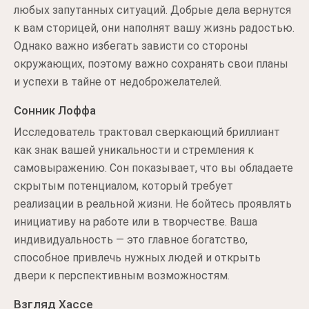
любых запутанных ситуаций. Добрые дела вернутся
к вам сторицей, они наполнят вашу жизнь радостью.
Однако важно избегать зависти со стороны
окружающих, поэтому важно сохранять свои планы
и успехи в тайне от недоброжелателей.
Сонник Лоффа
Исследователь трактовал сверкающий бриллиант
как знак вашей уникальности и стремления к
самовыражению. Сон показывает, что вы обладаете
скрытым потенциалом, который требует
реализации в реальной жизни. Не бойтесь проявлять
инициативу на работе или в творчестве. Ваша
индивидуальность — это главное богатство,
способное привлечь нужных людей и открыть
двери к перспективным возможностям.
Взгляд Хассе