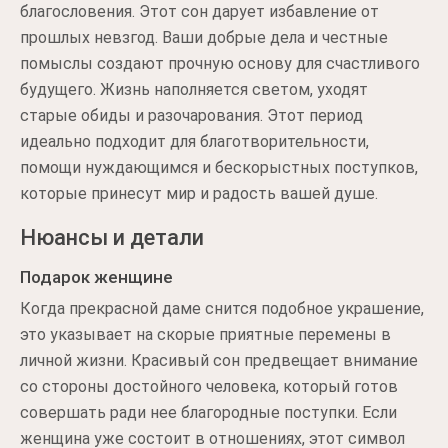
благословения. Этот сон дарует избавление от
прошлых невзгод. Ваши добрые дела и честные
помыслы создают прочную основу для счастливого
будущего. Жизнь наполняется светом, уходят
старые обиды и разочарования. Этот период
идеально подходит для благотворительности,
помощи нуждающимся и бескорыстных поступков,
которые принесут мир и радость вашей душе.
Нюансы и детали
Подарок женщине
Когда прекрасной даме снится подобное украшение,
это указывает на скорые приятные перемены в
личной жизни. Красивый сон предвещает внимание
со стороны достойного человека, который готов
совершать ради нее благородные поступки. Если
женщина уже состоит в отношениях, этот символ