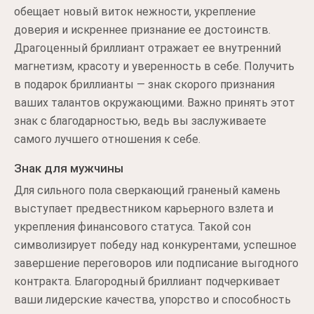
обещает новый виток нежности, укрепление
доверия и искреннее признание ее достоинств.
Драгоценный бриллиант отражает ее внутренний
магнетизм, красоту и уверенность в себе. Получить
в подарок бриллианты — знак скорого признания
ваших талантов окружающими. Важно принять этот
знак с благодарностью, ведь вы заслуживаете
самого лучшего отношения к себе.
Знак для мужчины
Для сильного пола сверкающий граненый камень
выступает предвестником карьерного взлета и
укрепления финансового статуса. Такой сон
символизирует победу над конкурентами, успешное
завершение переговоров или подписание выгодного
контракта. Благородный бриллиант подчеркивает
ваши лидерские качества, упорство и способность