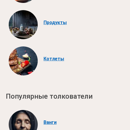
Продукты
Котлеты
Популярные толкователи
Ванги