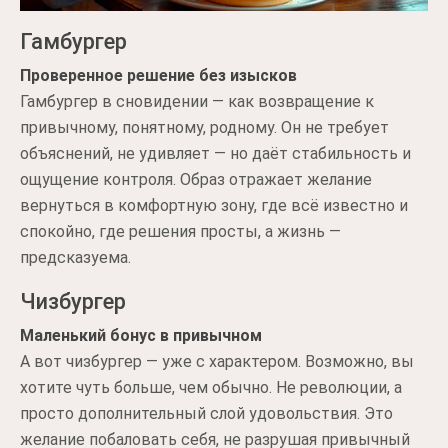
Гамбургер
Проверенное решение без изысков
Гамбургер в сновидении — как возвращение к
привычному, понятному, родному. Он не требует
объяснений, не удивляет — но даёт стабильность и
ощущение контроля. Образ отражает желание
вернуться в комфортную зону, где всё известно и
спокойно, где решения просты, а жизнь —
предсказуема.
Чизбургер
Маленький бонус в привычном
А вот чизбургер — уже с характером. Возможно, вы
хотите чуть больше, чем обычно. Не революции, а
просто дополнительный слой удовольствия. Это
желание побаловать себя, не разрушая привычный