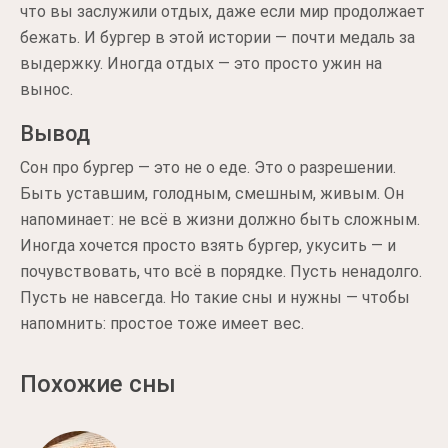
что вы заслужили отдых, даже если мир продолжает
бежать. И бургер в этой истории — почти медаль за
выдержку. Иногда отдых — это просто ужин на
вынос.
Вывод
Сон про бургер — это не о еде. Это о разрешении.
Быть уставшим, голодным, смешным, живым. Он
напоминает: не всё в жизни должно быть сложным.
Иногда хочется просто взять бургер, укусить — и
почувствовать, что всё в порядке. Пусть ненадолго.
Пусть не навсегда. Но такие сны и нужны — чтобы
напомнить: простое тоже имеет вес.
Похожие сны