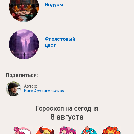
Индусы
Фиолетовый
цвет
Поделиться:
Автор:
Инга Архангельская
Гороскоп на сегодня
8 августа