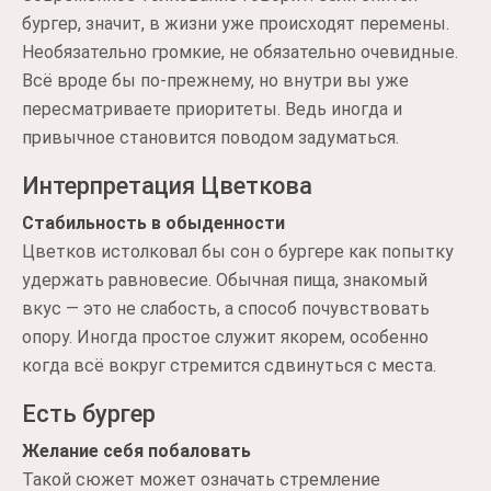
бургер, значит, в жизни уже происходят перемены.
Необязательно громкие, не обязательно очевидные.
Всё вроде бы по-прежнему, но внутри вы уже
пересматриваете приоритеты. Ведь иногда и
привычное становится поводом задуматься.
Интерпретация Цветкова
Стабильность в обыденности
Цветков истолковал бы сон о бургере как попытку
удержать равновесие. Обычная пища, знакомый
вкус — это не слабость, а способ почувствовать
опору. Иногда простое служит якорем, особенно
когда всё вокруг стремится сдвинуться с места.
Есть бургер
Желание себя побаловать
Такой сюжет может означать стремление