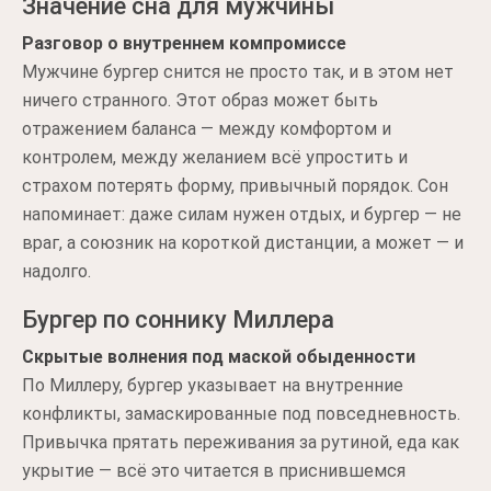
Значение сна для мужчины
Разговор о внутреннем компромиссе
Мужчине бургер снится не просто так, и в этом нет
ничего странного. Этот образ может быть
отражением баланса — между комфортом и
контролем, между желанием всё упростить и
страхом потерять форму, привычный порядок. Сон
напоминает: даже силам нужен отдых, и бургер — не
враг, а союзник на короткой дистанции, а может — и
надолго.
Бургер по соннику Миллера
Скрытые волнения под маской обыденности
По Миллеру, бургер указывает на внутренние
конфликты, замаскированные под повседневность.
Привычка прятать переживания за рутиной, еда как
укрытие — всё это читается в приснившемся