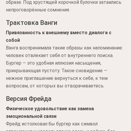
образе. Под хрустящей корочкой булочки затаились
непроговорённые сомнения.
Трактовка Ванги
Привязанность к внешнему вместо диалога с
собой
Ванга воспринимала такие образы как напоминание:
человек отвлекает себя от внутреннего поиска.
Бургер — это удобная иллюзия насыщения,
прикрывающая пустоту. Такое сновидение —
нежное приглашение вернуться к себе, к тем
вопросам, от которых вы отворачиваетесь.
Версия Фрейда
Физическое удовольствие как замена
эмоциональной связи
Фрейд истолковал бы бургер как символ