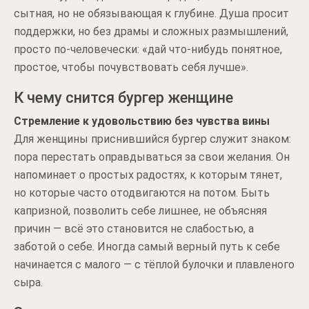
сытная, но не обязывающая к глубине. Душа просит
поддержки, но без драмы и сложных размышлений,
просто по-человечески: «дай что-нибудь понятное,
простое, чтобы почувствовать себя лучше».
К чему снится бургер женщине
Стремление к удовольствию без чувства вины
Для женщины приснившийся бургер служит знаком:
пора перестать оправдываться за свои желания. Он
напоминает о простых радостях, к которым тянет,
но которые часто отодвигаются на потом. Быть
капризной, позволить себе лишнее, не объясняя
причин — всё это становится не слабостью, а
заботой о себе. Иногда самый верный путь к себе
начинается с малого — с тёплой булочки и плавленого
сыра.