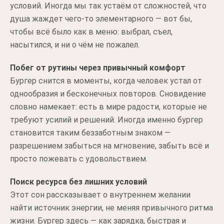
условий. Иногда мы так устаём от сложностей, что
душа жаждет чего-то элементарного — вот бы,
чтобы всё было как в меню: выбрал, съел,
насытился, и ни о чём не пожалел.
Побег от рутины через привычный комфорт
Бургер снится в моменты, когда человек устал от
однообразия и бесконечных повторов. Сновидение
словно намекает: есть в мире радости, которые не
требуют усилий и решений. Иногда именно бургер
становится таким беззаботным знаком —
разрешением забыться на мгновение, забыть всё и
просто пожевать с удовольствием.
Поиск ресурса без лишних условий
Этот сон рассказывает о внутреннем желании
найти источник энергии, не меняя привычного ритма
жизни. Бургер здесь — как зарядка, быстрая и