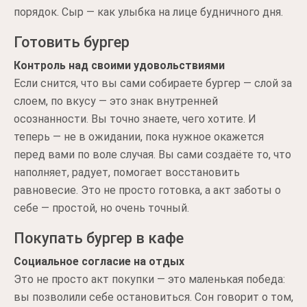
порядок. Сыр — как улыбка на лице будничного дня.
Готовить бургер
Контроль над своими удовольствиями
Если снится, что вы сами собираете бургер — слой за
слоем, по вкусу — это знак внутренней
осознанности. Вы точно знаете, чего хотите. И
теперь — не в ожидании, пока нужное окажется
перед вами по воле случая. Вы сами создаёте то, что
наполняет, радует, помогает восстановить
равновесие. Это не просто готовка, а акт заботы о
себе — простой, но очень точный.
Покупать бургер в кафе
Социальное согласие на отдых
Это не просто акт покупки — это маленькая победа:
вы позволили себе остановиться. Сон говорит о том,