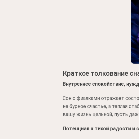
Краткое толкование сн
Внутреннее спокойствие, нуж
Сон с фиалками отражает состо
не бурное счастье, а теплая ст
вашу жизнь цельной, пусть даж
Потенциал к тихой радости и