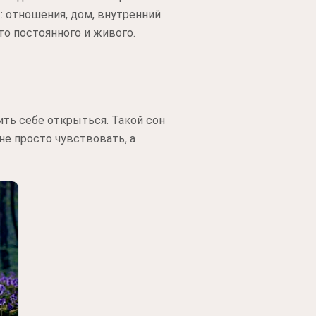
: отношения, дом, внутренний
то постоянного и живого.
ить себе открыться. Такой сон
не просто чувствовать, а