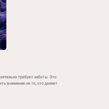
тоятельно требует заботы. Это
ить внимание на то, что делает