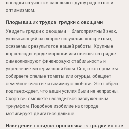
посадки на участке наполняют душу радостью и
оптимизмом.
Плоды ваших трудов: грядки с овощами
Увидеть грядки с овощами — благоприятный знак,
указывающий на скорое получение конкретных,
осязаемых результатов вашей работы. Крупные
корнеплоды вроде моркови или свеклы на грядке
символизируют финансовую стабильность и
укрепление материальной базы. Сон, в котором вы
собираете спелые томаты или огурцы, обещает
семейное счастье и взаимную любовь. Этот образ
подтверждает, что ваши усилия были не напрасны.
Скоро вы сможете насладиться заслуженным
триумфом. Подобное изобилие на огороде
мотивирует двигаться дальше.
Наведение порядка: пропалывать грядки во сне