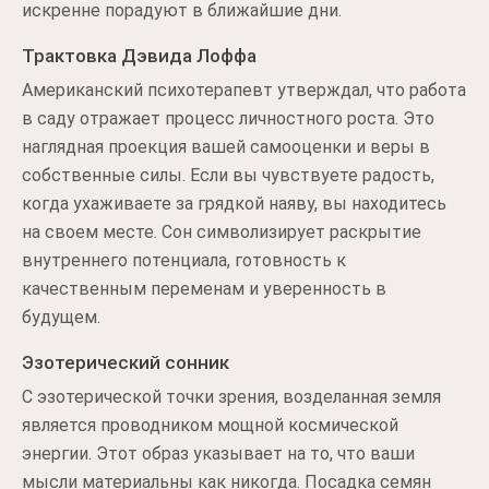
искренне порадуют в ближайшие дни.
Трактовка Дэвида Лоффа
Американский психотерапевт утверждал, что работа
в саду отражает процесс личностного роста. Это
наглядная проекция вашей самооценки и веры в
собственные силы. Если вы чувствуете радость,
когда ухаживаете за грядкой наяву, вы находитесь
на своем месте. Сон символизирует раскрытие
внутреннего потенциала, готовность к
качественным переменам и уверенность в
будущем.
Эзотерический сонник
С эзотерической точки зрения, возделанная земля
является проводником мощной космической
энергии. Этот образ указывает на то, что ваши
мысли материальны как никогда. Посадка семян