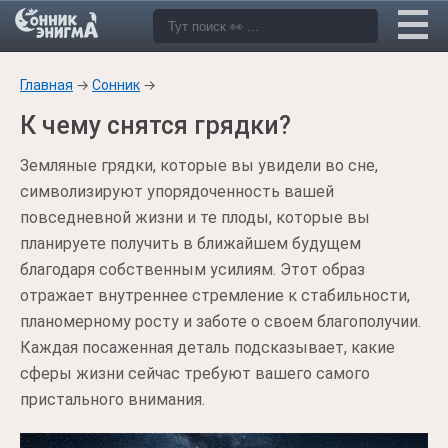
Главная
→
Сонник
→
К чему снятся грядки?
Земляные грядки, которые вы увидели во сне,
символизируют упорядоченность вашей
повседневной жизни и те плоды, которые вы
планируете получить в ближайшем будущем
благодаря собственным усилиям. Этот образ
отражает внутреннее стремление к стабильности,
планомерному росту и заботе о своем благополучии.
Каждая посаженная деталь подсказывает, какие
сферы жизни сейчас требуют вашего самого
пристального внимания.