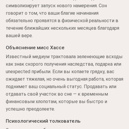
символизирует запуск нового намерения. Сон
говорит о том, что ваши благие начинания
обязательно проявятся в физической реальности в
течение ближайших нескольких месяцев благодаря
вашей вере.
Объяснение мисс Хассе
Известный медиум трактовала зеленеющие всходы
как знак скорого получения наследства, подарка или
unexpected прибыли. Если вы копаете грядку, вас
ожидает тяжелая, но очень выгодная работа, которая
поднимет ваш социальный статус. Продавать или
отдавать свой участок во сне — к временным
финансовым хлопотам, которые вы быстро и
успешно преодолеете.
Психологический толкователь