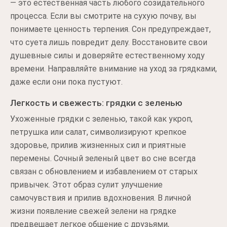
— это естественная часть любого созидательного
процесса. Если вы смотрите на сухую почву, вы
понимаете ценность терпения. Сон предупреждает,
что суета лишь повредит делу. Восстановите свои
душевные силы и доверяйте естественному ходу
времени. Направляйте внимание на уход за грядками,
даже если они пока пустуют.
Легкость и свежесть: грядки с зеленью
Ухоженные грядки с зеленью, такой как укроп,
петрушка или салат, символизируют крепкое
здоровье, прилив жизненных сил и приятные
перемены. Сочный зеленый цвет во сне всегда
связан с обновлением и избавлением от старых
привычек. Этот образ сулит улучшение
самочувствия и прилив вдохновения. В личной
жизни появление свежей зелени на грядке
предвещает легкое общение с друзьями,