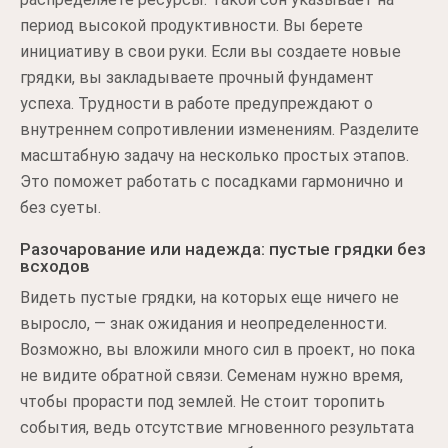
период высокой продуктивности. Вы берете
инициативу в свои руки. Если вы создаете новые
грядки, вы закладываете прочный фундамент
успеха. Трудности в работе предупреждают о
внутреннем сопротивлении изменениям. Разделите
масштабную задачу на несколько простых этапов.
Это поможет работать с посадками гармонично и
без суеты.
Разочарование или надежда: пустые грядки без
всходов
Видеть пустые грядки, на которых еще ничего не
выросло, — знак ожидания и неопределенности.
Возможно, вы вложили много сил в проект, но пока
не видите обратной связи. Семенам нужно время,
чтобы прорасти под землей. Не стоит торопить
события, ведь отсутствие мгновенного результата