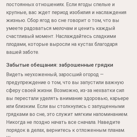
постоянных отношениях. Если ягоды спелые и
крупные, вас ждет период изобилия и наслаждения
жизнью. Сбор ягод во сне говорит о том, что вы
умеете радоваться мелочам и ценить каждый
счастливый момент. Наслаждайтесь сладкими
плодами, которые выросли на кустах благодаря
вашей заботе.
Забытые обещания: заброшенные грядки
Видеть неухоженный, заросший огород —
предупреждение о том, что вы запустили важную
сферу своей жизни. Возможно, из-за нехватки сил
вы перестали уделять внимание здоровью, карьере
или близким. Если вы столкнулись с запущенными
грядками во сне, это служит мягким напоминанием.
Никогда не поздно начать все сначала. Наведите
порядок в делах, вернитесь к отложенным планам.