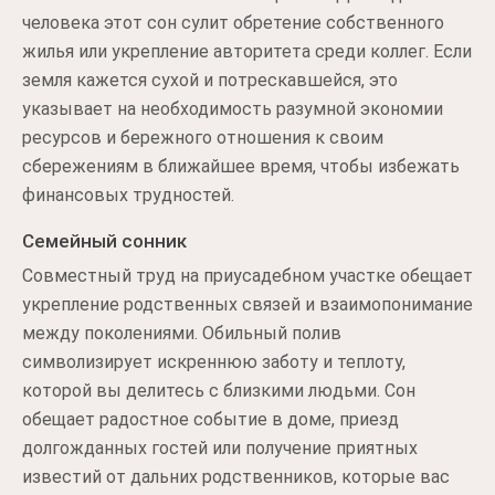
человека этот сон сулит обретение собственного
жилья или укрепление авторитета среди коллег. Если
земля кажется сухой и потрескавшейся, это
указывает на необходимость разумной экономии
ресурсов и бережного отношения к своим
сбережениям в ближайшее время, чтобы избежать
финансовых трудностей.
Семейный сонник
Совместный труд на приусадебном участке обещает
укрепление родственных связей и взаимопонимание
между поколениями. Обильный полив
символизирует искреннюю заботу и теплоту,
которой вы делитесь с близкими людьми. Сон
обещает радостное событие в доме, приезд
долгожданных гостей или получение приятных
известий от дальних родственников, которые вас