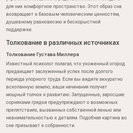
для них комфортное пространство. Этот образ сна
возвращает к базовым человеческим ценностям,
душевному равновесию и бескорыстной
поддержке.
Толкование в различных источниках
Толкование Густава Миллера
Известный психолог полагал, что ухоженный огород
предвещает заслуженный успех после долгого
периода упорного труда. Если вы видите аккуратно
вскопанную землю, ваши начинания получат
мощный толчок к развитию. Запущенные, заросшие
сорняками грядки предупреждают о возможных
препятствиях, вызванных собственной ленью или
невнимательностью к деталям. Подобная картина во
сне призывает к собранности.