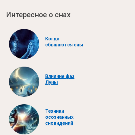
Интересное о снах
Когда
сбываются сны
Влияние фаз
Луны
Техники
осознанных
сновидений