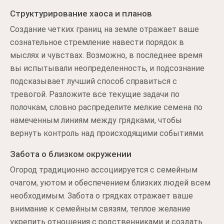
Структурирование хаоса и планов
Создание четких границ на земле отражает ваше
сознательное стремление навести порядок в
мыслях и чувствах. Возможно, в последнее время
вы испытывали неопределенность, и подсознание
подсказывает лучший способ справиться с
тревогой. Разложите все текущие задачи по
полочкам, словно распределите мелкие семена по
намеченным линиям между грядками, чтобы
вернуть контроль над происходящими событиями.
Забота о близком окружении
Огород традиционно ассоциируется с семейным
очагом, уютом и обеспечением близких людей всем
необходимым. Забота о грядках отражает ваше
внимание к семейным связям, теплое желание
укрепить отношения с родственниками и создать