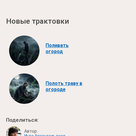
Новые трактовки
Поливать
огород
Полоть траву в
огороде
Поделиться:
Автор: