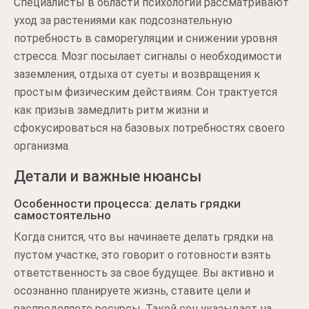
Специалисты в области психологии рассматривают
уход за растениями как подсознательную
потребность в саморегуляции и снижении уровня
стресса. Мозг посылает сигналы о необходимости
заземления, отдыха от суеты и возвращения к
простым физическим действиям. Сон трактуется
как призыв замедлить ритм жизни и
сфокусироваться на базовых потребностях своего
организма.
Детали и важные нюансы
Особенности процесса: делать грядки
самостоятельно
Когда снится, что вы начинаете делать грядки на
пустом участке, это говорит о готовности взять
ответственность за свое будущее. Вы активно и
осознанно планируете жизнь, ставите цели и
распределяете ресурсы. Такой сон указывает на