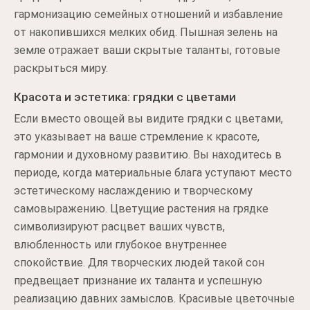
гармонизацию семейных отношений и избавление
от накопившихся мелких обид. Пышная зелень на
земле отражает ваши скрытые таланты, готовые
раскрыться миру.
Красота и эстетика: грядки с цветами
Если вместо овощей вы видите грядки с цветами,
это указывает на ваше стремление к красоте,
гармонии и духовному развитию. Вы находитесь в
периоде, когда материальные блага уступают место
эстетическому наслаждению и творческому
самовыражению. Цветущие растения на грядке
символизируют расцвет ваших чувств,
влюбленность или глубокое внутреннее
спокойствие. Для творческих людей такой сон
предвещает признание их таланта и успешную
реализацию давних замыслов. Красивые цветочные