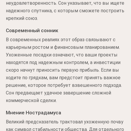
неудовлетворенность. Сон указывает, что вы ищете
надежного спутника, с которым сможете построить
крепкий союз.
Современный сонник
В современных реалиях этот образ связывают с
карьерным ростом и финансовым планированием.
Ухоженные посадки означают, что ваши проекты
находятся под надежным контролем, а инвестиции
скоро начнут приносить первую прибыль. Если вы
ходите по грядкам, вам предстоит принять важное
решение, которое потребует взвешенного подхода.
Сон предвещает удачное завершение сложной
коммерческой сделки.
Мнение Нострадамуса
Великий предсказатель трактовал ухоженную почву
как символ стабильности общества. Для отдельного