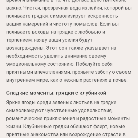
важно. Чистая, прозрачная вода из лейки, которой вы
поливаете грядки, символизирует искренность
ваших намерений и чистоту помыслов. Если вы
поливаете всходы на грядке с любовью и
терпением, наяву ваши усилия будут
вознаграждены. Этот сон также указывает на
необходимость уделить внимание своему
эмоциональному состоянию. Побалуйте себя
приятными впечатлениями, проявите заботу о своем
внутреннем мире, как о нежных растениях в почве.
Сладкие моменты: грядки с клубникой
Яркие ягоды среди зеленых листьев на грядке
символизируют чувственные удовольствия,
романтические приключения и радостные моменты
жизни. Клубничные грядки обещают флирт, новые
приятные знакомства или возрождение страсти в