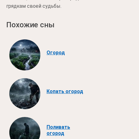
грядкам своей судьбы.
Похожие сны
Огород
Копать огород
Поливать
огород