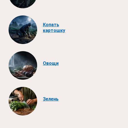
Копать
картошку
Овощи
Зелень