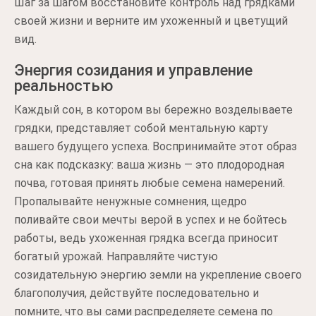
Шаг за шагом восстановите контроль над грядками
своей жизни и верните им ухоженный и цветущий
вид.
Энергия созидания и управление
реальностью
Каждый сон, в котором вы бережно возделываете
грядки, представляет собой ментальную карту
вашего будущего успеха. Воспринимайте этот образ
сна как подсказку: ваша жизнь — это плодородная
почва, готовая принять любые семена намерений.
Пропалывайте ненужные сомнения, щедро
поливайте свои мечты верой в успех и не бойтесь
работы, ведь ухоженная грядка всегда приносит
богатый урожай. Направляйте чистую
созидательную энергию земли на укрепление своего
благополучия, действуйте последовательно и
помните, что вы сами распределяете семена по