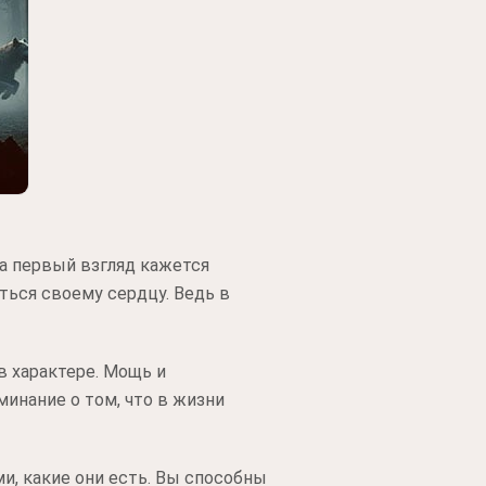
а первый взгляд кажется
ься своему сердцу. Ведь в
в характере. Мощь и
инание о том, что в жизни
и, какие они есть. Вы способны