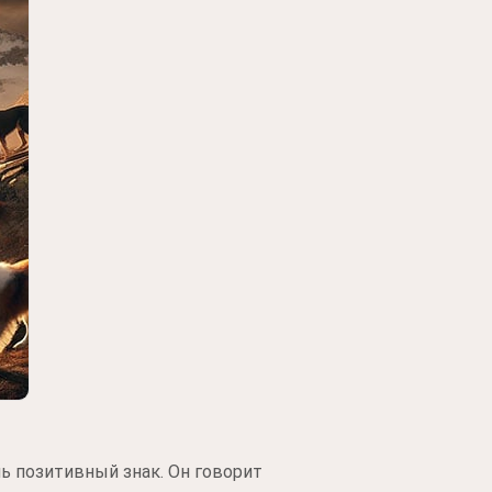
нь позитивный знак. Он говорит