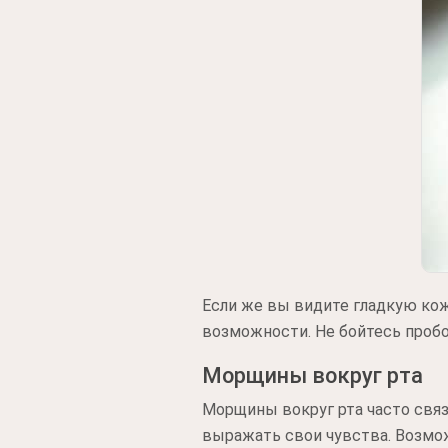
Если же вы видите гладкую кож
возможности. Не бойтесь пробо
Морщины вокруг рта
Морщины вокруг рта часто свя
выражать свои чувства. Возмо