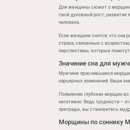
Для женщины сюжет о морщинах 
свой духовный рост, развитие 
человека.
Если женщине снится, что она 
страхи, связанные с возрастом
перспективы, которые помогут
Значение сна для муж
Мужчине приснившиеся морщин
карьерных изменений. Ваши зна
Появление глубоких морщин во 
негативно. Ведь трудности – эт
преграды, вы становитесь мудр
Морщины по соннику 