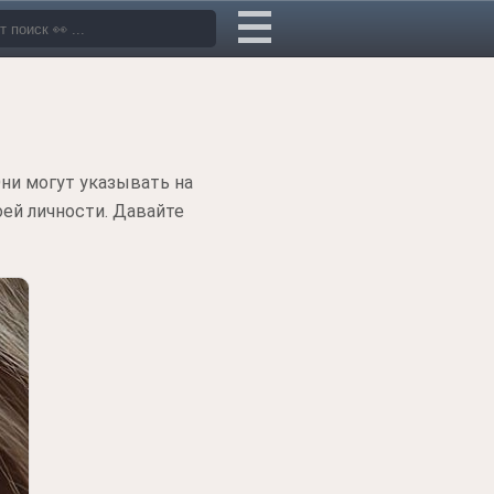
ни могут указывать на
ей личности. Давайте