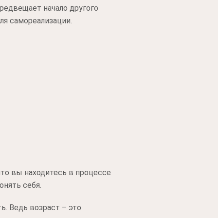
редвещает начало другого
ля самореализации.
что вы находитесь в процессе
онять себя.
. Ведь возраст – это