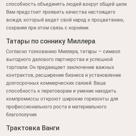
способность объединять людей вокруг общей цели.
Вам предстоит проявить качества настоящего
вождя, который ведет свой народ к процветанию,
сохраняя при этом связь с корнями.
Татары по соннику Миллера
Согласно толкованию Миллера, татары — символ
выгодного делового партнерства и успешной
торговли. Он предвещает заключение важных
контрактов, расширение бизнеса и установление
долгосрочных коммерческих связей. Ваша
способность к переговорам и умение находить
компромиссы откроют широкие горизонты для
профессионального роста и материального
благополучия.
Трактовка Ванги