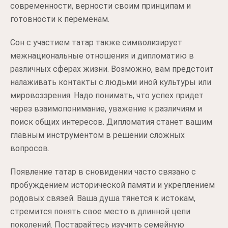
современности, верности своим принципам и
готовности к переменам.
Сон с участием татар также символизирует
межнациональные отношения и дипломатию в
различных сферах жизни. Возможно, вам предстоит
налаживать контакты с людьми иной культуры или
мировоззрения. Надо понимать, что успех придет
через взаимопонимание, уважение к различиям и
поиск общих интересов. Дипломатия станет вашим
главным инструментом в решении сложных
вопросов.
Появление татар в сновидении часто связано с
пробуждением исторической памяти и укреплением
родовых связей. Ваша душа тянется к истокам,
стремится понять свое место в длинной цепи
поколений. Постарайтесь изучить семейную