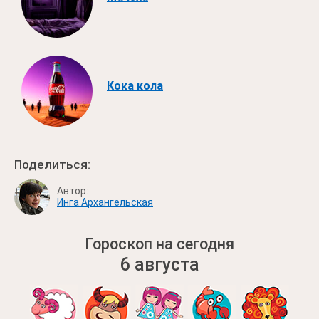
Кока кола
Поделиться:
Автор:
Инга Архангельская
Гороскоп на сегодня
6 августа