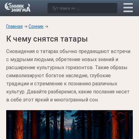
Главная
→
Сонник
→
К чему снятся татары
Сновидения о татарах обычно предвещают встречи
с мудрыми людьми, обретение новых знаний и
расширение культурных горизонтов. Такие образы
символизируют богатое наследие, глубокие
традиции и стремление к познанию различных
культур. Давайте разберемся, какие послания несет
в себе этот яркий и многогранный сон.