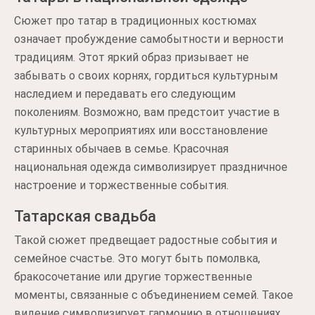
Сюжет про татар в традиционных костюмах
означает пробуждение самобытности и верности
традициям. Этот яркий образ призывает не
забывать о своих корнях, гордиться культурным
наследием и передавать его следующим
поколениям. Возможно, вам предстоит участие в
культурных мероприятиях или восстановление
старинных обычаев в семье. Красочная
национальная одежда символизирует праздничное
настроение и торжественные события.
Татарская свадьба
Такой сюжет предвещает радостные события и
семейное счастье. Это могут быть помолвка,
бракосочетание или другие торжественные
моменты, связанные с объединением семей. Такое
видение символизирует гармонию в отношениях,