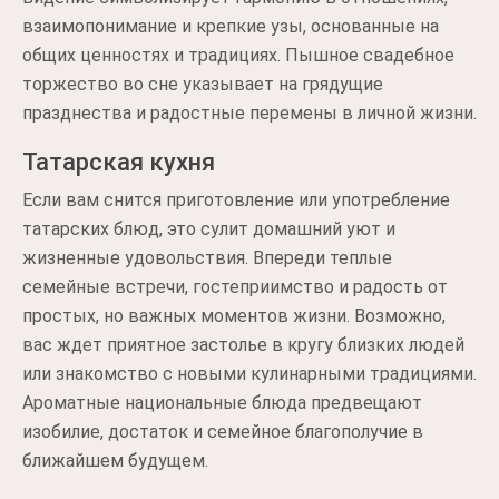
взаимопонимание и крепкие узы, основанные на
общих ценностях и традициях. Пышное свадебное
торжество во сне указывает на грядущие
празднества и радостные перемены в личной жизни.
Татарская кухня
Если вам снится приготовление или употребление
татарских блюд, это сулит домашний уют и
жизненные удовольствия. Впереди теплые
семейные встречи, гостеприимство и радость от
простых, но важных моментов жизни. Возможно,
вас ждет приятное застолье в кругу близких людей
или знакомство с новыми кулинарными традициями.
Ароматные национальные блюда предвещают
изобилие, достаток и семейное благополучие в
ближайшем будущем.