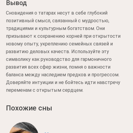
Вывод
Сновидения о татарах несут в себе глубокий
позитивный смысл, связанный с мудростью,
традициями и культурным богатством. Они
призывают к сохранению корней при открытости
новому опыту, укреплению семейных связей и
развитию деловых качеств. Используйте эту
символику как руководство для гармоничного
развития всех сфер жизни, помня о важности
баланса между наследием предков и прогрессом.
Доверяйте интуиции и не бойтесь идти навстречу
переменам с открытым сердцем.
Похожие сны