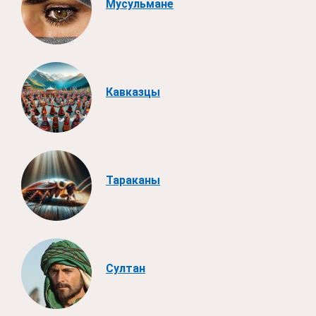
Мусульмане
Кавказцы
Тараканы
Султан