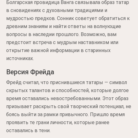
Болгарская провидица Ванга связывала образ татар
в сновидениях с духовными традициями и
мудростью предков. Сонник советует обратиться к
древним знаниям и найти ответы на волнующие
вопросы в наследии прошлого. Возможно, вам
предстоит встреча с мудрым наставником или
открытие важной информации в старинных
источниках.
Версия Фрейда
Фрейд считал, что приснившиеся татары — символ
скрытых талантов и способностей, которые долгое
время оставались невостребованными. Этот образ
призывает раскрыть свой творческий потенциал, не
боясь выйти за рамки привычного. Пришло время
проявить те грани личности, которые ранее
оставались в тени.