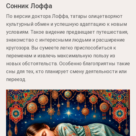
Сонник Лоффа
По версии доктора Лоффа, татары олицетворяют
культурный обмен и успешную адаптацию к новым
условиям. Такое видение предвещает путешествия,
знакомство с интересными людьми и расширение
кругозора. Вы сумеете легко приспособиться к
переменам и извлечь максимальную пользу из
новых обстоятельств. Особенно благоприятны такие
сны для тех, кто планирует смену деятельности или
переезд.