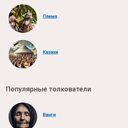
Племя
Казахи
Популярные толкователи
Ванги