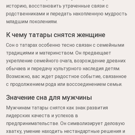
историю, восстановить утраченные связи с
родственниками и передать накопленную мудрость
младшим поколениям.
К чему татары снятся женщине
Сон о татарах особенно тесно связан с семейными
традициями и материнством. Он предвещает
укрепление семейного очага, возрождение древних
обычаев и передачу культурного наследия детям.
Возможно, вас ждет радостное событие, связанное
с продолжением рода или воссоединением семьи.
Значение сна для мужчины
Мужчинам татары снятся как знак развития
лидерских качеств и успехов в
предпринимательстве. Он символизирует деловую
хватку, умение находить нестандартные решения и