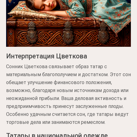
Интерпретация Цветкова
Сонник Цветкова связывает образ татар с
материальным благополучием и достатком. Этот сон
обещает улучшение финансового положения,
возможно, благодаря новым источникам дохода или
неожиданной прибыли. Ваша деловая активность и
предприимчивость принесут заслуженные плоды.
Особенно удачным считается сон, где татары ведут
торговые дела или занимаются ремеслом.
Татары в национальной одежде