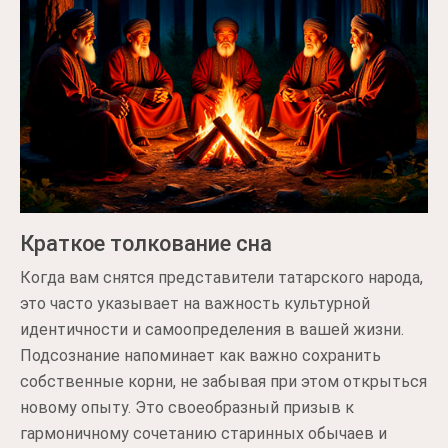
Краткое толкование сна
Когда вам снятся представители татарского народа,
это часто указывает на важность культурной
идентичности и самоопределения в вашей жизни.
Подсознание напоминает как важно сохранить
собственные корни, не забывая при этом открыться
новому опыту. Это своеобразный призыв к
гармоничному сочетанию старинных обычаев и