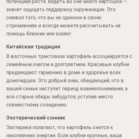
потенциал роста. Видеть во сне много картошки —
значит ощущать поддержку окружающих. Это
символ того, что вы не одиноки в своих
стремлениях и всегда можете рассчитывать на
помощь близких или коллег.
Китайская традиция
В восточных трактовках картофель ассоциируется с
семейным очагом и долголетием. Красивые клубни
предвещают гармонию в доме и здоровье всех
домочадцев. Это добрый знак, обещающий, что в
вашей семье наступит период взаимопонимания, а
все старые обиды забудутся, уступив место
совместному созиданию.
Эзотерический сонник
Эзотерики полагают, что картофель снится к
накоплению энергии. Если клубни крупные, ваша