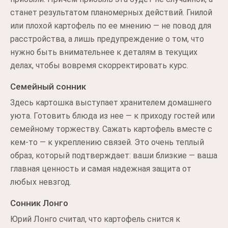
станет результатом планомерных действий. Гнилой
или плохой картофель по ее мнению — не повод для
расстройства, а лишь предупреждение о том, что
нужно быть внимательнее к деталям в текущих
делах, чтобы вовремя скорректировать курс.
Семейный сонник
Здесь картошка выступает хранителем домашнего
уюта. Готовить блюда из нее — к приходу гостей или
семейному торжеству. Сажать картофель вместе с
кем-то — к укреплению связей. Это очень теплый
образ, который подтверждает: ваши близкие — ваша
главная ценность и самая надежная защита от
любых невзгод.
Сонник Лонго
Юрий Лонго считал, что картофель снится к