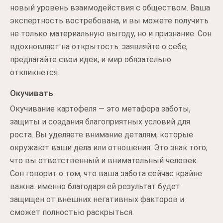
новый уровень взаимодействия с обществом. Ваша
экспертность востребована, и вы можете получить
не только материальную выгоду, но и признание. Сон
вдохновляет на открытость: заявляйте о себе,
предлагайте свои идеи, и мир обязательно
откликнется.
Окучивать
Окучивание картофеля — это метафора заботы,
защиты и создания благоприятных условий для
роста. Вы уделяете внимание деталям, которые
окружают ваши дела или отношения. Это знак того,
что вы ответственный и внимательный человек.
Сон говорит о том, что ваша забота сейчас крайне
важна: именно благодаря ей результат будет
защищен от внешних негативных факторов и
сможет полностью раскрыться.