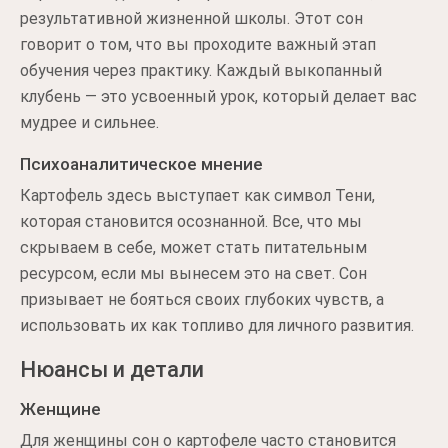
результативной жизненной школы. Этот сон
говорит о том, что вы проходите важный этап
обучения через практику. Каждый выкопанный
клубень — это усвоенный урок, который делает вас
мудрее и сильнее.
Психоаналитическое мнение
Картофель здесь выступает как символ Тени,
которая становится осознанной. Все, что мы
скрываем в себе, может стать питательным
ресурсом, если мы вынесем это на свет. Сон
призывает не бояться своих глубоких чувств, а
использовать их как топливо для личного развития.
Нюансы и детали
Женщине
Для женщины сон о картофеле часто становится