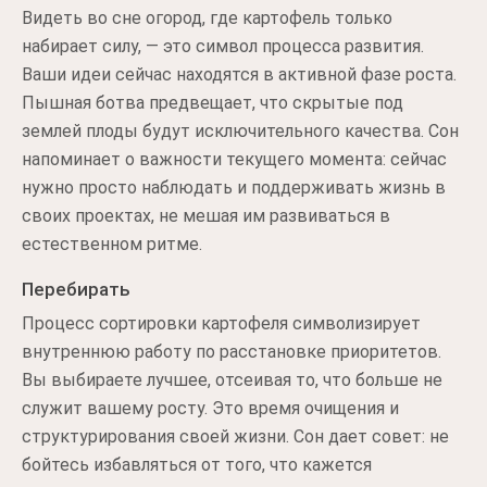
Видеть во сне огород, где картофель только
набирает силу, — это символ процесса развития.
Ваши идеи сейчас находятся в активной фазе роста.
Пышная ботва предвещает, что скрытые под
землей плоды будут исключительного качества. Сон
напоминает о важности текущего момента: сейчас
нужно просто наблюдать и поддерживать жизнь в
своих проектах, не мешая им развиваться в
естественном ритме.
Перебирать
Процесс сортировки картофеля символизирует
внутреннюю работу по расстановке приоритетов.
Вы выбираете лучшее, отсеивая то, что больше не
служит вашему росту. Это время очищения и
структурирования своей жизни. Сон дает совет: не
бойтесь избавляться от того, что кажется