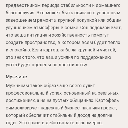
предвестником периода стабильности и домашнего
благополучия. Это может быть связано с успешным
завершением ремонта, крупной покупкой или общим
улучшением атмосферы в семье. Сон подсказывает,
что ваша интуиция и хозяйственность помогут
создать пространство, в котором всем будет тепло
и спокойно. Если картошка была крупной и чистой,
это знак того, что ваши усилия по поддержанию
уюта будут оценены по достоинству.
Мужчине
Мужчинам такой образ чаще всего сулит
профессиональный успех, основанный на реальных
достижениях, а не на пустых обещаниях. Картофель
символизирует надежный бизнес-план или проект,
который обеспечит стабильный доход на долгие
годы. Это призыв действовать планомерно,