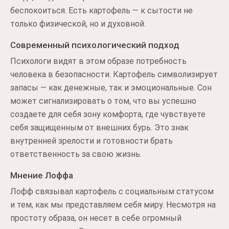
беспокоиться. Есть картофель — к сытости не
только физической, но и духовной.
Современный психологический подход
Психологи видят в этом образе потребность
человека в безопасности. Картофель символизирует
запасы — как денежные, так и эмоциональные. Сон
может сигнализировать о том, что вы успешно
создаете для себя зону комфорта, где чувствуете
себя защищенным от внешних бурь. Это знак
внутренней зрелости и готовности брать
ответственность за свою жизнь.
Мнение Лоффа
Лофф связывал картофель с социальным статусом
и тем, как мы представляем себя миру. Несмотря на
простоту образа, он несет в себе огромный