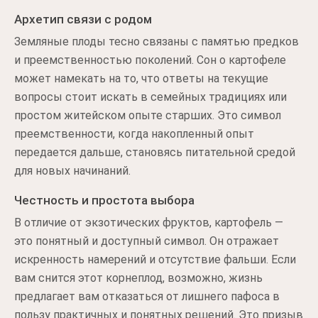
Архетип связи с родом
Земляные плоды тесно связаны с памятью предков
и преемственностью поколений. Сон о картофеле
может намекать на то, что ответы на текущие
вопросы стоит искать в семейных традициях или
простом житейском опыте старших. Это символ
преемственности, когда накопленный опыт
передается дальше, становясь питательной средой
для новых начинаний.
Честность и простота выбора
В отличие от экзотических фруктов, картофель —
это понятный и доступный символ. Он отражает
искренность намерений и отсутствие фальши. Если
вам снится этот корнеплод, возможно, жизнь
предлагает вам отказаться от лишнего пафоса в
пользу практичных и понятных решений. Это призыв