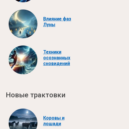
Влияние фаз
Луны
Техники
осознанных
сновидений
Новые трактовки
Коровы и
лошади