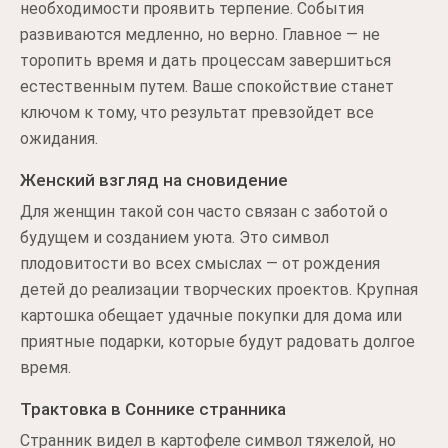
необходимости проявить терпение. События
развиваются медленно, но верно. Главное — не
торопить время и дать процессам завершиться
естественным путем. Ваше спокойствие станет
ключом к тому, что результат превзойдет все
ожидания.
Женский взгляд на сновидение
Для женщин такой сон часто связан с заботой о
будущем и созданием уюта. Это символ
плодовитости во всех смыслах — от рождения
детей до реализации творческих проектов. Крупная
картошка обещает удачные покупки для дома или
приятные подарки, которые будут радовать долгое
время.
Трактовка в Соннике странника
Странник видел в картофеле символ тяжелой, но