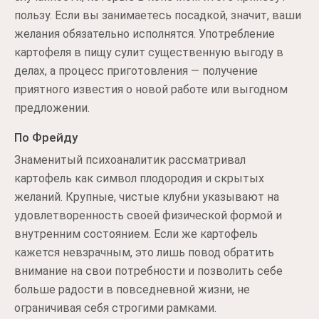
пользу. Если вы занимаетесь посадкой, значит, ваши
желания обязательно исполнятся. Употребление
картофеля в пищу сулит существенную выгоду в
делах, а процесс приготовления — получение
приятного известия о новой работе или выгодном
предложении.
По Фрейду
Знаменитый психоаналитик рассматривал
картофель как символ плодородия и скрытых
желаний. Крупные, чистые клубни указывают на
удовлетворенность своей физической формой и
внутренним состоянием. Если же картофель
кажется невзрачным, это лишь повод обратить
внимание на свои потребности и позволить себе
больше радости в повседневной жизни, не
ограничивая себя строгими рамками.