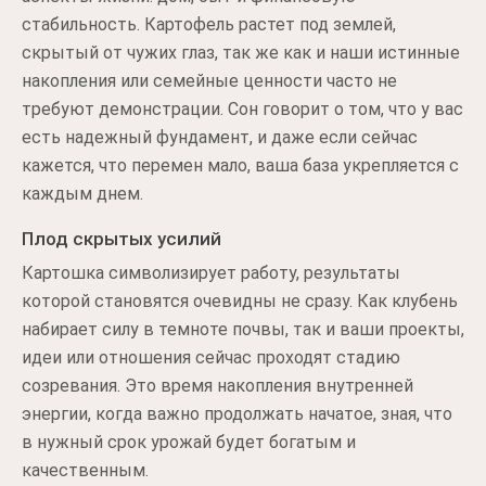
стабильность. Картофель растет под землей,
скрытый от чужих глаз, так же как и наши истинные
накопления или семейные ценности часто не
требуют демонстрации. Сон говорит о том, что у вас
есть надежный фундамент, и даже если сейчас
кажется, что перемен мало, ваша база укрепляется с
каждым днем.
Плод скрытых усилий
Картошка символизирует работу, результаты
которой становятся очевидны не сразу. Как клубень
набирает силу в темноте почвы, так и ваши проекты,
идеи или отношения сейчас проходят стадию
созревания. Это время накопления внутренней
энергии, когда важно продолжать начатое, зная, что
в нужный срок урожай будет богатым и
качественным.