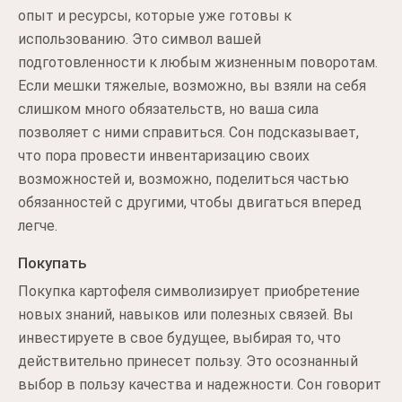
опыт и ресурсы, которые уже готовы к
использованию. Это символ вашей
подготовленности к любым жизненным поворотам.
Если мешки тяжелые, возможно, вы взяли на себя
слишком много обязательств, но ваша сила
позволяет с ними справиться. Сон подсказывает,
что пора провести инвентаризацию своих
возможностей и, возможно, поделиться частью
обязанностей с другими, чтобы двигаться вперед
легче.
Покупать
Покупка картофеля символизирует приобретение
новых знаний, навыков или полезных связей. Вы
инвестируете в свое будущее, выбирая то, что
действительно принесет пользу. Это осознанный
выбор в пользу качества и надежности. Сон говорит