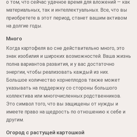
о том, что сейчас удачное время для вложений — как
материальных, так и интеллектуальных. Все, что вы
приобретете в этот период, станет вашим активом
на долгие годы.
Много
Когда картофеля во сне действительно много, это
знак изобилия и широких возможностей. Ваша жизнь
полна вариантов развития, и у вас достаточно
энергии, чтобы реализовать каждый из них.
Большое количество корнеплодов также может
указывать на поддержку со стороны большого
коллектива или многочисленных родственников.
Это символ того, что вы защищены от нужды и
имеете право на щедрость по отношению к себе и
другим.
Огород с растущей картошкой