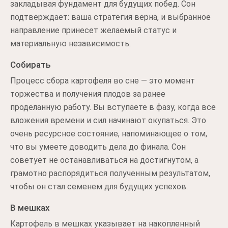
закладывая фундамент для будущих побед. Сон
подтверждает: ваша стратегия верна, и выбранное
направление принесет желаемый статус и
материальную независимость.
Собирать
Процесс сбора картофеля во сне — это момент
торжества и получения плодов за ранее
проделанную работу. Вы вступаете в фазу, когда все
вложения времени и сил начинают окупаться. Это
очень ресурсное состояние, напоминающее о том,
что вы умеете доводить дела до финала. Сон
советует не останавливаться на достигнутом, а
грамотно распорядиться полученным результатом,
чтобы он стал семенем для будущих успехов.
В мешках
Картофель в мешках указывает на накопленный