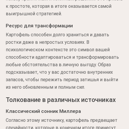
к простоте, которая в итоге оказывается самой
выигрышной стратегией.
Ресурс для трансформации
Картофель способен долго храниться и давать
ростки даже в непростых условиях. В
психологическом контексте это символ вашей
способности адаптироваться и трансформировать
любые обстоятельства в личную выгоду. Образ
подсказывает, что у вас достаточно внутренних
запасов, чтобы пережить период затишья и выйти
из него обновленным и полным сил.
Толкование в различных источниках
Классический сонник Миллера
Согласно этому источнику, картофель предвещает
случайности, которые в конечном итоге принесут