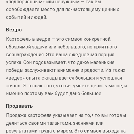
«подпорченным» или ненужным — так вы
освобождаете место для по-настоящему ценных
событий и людей.
Ведро
Картофель в ведре — это символ конкретной,
обозримой задачи или небольшого, но приятного
вознаграждения. Это ваша ежедневная порция
успеха. Сон подсказывает, что даже маленькие
победы заслуживают внимания и радости. Из таких
«ведер» опыта складывается большая и успешная
жизнь. Это знак того, что вы умеете ценить малое, и
именно поэтому вам будет дано большее.
Продавать
Продажа картофеля указывает на то, что вы готовы
делиться своими талантами, знаниями или
результатами труда с миром. Это символ выхода на