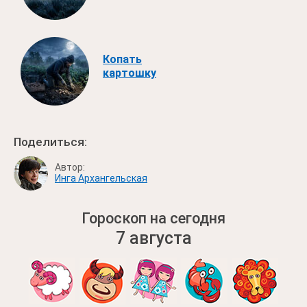
Копать
картошку
Поделиться:
Автор:
Инга Архангельская
Гороскоп на сегодня
7 августа