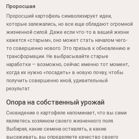
Проросшая
Проросший картофель символизирует идеи,
которые залежались, но все еще обладают огромной
жизненной силой. Даже если что-то в вашей жизни
кажется «старым», оно может стать началом чего-
то совершенно нового. Это призыв к обновлению и
трансформации. Не выбрасывайте старые
наработки — возможно, сейчас именно тот момент,
когда их нужно «посадить» в новую почву, чтобы
получить совершенно иной, удивительный
результат.
Опора на собственный урожай
Сновидение о картофеле напоминает, что вы сами
являетесь хозяином своего жизненного поля.
Выбирая, какие семена оставлять, а какие
высаживать, вы определяете качество своего