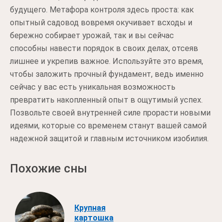
будущего. Метафора контроля здесь проста: как
опытный садовод вовремя окучивает всходы и
бережно собирает урожай, так и вы сейчас
способны навести порядок в своих делах, отсеяв
лишнее и укрепив важное. Используйте это время,
чтобы заложить прочный фундамент, ведь именно
сейчас у вас есть уникальная возможность
превратить накопленный опыт в ощутимый успех.
Позвольте своей внутренней силе прорасти новыми
идеями, которые со временем станут вашей самой
надежной защитой и главным источником изобилия.
Похожие сны
Крупная
картошка