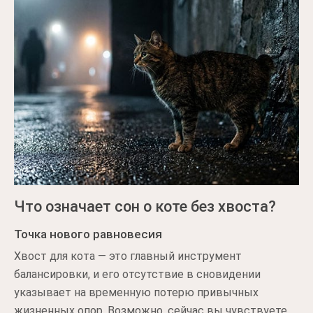
Что означает сон о коте без хвоста?
Точка нового равновесия
Хвост для кота — это главный инструмент
балансировки, и его отсутствие в сновидении
указывает на временную потерю привычных
жизненных опор. Возможно, сейчас вы чувствуете,