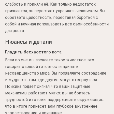
слабость и приняли её. Как только недостаток
признается, он перестает управлять человеком. Вы
обретаете целостность, переставая бороться с
собой и начиная использовать все свои особенности
для роста.
Нюансы и детали
Гладить бесхвостого кота
Если во сне вы ласкаете такое животное, это
говорит о вашей готовности принять
несовершенство мира. Вы проявляете сострадание
и мудрость там, где другие могут отвернуться.
Психика подает сигнал, что ваши защитные
механизмы работают мягко: вы не боитесь
трудностей и готовы поддерживать окружающих,
что в итоге принесет вам глубокое внутреннее
удовлетворение и признание.