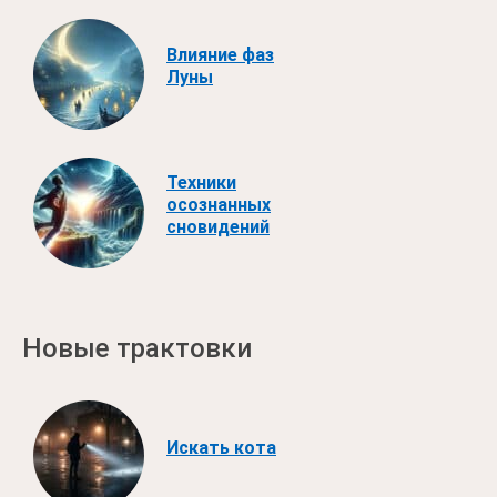
Влияние фаз
Луны
Техники
осознанных
сновидений
Новые трактовки
Искать кота