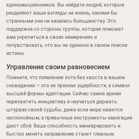
единомышленников. Вы найдете людей, которые
разделяют ваши взгляды на жизнь, какими бы
странными они ни казались большинству. Это
поддержка со стороны группы, которая поможет
вам укрепиться в своих намерениях и
почувствовать, что вы не одиноки в своем поиске
истины.
Управление своим равновесием
Помните, что появление кота без хвоста в вашем
сновидении — это не признак ущербности, а символ
высшей формы адаптации. Сейчас самое время
перехватить инициативу и научиться держать
штурвал своей судьбы, даже если море кажется
неспокойным, а привычные инструменты навигации
дают сбой. Ваша способность маневрировать и
быстро менять направление станет главным