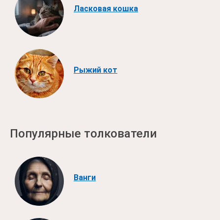
Ласковая кошка
Рыжий кот
Популярные толкователи
Ванги