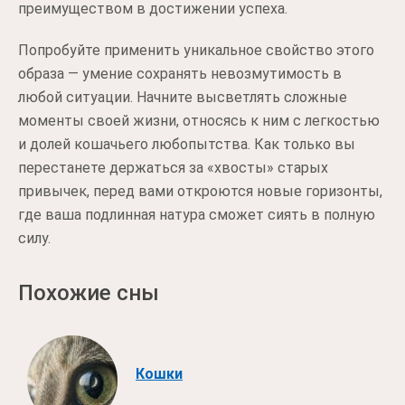
преимуществом в достижении успеха.
Попробуйте применить уникальное свойство этого
образа — умение сохранять невозмутимость в
любой ситуации. Начните высветлять сложные
моменты своей жизни, относясь к ним с легкостью
и долей кошачьего любопытства. Как только вы
перестанете держаться за «хвосты» старых
привычек, перед вами откроются новые горизонты,
где ваша подлинная натура сможет сиять в полную
силу.
Похожие сны
Кошки