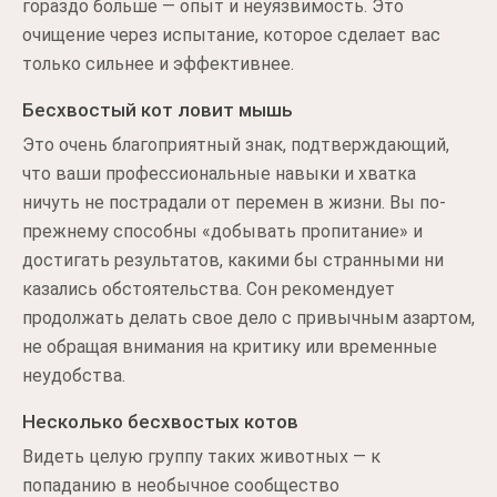
гораздо больше — опыт и неуязвимость. Это
очищение через испытание, которое сделает вас
только сильнее и эффективнее.
Бесхвостый кот ловит мышь
Это очень благоприятный знак, подтверждающий,
что ваши профессиональные навыки и хватка
ничуть не пострадали от перемен в жизни. Вы по-
прежнему способны «добывать пропитание» и
достигать результатов, какими бы странными ни
казались обстоятельства. Сон рекомендует
продолжать делать свое дело с привычным азартом,
не обращая внимания на критику или временные
неудобства.
Несколько бесхвостых котов
Видеть целую группу таких животных — к
попаданию в необычное сообщество