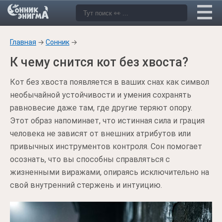
Главная
→
Сонник
→
К чему снится кот без хвоста?
Кот без хвоста появляется в ваших снах как символ
необычайной устойчивости и умения сохранять
равновесие даже там, где другие теряют опору.
Этот образ напоминает, что истинная сила и грация
человека не зависят от внешних атрибутов или
привычных инструментов контроля. Сон помогает
осознать, что вы способны справляться с
жизненными виражами, опираясь исключительно на
свой внутренний стержень и интуицию.