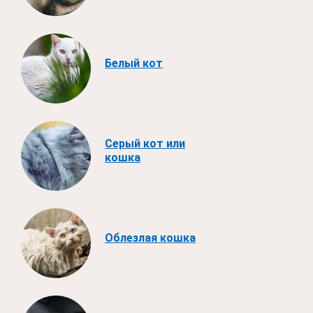
Белый кот
Серый кот или
кошка
Облезлая кошка