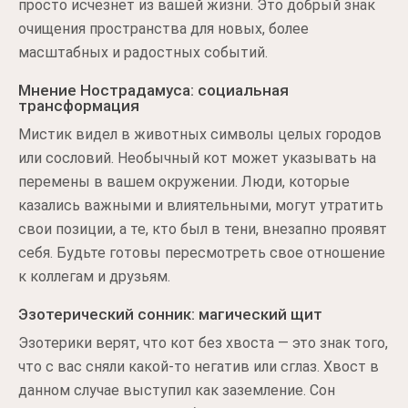
просто исчезнет из вашей жизни. Это добрый знак
очищения пространства для новых, более
масштабных и радостных событий.
Мнение Нострадамуса: социальная
трансформация
Мистик видел в животных символы целых городов
или сословий. Необычный кот может указывать на
перемены в вашем окружении. Люди, которые
казались важными и влиятельными, могут утратить
свои позиции, а те, кто был в тени, внезапно проявят
себя. Будьте готовы пересмотреть свое отношение
к коллегам и друзьям.
Эзотерический сонник: магический щит
Эзотерики верят, что кот без хвоста — это знак того,
что с вас сняли какой-то негатив или сглаз. Хвост в
данном случае выступил как заземление. Сон