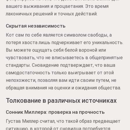
вашего выживания и процветания. Это время
лаконичных решений и точных действий.
Скрытая независимость
Кот сам по себе является символом свободы, а
потеря хвоста лишь подчеркивает его уникальность.
Вы можете ощущать себя белой вороной или
чувствовать, что не вписываетесь в общепринятые
стандарты. Сновидение подтверждает, что ваша
самодостаточность только выигрывает от этой
непохожести, позволяя вам идти своим путем, не
обращая внимания на оценки и ожидания общества.
Толкование в различных источниках
Сонник Миллера: проверка на прочность
Густав Миллер считал, что такой образ предвещает
ситуацию, в которой от сновидца потребуется