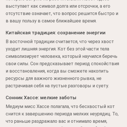
выступает как символ долга или отсрочки, а его
отсутствие означает, что вопрос решится быстро и
в вашу пользу в самое ближайшее время.
Китайская традиция: сохранение энергии
В восточной традиции считается, что через хвост
уходит лишняя энергия. Кот без этой части тела
символизирует человека, который научился беречь
свои силы. Сон предсказывает период спокойствия
и восстановления, когда вы сможете накопить
ресурсы для важного жизненного рывка, не
растрачивая себя на пустые разговоры и суету.
Сонник Хассе: мелкие заботы
Медиум мисс Хассе полагала, что бесхвостый кот
снится к завершению периода мелких неурядиц. То,
что раньше раздражало вас и отнимало время,