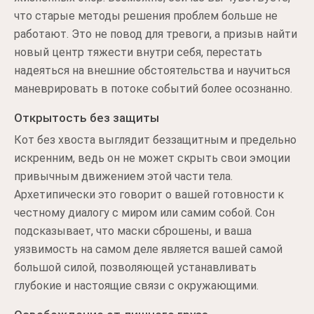
что старые методы решения проблем больше не
работают. Это не повод для тревоги, а призыв найти
новый центр тяжести внутри себя, перестать
надеяться на внешние обстоятельства и научиться
маневрировать в потоке событий более осознанно.
Открытость без защиты
Кот без хвоста выглядит беззащитным и предельно
искренним, ведь он не может скрыть свои эмоции
привычным движением этой части тела.
Архетипически это говорит о вашей готовности к
честному диалогу с миром или самим собой. Сон
подсказывает, что маски сброшены, и ваша
уязвимость на самом деле является вашей самой
большой силой, позволяющей устанавливать
глубокие и настоящие связи с окружающими.