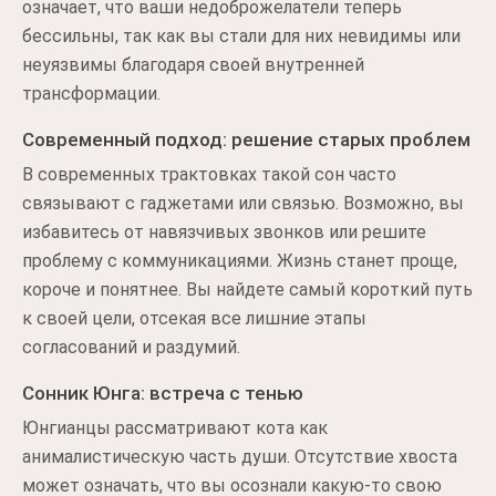
означает, что ваши недоброжелатели теперь
бессильны, так как вы стали для них невидимы или
неуязвимы благодаря своей внутренней
трансформации.
Современный подход: решение старых проблем
В современных трактовках такой сон часто
связывают с гаджетами или связью. Возможно, вы
избавитесь от навязчивых звонков или решите
проблему с коммуникациями. Жизнь станет проще,
короче и понятнее. Вы найдете самый короткий путь
к своей цели, отсекая все лишние этапы
согласований и раздумий.
Сонник Юнга: встреча с тенью
Юнгианцы рассматривают кота как
анималистическую часть души. Отсутствие хвоста
может означать, что вы осознали какую-то свою