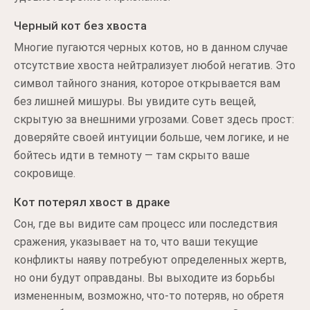
Черный кот без хвоста
Многие пугаются черных котов, но в данном случае
отсутствие хвоста нейтрализует любой негатив. Это
символ тайного знания, которое открывается вам
без лишней мишуры. Вы увидите суть вещей,
скрытую за внешними угрозами. Совет здесь прост:
доверяйте своей интуиции больше, чем логике, и не
бойтесь идти в темноту — там скрыто ваше
сокровище.
Кот потерял хвост в драке
Сон, где вы видите сам процесс или последствия
сражения, указывает на то, что ваши текущие
конфликты наяву потребуют определенных жертв,
но они будут оправданы. Вы выходите из борьбы
измененным, возможно, что-то потеряв, но обретя