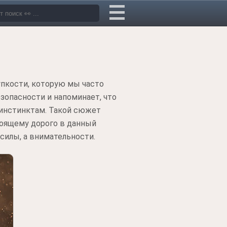
упкости, которую мы часто
зопасности и напоминает, что
инстинктам. Такой сюжет
тоящему дорого в данный
силы, а внимательности.