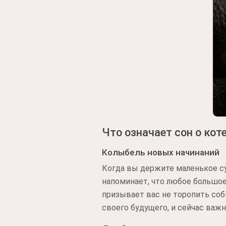
Что означает сон о кот
Колыбель новых начинаний
Когда вы держите маленькое су
напоминает, что любое большое
призывает вас не торопить соб
своего будущего, и сейчас важ