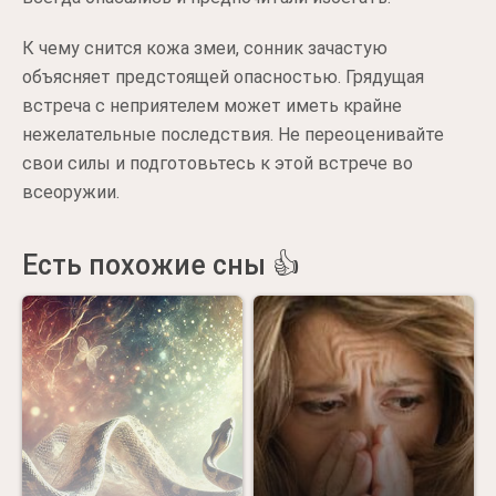
К чему снится кожа змеи, сонник зачастую
объясняет предстоящей опасностью. Грядущая
встреча с неприятелем может иметь крайне
нежелательные последствия. Не переоценивайте
свои силы и подготовьтесь к этой встрече во
всеоружии.
Есть похожие сны 👍