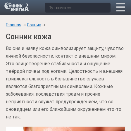
Главная
→
Сонник
→
Сонник кожа
Во сне и наяву кожа символизирует защиту, чувство
личной безопасности, контакт с внешним миром.
Это олицетворение стабильности и ощущение
твёрдой почвы под ногами. Целостность и внешняя
привлекательность в большинстве случаев
являются благоприятными символами. Кожные
заболевания, последствия травм и прочие
неприятности служат предупреждением, что со
сновидцем или его ближайшим окружением что-то
не так.