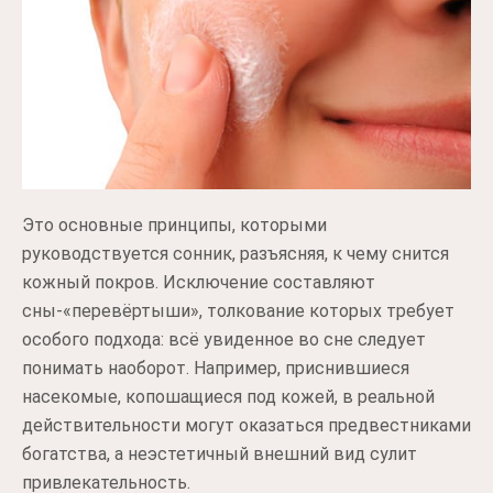
Это основные принципы, которыми
руководствуется сонник, разъясняя, к чему снится
кожный покров. Исключение составляют
сны-«перевёртыши», толкование которых требует
особого подхода: всё увиденное во сне следует
понимать наоборот. Например, приснившиеся
насекомые, копошащиеся под кожей, в реальной
действительности могут оказаться предвестниками
богатства, а неэстетичный внешний вид сулит
привлекательность.