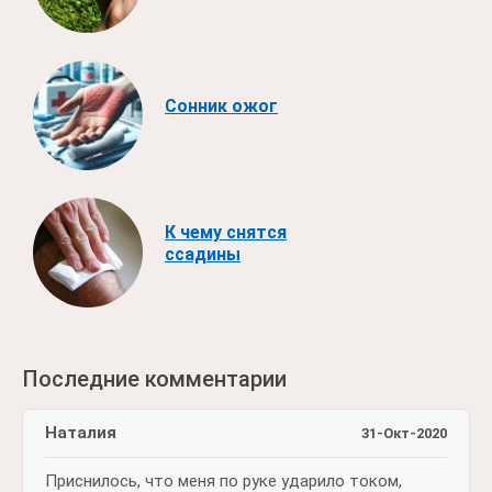
Сонник ожог
К чему снятся
ссадины
Последние комментарии
Наталия
31-Окт-2020
Приснилось, что меня по руке ударило током,