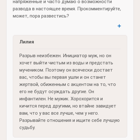
напряжённые и часто думаю о возможности
развода в настоящее время. Прокомментируйте,
может, пора развестись?
➕
Лилия
Разрыв неизбежен. Инициатор муж, но он
хочет выйти чистым из воды и предстать
мучеником. Поэтому он всячески достает
вас, чтобы вы первая ушли и он станет
жертвой, обиженным с акцентом на то, что
его не будут осуждать другие. Он
инфантилен. Не мужик. Хорохорится и
кичится перед другими, но втайне завидует
вам, что у вас все лучше, чем у него.
Разрывайте отношения и ищите себе лучшую
судьбу.