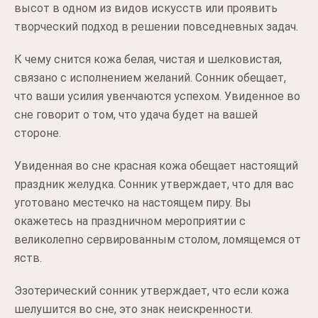
высот в одном из видов искусств или проявить
творческий подход в решении повседневных задач.
К чему снится кожа белая, чистая и шелковистая,
связано с исполнением желаний. Сонник обещает,
что ваши усилия увенчаются успехом. Увиденное во
сне говорит о том, что удача будет на вашей
стороне.
Увиденная во сне красная кожа обещает настоящий
праздник желудка. Сонник утверждает, что для вас
уготовано местечко на настоящем пиру. Вы
окажетесь на праздничном мероприятии с
великолепно сервированным столом, ломящемся от
яств.
Эзотерический сонник утверждает, что если кожа
шелушится во сне, это знак неискренности.