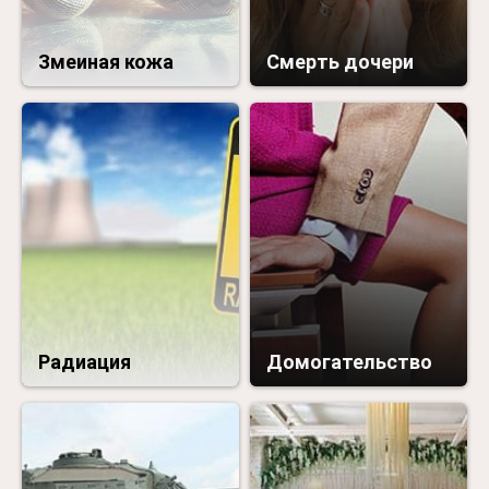
Змеиная кожа
Смерть дочери
Радиация
Домогательство