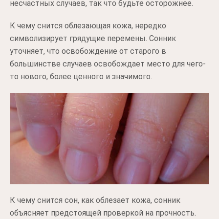
несчастных случаев, так что будьте осторожнее.
К чему снится облезающая кожа, нередко
символизирует грядущие перемены. Сонник
уточняет, что освобождение от старого в
большинстве случаев освобождает место для чего-
то нового, более ценного и значимого.
К чему снится сон, как облезает кожа, сонник
объясняет предстоящей проверкой на прочность.