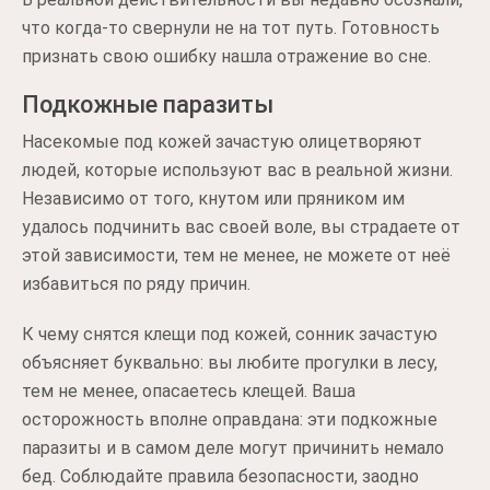
что когда-то свернули не на тот путь. Готовность
признать свою ошибку нашла отражение во сне.
Подкожные паразиты
Насекомые под кожей зачастую олицетворяют
людей, которые используют вас в реальной жизни.
Независимо от того, кнутом или пряником им
удалось подчинить вас своей воле, вы страдаете от
этой зависимости, тем не менее, не можете от неё
избавиться по ряду причин.
К чему снятся клещи под кожей, сонник зачастую
объясняет буквально: вы любите прогулки в лесу,
тем не менее, опасаетесь клещей. Ваша
осторожность вполне оправдана: эти подкожные
паразиты и в самом деле могут причинить немало
бед. Соблюдайте правила безопасности, заодно