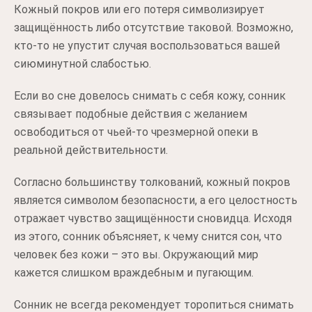
Кожный покров или его потеря символизирует
защищённость либо отсутствие таковой. Возможно,
кто-то не упустит случая воспользоваться вашей
сиюминутной слабостью.
Если во сне довелось снимать с себя кожу, сонник
связывает подобные действия с желанием
освободиться от чьей-то чрезмерной опеки в
реальной действительности.
Согласно большинству толкований, кожный покров
является символом безопасности, а его целостность
отражает чувство защищённости сновидца. Исходя
из этого, сонник объясняет, к чему снится сон, что
человек без кожи – это вы. Окружающий мир
кажется слишком враждебным и пугающим.
Сонник не всегда рекомендует торопиться снимать