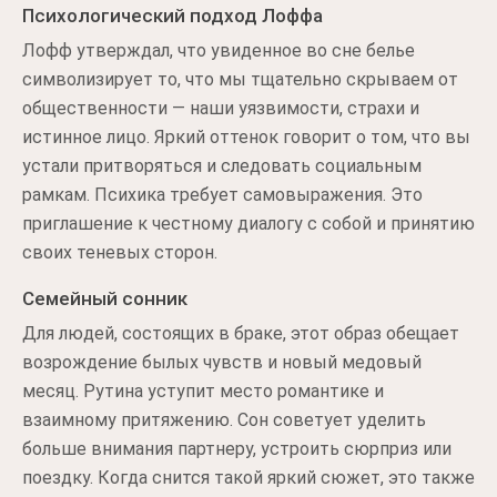
Психологический подход Лоффа
Лофф утверждал, что увиденное во сне белье
символизирует то, что мы тщательно скрываем от
общественности — наши уязвимости, страхи и
истинное лицо. Яркий оттенок говорит о том, что вы
устали притворяться и следовать социальным
рамкам. Психика требует самовыражения. Это
приглашение к честному диалогу с собой и принятию
своих теневых сторон.
Семейный сонник
Для людей, состоящих в браке, этот образ обещает
возрождение былых чувств и новый медовый
месяц. Рутина уступит место романтике и
взаимному притяжению. Сон советует уделить
больше внимания партнеру, устроить сюрприз или
поездку. Когда снится такой яркий сюжет, это также