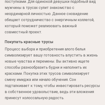
поступками. Для одинокой девушки подобный вид
мужчины в трусах сулит знакомство с
неординарной личностью. Данное сновидение
обещает сотрудничество с энергичным коллегой,
который поможет реализовать важный
совместный проект.
Покупать красные трусы
Процесс выбора и приобретения алого белья
символизирует вашу готовность впустить в жизнь
новые чувства и перемены. Вы активно ищете
способы разнообразить будни и наполнить их
красками. Покупка этих трусов символизирует
смену имиджа или начало обучения. Сон
подталкивает к тому, чтобы инвестировать ресурсы
в собственное удовольствие, ведь эти вложения
принесут колоссальную радость.