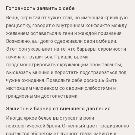
Готовность заявить о себе
Вещь, скрытая от чужих глаз, но имеющая кричащую
расцветку, говорит о внутреннем конфликте между
желанием оставаться в тени и жаждой признания.
Возможно, вы долго сдерживали свои амбиции.
Этот сон указывает на то, что барьеры скромности
начинают рушиться. Пришло время
продемонстрировать окружающим свои таланты,
высказать мнение и перестать подстраиваться под
чужие ожидания. Позвольте себе роскошь быть
настоящим человеком со своими слабостями и
грандиозными достоинствами.
Защитный барьер от внешнего давления
Иногда яркое белье выступает в роли
психологической брони. Огненный цвет традиционно
считается оберегом от дурного глаза, зависти и