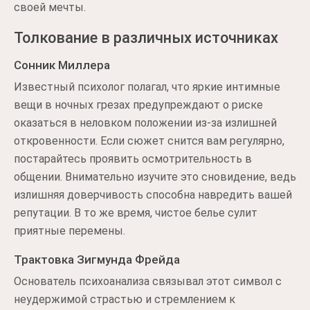
своей мечты.
Толкование в различных источниках
Сонник Миллера
Известный психолог полагал, что яркие интимные
вещи в ночных грезах предупреждают о риске
оказаться в неловком положении из-за излишней
откровенности. Если сюжет снится вам регулярно,
постарайтесь проявить осмотрительность в
общении. Внимательно изучите это сновидение, ведь
излишняя доверчивость способна навредить вашей
репутации. В то же время, чистое белье сулит
приятные перемены.
Трактовка Зигмунда Фрейда
Основатель психоанализа связывал этот символ с
неудержимой страстью и стремлением к