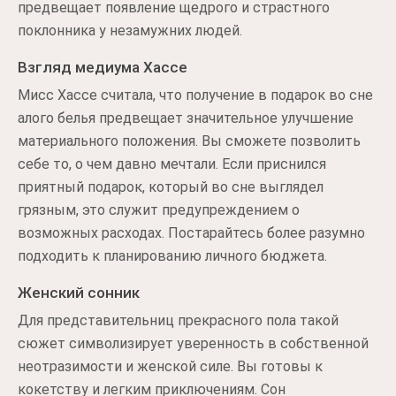
предвещает появление щедрого и страстного
поклонника у незамужних людей.
Взгляд медиума Хассе
Мисс Хассе считала, что получение в подарок во сне
алого белья предвещает значительное улучшение
материального положения. Вы сможете позволить
себе то, о чем давно мечтали. Если приснился
приятный подарок, который во сне выглядел
грязным, это служит предупреждением о
возможных расходах. Постарайтесь более разумно
подходить к планированию личного бюджета.
Женский сонник
Для представительниц прекрасного пола такой
сюжет символизирует уверенность в собственной
неотразимости и женской силе. Вы готовы к
кокетству и легким приключениям. Сон