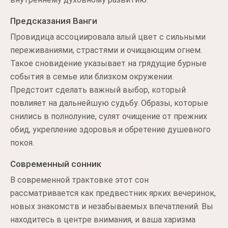
Предсказания Ванги
Провидица ассоциировала алый цвет с сильными
переживаниями, страстями и очищающим огнем.
Такое сновидение указывает на грядущие бурные
события в семье или близком окружении.
Предстоит сделать важный выбор, который
повлияет на дальнейшую судьбу. Образы, которые
снились в полнолуние, сулят очищение от прежних
обид, укрепление здоровья и обретение душевного
покоя.
Современный сонник
В современной трактовке этот сон
рассматривается как предвестник ярких вечеринок,
новых знакомств и незабываемых впечатлений. Вы
находитесь в центре внимания, и ваша харизма