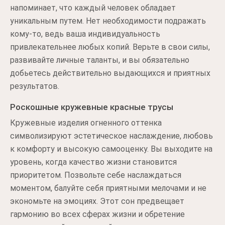
напоминает, что каждый человек обладает
уникальным путем. Нет необходимости подражать
кому-то, ведь ваша индивидуальность
привлекательнее любых копий. Верьте в свои силы,
развивайте личные таланты, и вы обязательно
добьетесь действительно выдающихся и приятных
результатов.
Роскошные кружевные красные трусы
Кружевные изделия огненного оттенка
символизируют эстетическое наслаждение, любовь
к комфорту и высокую самооценку. Вы выходите на
уровень, когда качество жизни становится
приоритетом. Позвольте себе наслаждаться
моментом, балуйте себя приятными мелочами и не
экономьте на эмоциях. Этот сон предвещает
гармонию во всех сферах жизни и обретение