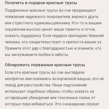
Получить в подарок красные трусы
Подаренные красные трусы во сне предвещают
появление надежного покровителя, верного друга
или страстного единомышленника. Кто-то в вашем
окружении высоко ценит ваши таланты и готов
оказать поддержку. Если подарок преподнес близкий
человек, это свидетельствует о крепости ваших уз.
Примите этот дар с благодарностью и помните, что
вы заслуживаете любви и заботы.
Обнаружить порванные красные трусы
Если эти красные трусы во сне выглядели
неопрятно или оказались испорченной вещью, это не
повод для расстройства. Наше подсознание
использует подобные образы, чтобы указать на
устаревшие убеждения или токсичные связи, от
которых пора избавиться. Это сновидение служит