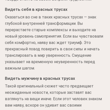
Видеть себя в красных трусах
Оказаться во сне в таких красных трусах — знак
глубокой внутренней трансформации. Вы
перерастаете старые комплексы и выходите на
новый уровень самопринятия. Если вы чувствовали
себя комфортно, наяву вас ждет триумф. Это
прекрасный повод поверить в свои силы и начать
транслировать в мир уверенность. Смущение
указывает на временную неуверенность перед
важным шагом.
Видеть мужчину в красных трусах
Такой оригинальный сюжет часто предвещает
неожиданные новости, которые заставят вас
взглянуть на вещи иначе. Если этот человек знаком
вам наяву, вскоре он удивит вас своими