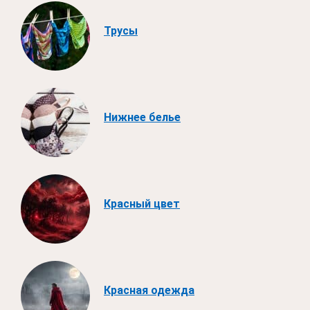
Трусы
Нижнее белье
Красный цвет
Красная одежда