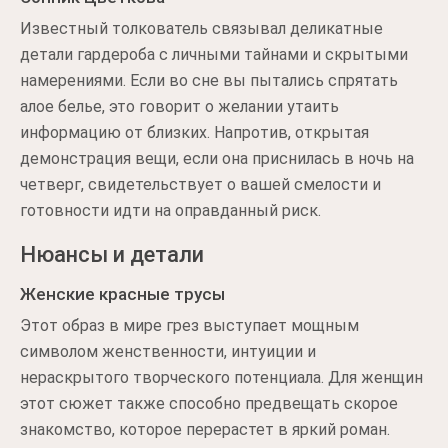
Известный толкователь связывал деликатные
детали гардероба с личными тайнами и скрытыми
намерениями. Если во сне вы пытались спрятать
алое белье, это говорит о желании утаить
информацию от близких. Напротив, открытая
демонстрация вещи, если она приснилась в ночь на
четверг, свидетельствует о вашей смелости и
готовности идти на оправданный риск.
Нюансы и детали
Женские красные трусы
Этот образ в мире грез выступает мощным
символом женственности, интуиции и
нераскрытого творческого потенциала. Для женщин
этот сюжет также способно предвещать скорое
знакомство, которое перерастет в яркий роман.