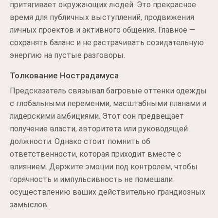
притягивает окружающих людей. Это прекрасное
время для публичных выступлений, продвижения
личных проектов и активного общения. Главное —
сохранять баланс и не растрачивать созидательную
энергию на пустые разговоры.
Толкование Нострадамуса
Предсказатель связывал багровые оттенки одежды
с глобальными переменми, масштабными планами и
лидерскими амбициями. Этот сон предвещает
получение власти, авторитета или руководящей
должности. Однако стоит помнить об
ответственности, которая приходит вместе с
влиянием. Держите эмоции под контролем, чтобы
горячность и импульсивность не помешали
осуществлению ваших действительно грандиозных
замыслов.