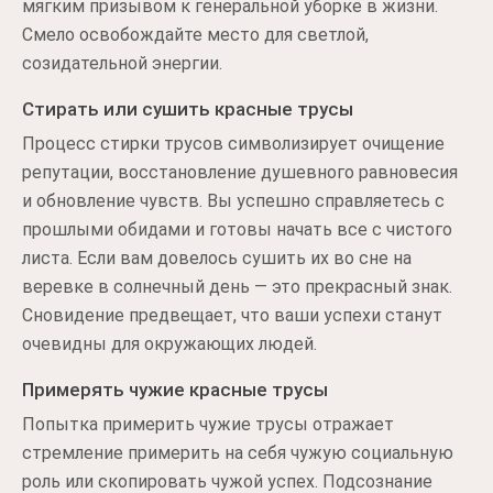
мягким призывом к генеральной уборке в жизни.
Смело освобождайте место для светлой,
созидательной энергии.
Стирать или сушить красные трусы
Процесс стирки трусов символизирует очищение
репутации, восстановление душевного равновесия
и обновление чувств. Вы успешно справляетесь с
прошлыми обидами и готовы начать все с чистого
листа. Если вам довелось сушить их во сне на
веревке в солнечный день — это прекрасный знак.
Сновидение предвещает, что ваши успехи станут
очевидны для окружающих людей.
Примерять чужие красные трусы
Попытка примерить чужие трусы отражает
стремление примерить на себя чужую социальную
роль или скопировать чужой успех. Подсознание