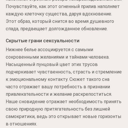
Почувствуйте, как этот огненный прилив наполняет
каждую клеточку существа, даруя вдохновение.
Этот образ, который снится во время душевного
спада, предвещает долгожданное обновление.
Скрытые грани сексуальности
Нижнее белье ассоциируется с самыми
сокровенными желаниями и тайнами человека.
Насыщенный пунцовый цвет этих трусов
подчеркивает чувственность, страсть и стремление
к эмоциональному контакту. Сюжет такого сна
часто отражает вашу потребность в признании
привлекательности и желание раскрепоститься.
Наше сновидение отражает необходимость принять
свою природную притягательность без лишней
самокритики, ведь это открывает новые горизонты
в отношениях.