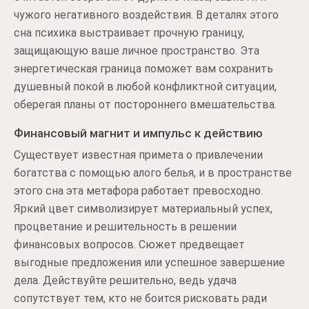
чужого негативного воздействия. В деталях этого
сна психика выстраивает прочную границу,
защищающую ваше личное пространство. Эта
энергетическая граница поможет вам сохранить
душевный покой в любой конфликтной ситуации,
оберегая планы от постороннего вмешательства.
Финансовый магнит и импульс к действию
Существует известная примета о привлечении
богатства с помощью алого белья, и в пространстве
этого сна эта метафора работает превосходно.
Яркий цвет символизирует материальный успех,
процветание и решительность в решении
финансовых вопросов. Сюжет предвещает
выгодные предложения или успешное завершение
дела. Действуйте решительно, ведь удача
сопутствует тем, кто не боится рисковать ради