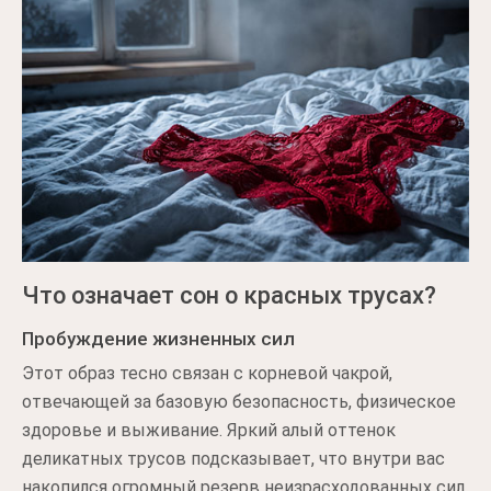
Что означает сон о красных трусах?
Пробуждение жизненных сил
Этот образ тесно связан с корневой чакрой,
отвечающей за базовую безопасность, физическое
здоровье и выживание. Яркий алый оттенок
деликатных трусов подсказывает, что внутри вас
накопился огромный резерв неизрасходованных сил.