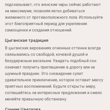
подсказывает, что женские чары сейчас работают
на максимуме, позволяя легко добиваться
желаемого от противоположного пола. Используйте
этот благоприятный период для укрепления
самооценки и создания отношений.
Цыганская традиция
В цыганских верованиях огненные оттенки всегда
связывались со свободой, кочевой душой и
безудержным весельем. Увидеть подобный сон
означает получить приглашение в дорогу или на
шумный праздник. Это сновидение сулит
удивительное приключение, которое оставит массу
приятных воспоминаний. Будьте открыты миру,
соглашайтесь на интересные предложения и смело
меняйте привычную обстановку.
Сонник Цветкова