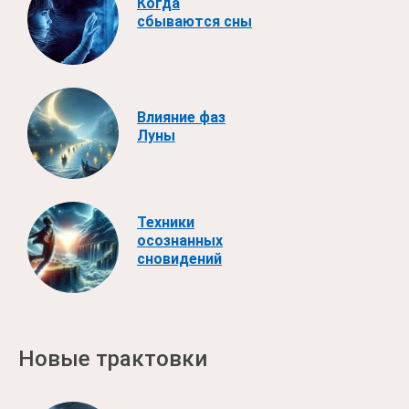
Когда
сбываются сны
Влияние фаз
Луны
Техники
осознанных
сновидений
Новые трактовки