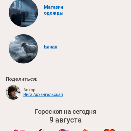
Магазин
одежды
Баран
Поделиться:
Автор:
Инга Архангельская
Гороскоп на сегодня
9 августа