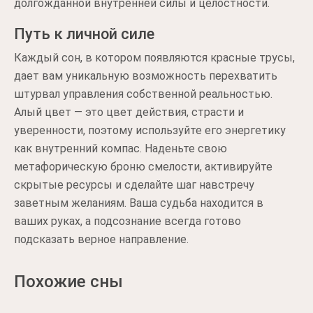
долгожданной внутренней силы и целостности.
Путь к личной силе
Каждый сон, в котором появляются красные трусы,
дает вам уникальную возможность перехватить
штурвал управления собственной реальностью.
Алый цвет — это цвет действия, страсти и
уверенности, поэтому используйте его энергетику
как внутренний компас. Наденьте свою
метафорическую броню смелости, активируйте
скрытые ресурсы и сделайте шаг навстречу
заветным желаниям. Ваша судьба находится в
ваших руках, а подсознание всегда готово
подсказать верное направление.
Похожие сны