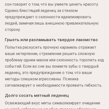
сон говорит о том, что вы умеете ценить красоту.
Однако блестящий леденец за стеклом
предупреждает о склонности идеализировать
людей, замечая лишь внешнюю привлекательную
сторону.
Грызть или разламывать твердое лакомство
Попытка раскусить прочную карамель отражает
ваше нетерпение, стремление решить сложную
проблему одним махом или склонность торопить ход
событий. Если во сне вы ломаете зубы о твердый
леденец, это предупреждение о том, что ваши
методы слишком агрессивны. Психика
сигнализирует о необходимости проявить гибкость.
Долго сосать мятный леденец
Освежающий вкус мяты символизирует очищение