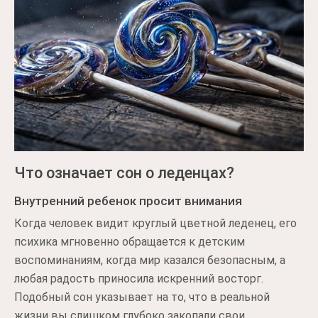
Что означает сон о леденцах?
Внутренний ребенок просит внимания
Когда человек видит круглый цветной леденец, его
психика мгновенно обращается к детским
воспоминаниям, когда мир казался безопасным, а
любая радость приносила искренний восторг.
Подобный сон указывает на то, что в реальной
жизни вы слишком глубоко закопали свои