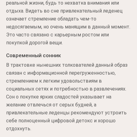
реальной жизни, будь то нехватка внимания или
отдыха. Видеть во сне привлекательный леденец
означает стремление обладать чем-то
недосягаемым, но очень манящим в данный момент.
Это часто связано с карьерным ростом или
покупкой дорогой вещи.
Современный сонник
В трактовке нынешних толкователей данный образ
связан с информационной перегруженностью,
стремлением к легким удовольствиям в
социальных сетях и потребностью в развлечениях.
Сон о покупке ярких сладостей указывает на
желание отвлечься от серых будней, а
привлекательные леденцы рекомендуют устроить
себе полноценный цифровой детокс и хорошо
отдохнуть.