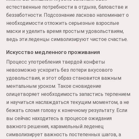
естественные потребности в отдыхе, баловстве и
беззаботности. Подсознание ласково напоминает о
необходимости отложить серьезные взрослые
маски и уделить время простым удовольствиям,
ведь эти леденцы символизируют чистое счастье.
Искусство медленного проживания
Процесс употребления твердой конфеты
невозможно ускорить без потери вкусового
удовольствия, и этот образ становится важным
ментальным уроком. Такое сновидение
олицетворяет необходимость запастись терпением
и научиться наслаждаться текущим моментом, а не
бежать сломя голову к конечному результату. Если
вы сейчас находитесь в процессе ожидания
важного решения, карамельный леденец
символизирует важность постепенных шагов, а