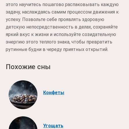
этого научитесь пошагово распаковывать каждую
задачу, наслаждаясь самим процессом движения к
успеху. Позвольте себе проявлять здоровую
детскую непосредственность в делах, сохраняйте
яркий вкус к жизни и используйте созидательную
энергию этого теплого знака, чтобы превратить
рутинные будни в череду приятных открытий.
Похожие сны
Конфеты
Угощать