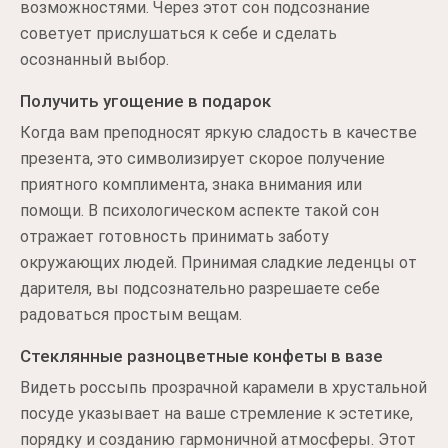
возможностями. Через этот сон подсознание
советует прислушаться к себе и сделать
осознанный выбор.
Получить угощение в подарок
Когда вам преподносят яркую сладость в качестве
презента, это символизирует скорое получение
приятного комплимента, знака внимания или
помощи. В психологическом аспекте такой сон
отражает готовность принимать заботу
окружающих людей. Принимая сладкие леденцы от
дарителя, вы подсознательно разрешаете себе
радоваться простым вещам.
Стеклянные разноцветные конфеты в вазе
Видеть россыпь прозрачной карамели в хрустальной
посуде указывает на ваше стремление к эстетике,
порядку и созданию гармоничной атмосферы. Этот