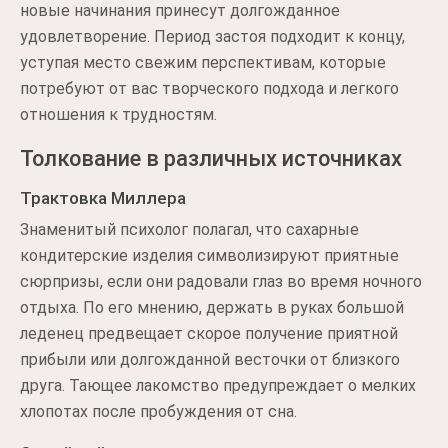
новые начинания принесут долгожданное
удовлетворение. Период застоя подходит к концу,
уступая место свежим перспективам, которые
потребуют от вас творческого подхода и легкого
отношения к трудностям.
Толкование в различных источниках
Трактовка Миллера
Знаменитый психолог полагал, что сахарные
кондитерские изделия символизируют приятные
сюрпризы, если они радовали глаз во время ночного
отдыха. По его мнению, держать в руках большой
леденец предвещает скорое получение приятной
прибыли или долгожданной весточки от близкого
друга. Тающее лакомство предупреждает о мелких
хлопотах после пробуждения от сна.