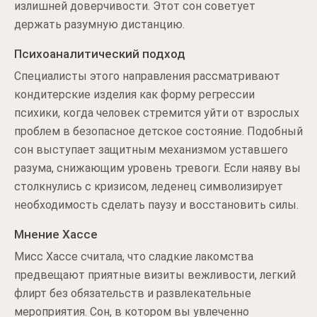
излишней доверчивости. Этот сон советует
держать разумную дистанцию.
Психоаналитический подход
Специалисты этого направления рассматривают
кондитерские изделия как форму регрессии
психики, когда человек стремится уйти от взрослых
проблем в безопасное детское состояние. Подобный
сон выступает защитным механизмом уставшего
разума, снижающим уровень тревоги. Если наяву вы
столкнулись с кризисом, леденец символизирует
необходимость сделать паузу и восстановить силы.
Мнение Хассе
Мисс Хассе считала, что сладкие лакомства
предвещают приятные визиты вежливости, легкий
флирт без обязательств и развлекательные
мероприятия. Сон, в котором вы увлеченно