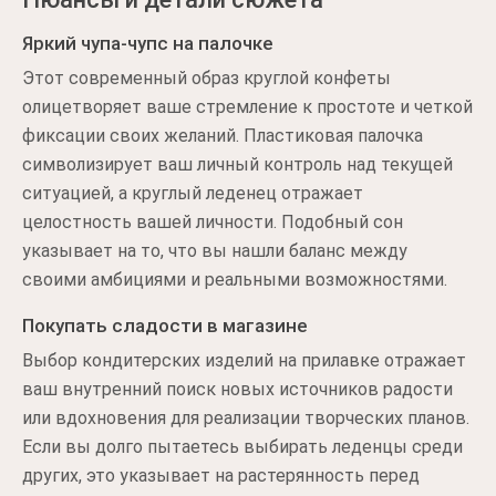
Яркий чупа-чупс на палочке
Этот современный образ круглой конфеты
олицетворяет ваше стремление к простоте и четкой
фиксации своих желаний. Пластиковая палочка
символизирует ваш личный контроль над текущей
ситуацией, а круглый леденец отражает
целостность вашей личности. Подобный сон
указывает на то, что вы нашли баланс между
своими амбициями и реальными возможностями.
Покупать сладости в магазине
Выбор кондитерских изделий на прилавке отражает
ваш внутренний поиск новых источников радости
или вдохновения для реализации творческих планов.
Если вы долго пытаетесь выбирать леденцы среди
других, это указывает на растерянность перед