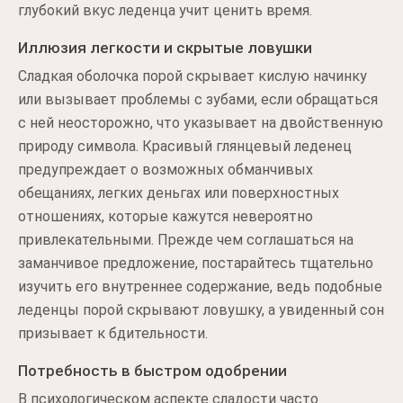
глубокий вкус леденца учит ценить время.
Иллюзия легкости и скрытые ловушки
Сладкая оболочка порой скрывает кислую начинку
или вызывает проблемы с зубами, если обращаться
с ней неосторожно, что указывает на двойственную
природу символа. Красивый глянцевый леденец
предупреждает о возможных обманчивых
обещаниях, легких деньгах или поверхностных
отношениях, которые кажутся невероятно
привлекательными. Прежде чем соглашаться на
заманчивое предложение, постарайтесь тщательно
изучить его внутреннее содержание, ведь подобные
леденцы порой скрывают ловушку, а увиденный сон
призывает к бдительности.
Потребность в быстром одобрении
В психологическом аспекте сладости часто