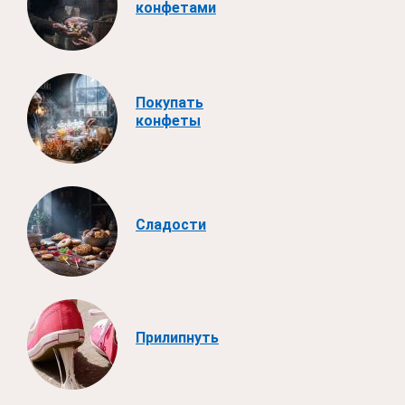
конфетами
Покупать
конфеты
Сладости
Прилипнуть