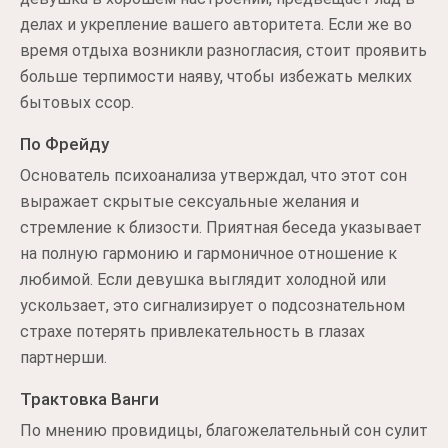
делах и укрепление вашего авторитета. Если же во
время отдыха возникли разногласия, стоит проявить
больше терпимости наяву, чтобы избежать мелких
бытовых ссор.
По Фрейду
Основатель психоанализа утверждал, что этот сон
выражает скрытые сексуальные желания и
стремление к близости. Приятная беседа указывает
на полную гармонию и гармоничное отношение к
любимой. Если девушка выглядит холодной или
ускользает, это сигнализирует о подсознательном
страхе потерять привлекательность в глазах
партнерши.
Трактовка Ванги
По мнению провидицы, благожелательный сон сулит