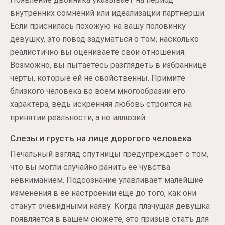
внутренних сомнений или идеализации партнерши.
Если приснилась похожую на вашу половинку
девушку, это повод задуматься о том, насколько
реалистично вы оцениваете свои отношения.
Возможно, вы пытаетесь разглядеть в избраннице
черты, которые ей не свойственны. Примите
близкого человека во всем многообразии его
характера, ведь искренняя любовь строится на
принятии реальности, а не иллюзий.
Слезы и грусть на лице дорогого человека
Печальный взгляд спутницы предупреждает о том,
что вы могли случайно ранить ее чувства
невниманием. Подсознание улавливает малейшие
изменения в ее настроении еще до того, как они
станут очевидными наяву. Когда плачущая девушка
появляется в вашем сюжете, это призыв стать для