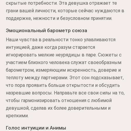
скрытые потребности. Эта девушка отражает те
грани вашей личности, которые сейчас нуждаются в
поддержке, нежности и безусловном принятии.
Эмоциональный барометр союза
Наши чувства в реальности тонко улавливаются
интуицией, даже когда разум старается
игнорировать мелкие неурядицы в паре. Сюжеты с
участием близкого человека служат своеобразным
барометром, измеряющим искренность, доверие и
теплоту между партнерами. Этот сон подсказывает,
что пора проявить больше открытости и обсудить
назревшие вопросы. Направьте все свои силы на то,
чтобы гармонизировать отношения с любимой
девушкой, сделав их более доверительными и
крепкими.
Голос интуиции и Анимы