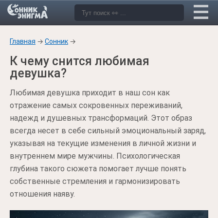
Главная
→
Сонник
→
К чему снится любимая
девушка?
Любимая девушка приходит в наш сон как
отражение самых сокровенных переживаний,
надежд и душевных трансформаций. Этот образ
всегда несет в себе сильный эмоциональный заряд,
указывая на текущие изменения в личной жизни и
внутреннем мире мужчины. Психологическая
глубина такого сюжета помогает лучше понять
собственные стремления и гармонизировать
отношения наяву.