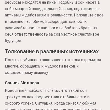
ресурсы находятся на пике. Подобный сон несет в
себе мощный созидательный заряд, подталкивая к
активным действиям в реальности. Направьте свое
внимание на любимой сфере деятельности,
развивайте новые навыки и не бойтесь брать на
себя ответственность за совместное счастливое
будущее.
Толкование в различных источниках
Понять глубинное толкование этого сна стремятся
многие, обращаясь к мудрости веков и
современному анализу.
Сонник Миллера
Известный психолог полагал, что такой сон
трактуется как предвестник стабильности и
скорого успеха. Ситуация, когда снится любимая
девушка в хорошем настроении, предвещает лад в