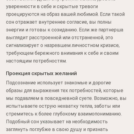
уверенности в себе и скрытые тревоги
проецируются на образ вашей любимой. Если такой
сон отражает внутреннее согласие, вы полны
энергии и готовы к созиданию. Если же партнерша
выглядит расстроенной или отстраненной, это
сигнализирует о назревшем личностном кризисе,
требующем бережного внимания к себе и своим
настоящим потребностям.
Проекция скрытых желаний
Подсознание использует знакомые и дорогие
образы для выражения тех потребностей, которые
мы подавляем в повседневной суете. Возможно, вы
испытываете острую нехватку тепла, заботы или
стремитесь к более глубокому взаимопониманию.
Подобный сон указывает на необходимость
заглянуть поглубже в свою душу и признать