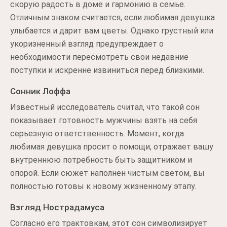
скорую радость в доме и гармонию в семье.
Отличным знаком считается, если любимая девушка
улыбается и дарит вам цветы. Однако грустный или
укоризненный взгляд предупреждает о
необходимости пересмотреть свои недавние
поступки и искренне извиниться перед близкими.
Сонник Лоффа
Известный исследователь считал, что такой сон
показывает готовность мужчины взять на себя
серьезную ответственность. Момент, когда
любимая девушка просит о помощи, отражает вашу
внутреннюю потребность быть защитником и
опорой. Если сюжет наполнен чистым светом, вы
полностью готовы к новому жизненному этапу.
Взгляд Нострадамуса
Согласно его трактовкам, этот сон символизирует