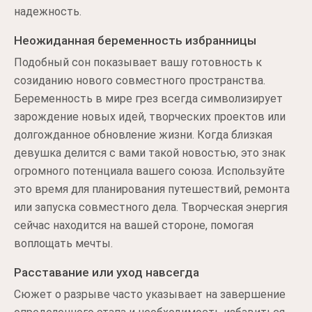
надежность.
Неожиданная беременность избранницы
Подобный сон показывает вашу готовность к
созиданию нового совместного пространства.
Беременность в мире грез всегда символизирует
зарождение новых идей, творческих проектов или
долгожданное обновление жизни. Когда близкая
девушка делится с вами такой новостью, это знак
огромного потенциала вашего союза. Используйте
это время для планирования путешествий, ремонта
или запуска совместного дела. Творческая энергия
сейчас находится на вашей стороне, помогая
воплощать мечты.
Расставание или уход навсегда
Сюжет о разрыве часто указывает на завершение