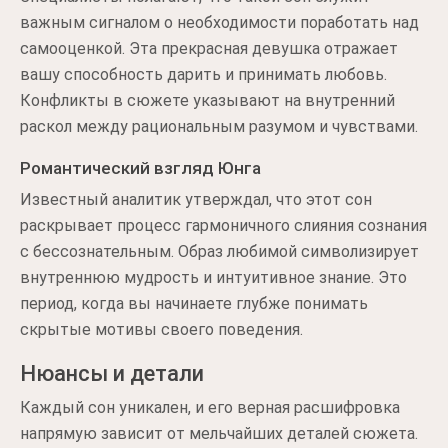
важным сигналом о необходимости поработать над
самооценкой. Эта прекрасная девушка отражает
вашу способность дарить и принимать любовь.
Конфликты в сюжете указывают на внутренний
раскол между рациональным разумом и чувствами.
Романтический взгляд Юнга
Известный аналитик утверждал, что этот сон
раскрывает процесс гармоничного слияния сознания
с бессознательным. Образ любимой символизирует
внутреннюю мудрость и интуитивное знание. Это
период, когда вы начинаете глубже понимать
скрытые мотивы своего поведения.
Нюансы и детали
Каждый сон уникален, и его верная расшифровка
напрямую зависит от мельчайших деталей сюжета.