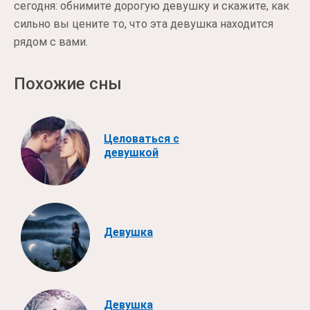
сегодня: обнимите дорогую девушку и скажите, как
сильно вы цените то, что эта девушка находится
рядом с вами.
Похожие сны
Целоваться с
девушкой
Девушка
Девушка