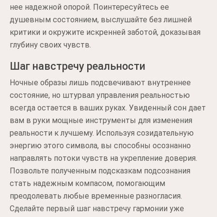
нее надежной опорой. Поинтересуйтесь ее
душевным состоянием, выслушайте без лишней
критики и окружите искренней заботой, доказывая
глубину своих чувств.
Шаг навстречу реальности
Ночные образы лишь подсвечивают внутреннее
состояние, но штурвал управления реальностью
всегда остается в ваших руках. Увиденный сон дает
вам в руки мощные инструменты для изменения
реальности к лучшему. Используя созидательную
энергию этого символа, вы способны осознанно
направлять потоки чувств на укрепление доверия.
Позвольте полученным подсказкам подсознания
стать надежным компасом, помогающим
преодолевать любые временные разногласия.
Сделайте первый шаг навстречу гармонии уже