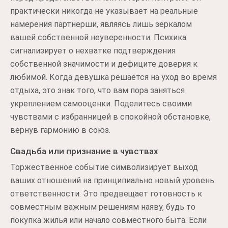
практически никогда не указывает на реальные
намерения партнерши, являясь лишь зеркалом
вашей собственной неуверенности. Психика
сигнализирует о нехватке подтверждения
собственной значимости и дефиците доверия к
любимой. Когда девушка решается на уход во время
отдыха, это знак того, что вам пора заняться
укреплением самооценки. Поделитесь своими
чувствами с избранницей в спокойной обстановке,
вернув гармонию в союз.
Свадьба или признание в чувствах
Торжественное событие символизирует выход
ваших отношений на принципиально новый уровень
ответственности. Это предвещает готовность к
совместным важным решениям наяву, будь то
покупка жилья или начало совместного быта. Если