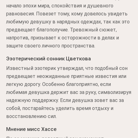
начало эпохи мира, спокойствия и душевного
равновесия. Повезет тому, кому довелось увидеть
любимую девушку в нарядных одеждах, так как это
предвещает благополучие. Тревожный сюжет,
напротив, призывает к осторожности в делах и
защите своего личного пространства.
Эзотерический сонник Цветкова
Известный эзотерик утверждал, что подобный сон
предвещает неожиданные приятные известия или
легкую дорогу. Особенно благоприятно, если
любимая девушка держит вас за руку, символизируя
надежную поддержку. Если девушка зовет вас за
собой, постарайтесь уделить время отдыху и
восстановлению сил.
Мнение мисс Хассе