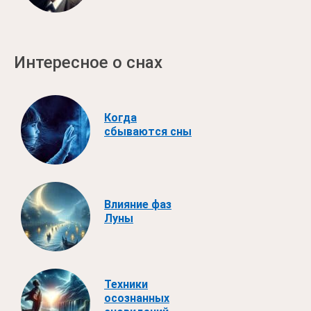
Интересное о снах
Когда
сбываются сны
Влияние фаз
Луны
Техники
осознанных