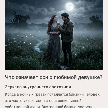
Что означает сон о любимой девушке?
Зеркало внутреннего состояния
Когда в ночных грезах появляется близкий человек,
это часто указывает на состояние вашей
собственной души. Внутренний баланс, уровень