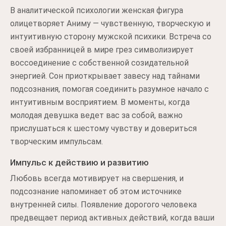
В аналитической психологии женская фигура
олицетворяет Аниму — чувственную, творческую и
интуитивную сторону мужской психики. Встреча со
своей избранницей в мире грез символизирует
воссоединение с собственной созидательной
энергией. Сон приоткрывает завесу над тайнами
подсознания, помогая соединить разумное начало с
интуитивным восприятием. В моменты, когда
молодая девушка ведет вас за собой, важно
прислушаться к шестому чувству и довериться
творческим импульсам.
Импульс к действию и развитию
Любовь всегда мотивирует на свершения, и
подсознание напоминает об этом источнике
внутренней силы. Появление дорогого человека
предвещает период активных действий, когда ваши