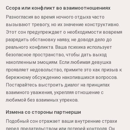
Ссора или конфликт во взаимоотношениях
Разногласия во время ночного отдыха часто
вызывают тревогу, но их значение конструктивно.
Этот сон предупреждает о необходимости вовремя
разрядить обстановку наяву, не доводя дело до
реального конфликта. Ваша психика использует
безопасное пространство, чтобы дать выход
накопленным эмоциям. Если любимая девушка
проявляет недовольство, примите это как призыв к
бережному обсуждению накопившихся вопросов.
Постарайтесь выстроить диалог на принципах
взаимного уважения, укрепляя отношение с
любимой без взаимных упреков.
Измена со стороны партнерши
Подобный сон отражает ваши внутренние страхи
перед предательством или потерей контроля. Он