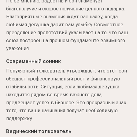
По ее мнению, радостный сон знаменует
благополучие и скорое получение ценного подарка.
Благоприятные знамения ждут вас наяву, когда
любимая девушка дарит вам улыбку. Совместное
преодоление препятствий указывает на то, что ваш
союз построен на прочном фундаменте взаимного
уважения.
Современный сонник
Популярный толкователь утверждает, что этот сон
обещает профессиональный рост и финансовую
стабильность. Ситуация, если любимая девушка
находится рядом во время важного дела,
предвещает успех в бизнесе. Это прекрасный знак
того, что ваши начинания получат необходимую
поддержку.
Ведический толкователь