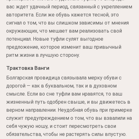
вас ждет удачный период, связанный с укреплением
авторитета. Если же обувь кажется тесной, это
сигнал о том, что вы слишком зависимы от мнения
окружающих, что мешает вам реализовать свой
потенциал. Новые туфли сулят выгодное
предложение, которое изменит ваш привычный
ритм жизни в лучшую сторону.
Трактовка Ванги
Болгарская провидица связывала мерку обуви с
дорогой — как в буквальном, так и в духовном
смысле. Если во сне туфли вам нравятся, то ваш
жизненный путь одобрен свыше, и вы движетесь в
верном направлении. Неудобная обувь при примерке
служит предупреждением о том, что вы взвалили на
себя чужую ношу, и стоит пересмотреть свои
обязательства, чтобы не растерять силы впустую.