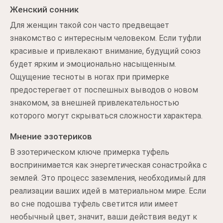
Женский сонник
Для женщин такой сон часто предвещает
знакомство с интересным человеком. Если туфли
красивые и привлекают внимание, будущий союз
будет ярким и эмоционально насыщенным.
Ощущение тесноты в ногах при примерке
предостерегает от поспешных выводов о новом
знакомом, за внешней привлекательностью
которого могут скрываться сложности характера.
Мнение эзотериков
В эзотерическом ключе примерка туфель
воспринимается как энергетическая сонастройка с
землей. Это процесс заземления, необходимый для
реализации ваших идей в материальном мире. Если
во сне подошва туфель светится или имеет
необычный цвет, значит, ваши действия ведут к