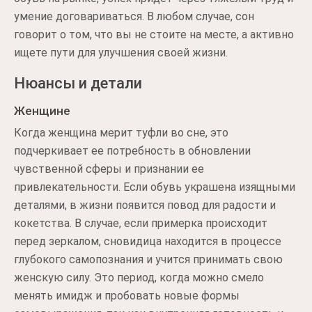
умение договариваться. В любом случае, сон
говорит о том, что вы не стоите на месте, а активно
ищете пути для улучшения своей жизни.
Нюансы и детали
Женщине
Когда женщина мерит туфли во сне, это
подчеркивает ее потребность в обновлении
чувственной сферы и признании ее
привлекательности. Если обувь украшена изящными
деталями, в жизни появится повод для радости и
кокетства. В случае, если примерка происходит
перед зеркалом, сновидица находится в процессе
глубокого самопознания и учится принимать свою
женскую силу. Это период, когда можно смело
менять имидж и пробовать новые формы