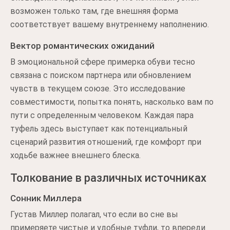
возможен только там, где внешняя форма
соответствует вашему внутреннему наполнению.
Вектор романтических ожиданий
В эмоциональной сфере примерка обуви тесно
связана с поиском партнера или обновлением
чувств в текущем союзе. Это исследование
совместимости, попытка понять, насколько вам по
пути с определенным человеком. Каждая пара
туфель здесь выступает как потенциальный
сценарий развития отношений, где комфорт при
ходьбе важнее внешнего блеска.
Толкование в различных источниках
Сонник Миллера
Густав Миллер полагал, что если во сне вы
примеряете чистые и удобные туфли, то впереди