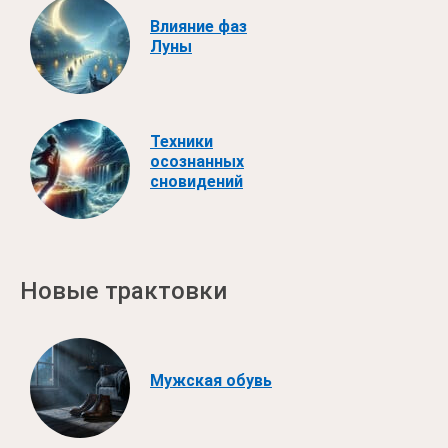
Влияние фаз
Луны
Техники
осознанных
сновидений
Новые трактовки
Мужская обувь