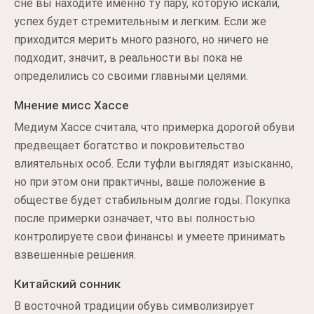
сне вы находите именно ту пару, которую искали,
успех будет стремительным и легким. Если же
приходится мерить много разного, но ничего не
подходит, значит, в реальности вы пока не
определились со своими главными целями.
Мнение мисс Хассе
Медиум Хассе считала, что примерка дорогой обуви
предвещает богатство и покровительство
влиятельных особ. Если туфли выглядят изысканно,
но при этом они практичны, ваше положение в
обществе будет стабильным долгие годы. Покупка
после примерки означает, что вы полностью
контролируете свои финансы и умеете принимать
взвешенные решения.
Китайский сонник
В восточной традиции обувь символизирует