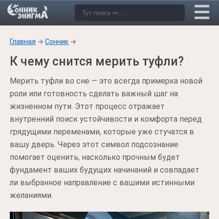
Главная
→
Сонник
→
К чему снится мерить туфли?
Мерить туфли во сне — это всегда примерка новой
роли или готовность сделать важный шаг на
жизненном пути. Этот процесс отражает
внутренний поиск устойчивости и комфорта перед
грядущими переменами, которые уже стучатся в
вашу дверь. Через этот символ подсознание
помогает оценить, насколько прочным будет
фундамент ваших будущих начинаний и совпадает
ли выбранное направление с вашими истинными
желаниями.