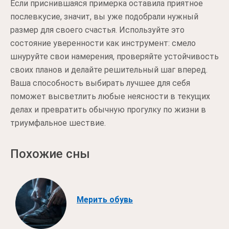
Если приснившаяся примерка оставила приятное
послевкусие, значит, вы уже подобрали нужный
размер для своего счастья. Используйте это
состояние уверенности как инструмент: смело
шнуруйте свои намерения, проверяйте устойчивость
своих планов и делайте решительный шаг вперед.
Ваша способность выбирать лучшее для себя
поможет высветлить любые неясности в текущих
делах и превратить обычную прогулку по жизни в
триумфальное шествие.
Похожие сны
Мерить обувь