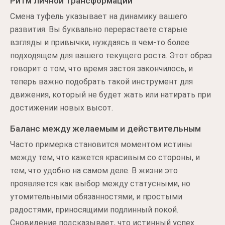
Ритм личной трансформации
Смена туфель указывает на динамику вашего
развития. Вы буквально перерастаете старые
взгляды и привычки, нуждаясь в чем-то более
подходящем для вашего текущего роста. Этот образ
говорит о том, что время застоя закончилось, и
теперь важно подобрать такой инструмент для
движения, который не будет жать или натирать при
достижении новых высот.
Баланс между желаемым и действительным
Часто примерка становится моментом истины
между тем, что кажется красивым со стороны, и
тем, что удобно на самом деле. В жизни это
проявляется как выбор между статусными, но
утомительными обязанностями, и простыми
радостями, приносящими подлинный покой.
Сновидение подсказывает, что истинный успех