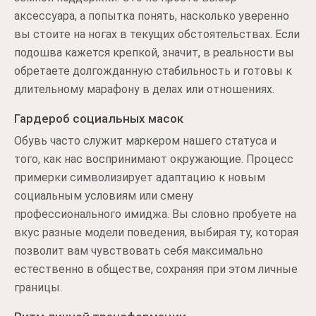
аксессуара, а попытка понять, насколько уверенно
вы стоите на ногах в текущих обстоятельствах. Если
подошва кажется крепкой, значит, в реальности вы
обретаете долгожданную стабильность и готовы к
длительному марафону в делах или отношениях.
Гардероб социальных масок
Обувь часто служит маркером нашего статуса и
того, как нас воспринимают окружающие. Процесс
примерки символизирует адаптацию к новым
социальным условиям или смену
профессионального имиджа. Вы словно пробуете на
вкус разные модели поведения, выбирая ту, которая
позволит вам чувствовать себя максимально
естественно в обществе, сохраняя при этом личные
границы.