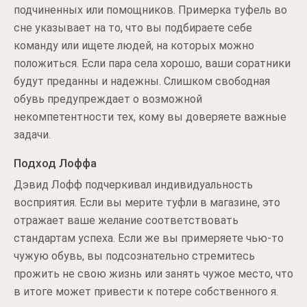
подчиненных или помощников. Примерка туфель во
сне указывает на то, что вы подбираете себе
команду или ищете людей, на которых можно
положиться. Если пара села хорошо, ваши соратники
будут преданны и надежны. Слишком свободная
обувь предупреждает о возможной
некомпетентности тех, кому вы доверяете важные
задачи.
Подход Лоффа
Дэвид Лофф подчеркивал индивидуальность
восприятия. Если вы мерите туфли в магазине, это
отражает ваше желание соответствовать
стандартам успеха. Если же вы примеряете чью-то
чужую обувь, вы подсознательно стремитесь
прожить не свою жизнь или занять чужое место, что
в итоге может привести к потере собственного я.