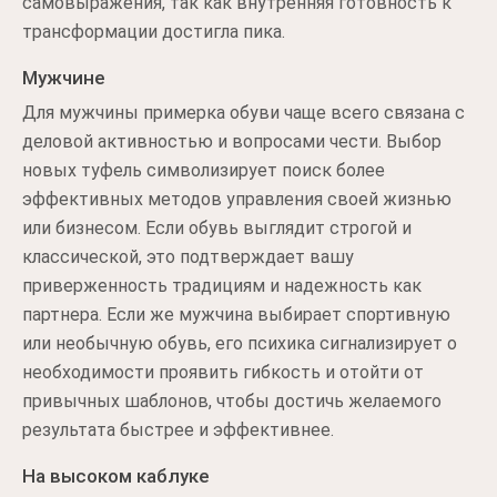
самовыражения, так как внутренняя готовность к
трансформации достигла пика.
Мужчине
Для мужчины примерка обуви чаще всего связана с
деловой активностью и вопросами чести. Выбор
новых туфель символизирует поиск более
эффективных методов управления своей жизнью
или бизнесом. Если обувь выглядит строгой и
классической, это подтверждает вашу
приверженность традициям и надежность как
партнера. Если же мужчина выбирает спортивную
или необычную обувь, его психика сигнализирует о
необходимости проявить гибкость и отойти от
привычных шаблонов, чтобы достичь желаемого
результата быстрее и эффективнее.
На высоком каблуке