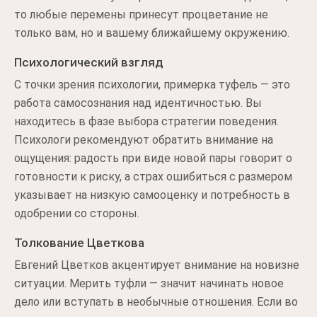
то любые перемены принесут процветание не
только вам, но и вашему ближайшему окружению.
Психологический взгляд
С точки зрения психологии, примерка туфель — это
работа самосознания над идентичностью. Вы
находитесь в фазе выбора стратегии поведения.
Психологи рекомендуют обратить внимание на
ощущения: радость при виде новой пары говорит о
готовности к риску, а страх ошибиться с размером
указывает на низкую самооценку и потребность в
одобрении со стороны.
Толкование Цветкова
Евгений Цветков акцентирует внимание на новизне
ситуации. Мерить туфли — значит начинать новое
дело или вступать в необычные отношения. Если во