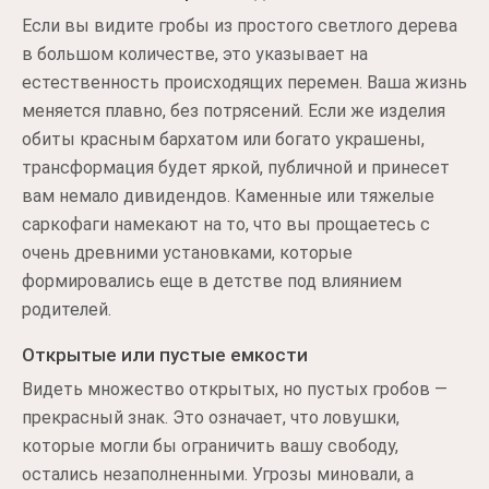
Если вы видите гробы из простого светлого дерева
в большом количестве, это указывает на
естественность происходящих перемен. Ваша жизнь
меняется плавно, без потрясений. Если же изделия
обиты красным бархатом или богато украшены,
трансформация будет яркой, публичной и принесет
вам немало дивидендов. Каменные или тяжелые
саркофаги намекают на то, что вы прощаетесь с
очень древними установками, которые
формировались еще в детстве под влиянием
родителей.
Открытые или пустые емкости
Видеть множество открытых, но пустых гробов —
прекрасный знак. Это означает, что ловушки,
которые могли бы ограничить вашу свободу,
остались незаполненными. Угрозы миновали, а