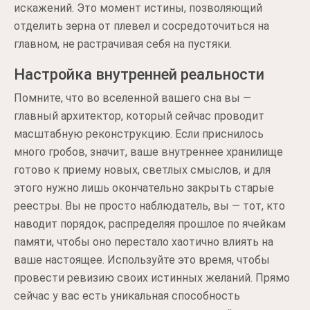
искажений. Это момент истины, позволяющий
отделить зерна от плевел и сосредоточиться на
главном, не растрачивая себя на пустяки.
Настройка внутренней реальности
Помните, что во вселенной вашего сна вы —
главный архитектор, который сейчас проводит
масштабную реконструкцию. Если приснилось
много гробов, значит, ваше внутреннее хранилище
готово к приему новых, светлых смыслов, и для
этого нужно лишь окончательно закрыть старые
реестры. Вы не просто наблюдатель, вы — тот, кто
наводит порядок, распределяя прошлое по ячейкам
памяти, чтобы оно перестало хаотично влиять на
ваше настоящее. Используйте это время, чтобы
провести ревизию своих истинных желаний. Прямо
сейчас у вас есть уникальная способность