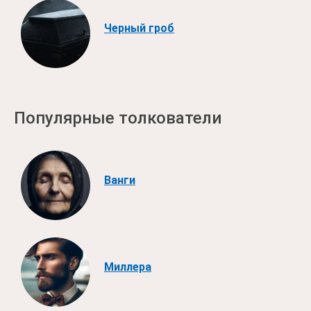
Черный гроб
Популярные толкователи
Ванги
Миллера