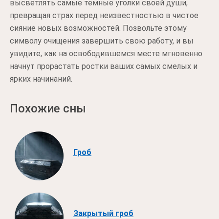
высветлять самые темные уголки своей души,
превращая страх перед неизвестностью в чистое
сияние новых возможностей. Позвольте этому
символу очищения завершить свою работу, и вы
увидите, как на освободившемся месте мгновенно
начнут прорастать ростки ваших самых смелых и
ярких начинаний.
Похожие сны
Гроб
Закрытый гроб