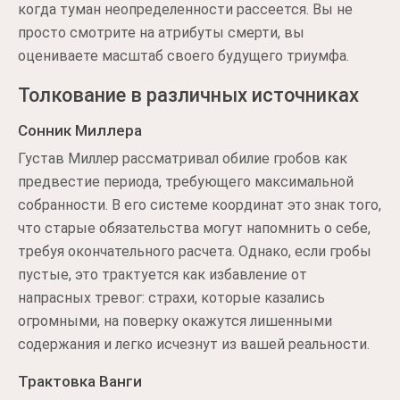
когда туман неопределенности рассеется. Вы не
просто смотрите на атрибуты смерти, вы
оцениваете масштаб своего будущего триумфа.
Толкование в различных источниках
Сонник Миллера
Густав Миллер рассматривал обилие гробов как
предвестие периода, требующего максимальной
собранности. В его системе координат это знак того,
что старые обязательства могут напомнить о себе,
требуя окончательного расчета. Однако, если гробы
пустые, это трактуется как избавление от
напрасных тревог: страхи, которые казались
огромными, на поверку окажутся лишенными
содержания и легко исчезнут из вашей реальности.
Трактовка Ванги