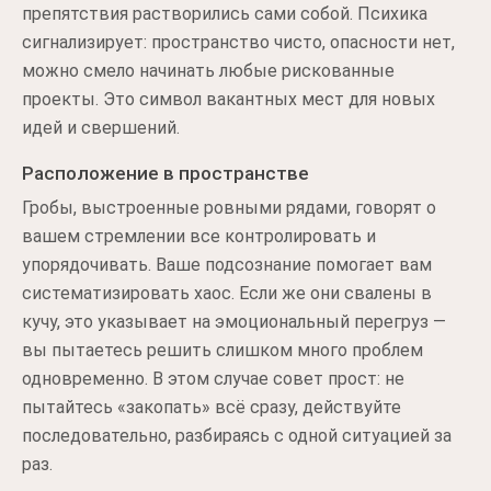
препятствия растворились сами собой. Психика
сигнализирует: пространство чисто, опасности нет,
можно смело начинать любые рискованные
проекты. Это символ вакантных мест для новых
идей и свершений.
Расположение в пространстве
Гробы, выстроенные ровными рядами, говорят о
вашем стремлении все контролировать и
упорядочивать. Ваше подсознание помогает вам
систематизировать хаос. Если же они свалены в
кучу, это указывает на эмоциональный перегруз —
вы пытаетесь решить слишком много проблем
одновременно. В этом случае совет прост: не
пытайтесь «закопать» всё сразу, действуйте
последовательно, разбираясь с одной ситуацией за
раз.