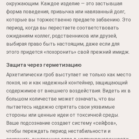
окружающим. Каждое изделие — это застывшая
форма поведения, привычка или навязанный долг,
которые вы торжественно предаете забвению. Это
период, когда вы перестаете соответствовать
ожиданиям коллег, родственников или друзей,
выбирая право быть настоящим, даже если для
этого придется «похоронить» свой прежний имидж.
Защита через герметизацию
Архетипически гроб выступает не только как место
покоя, но и как надежный контейнер, защищающий
содержимое от внешнего воздействия. Видеть их в
большом количестве может означать, что вы
пытаетесь надежно спрятать свои уязвимые
стороны или ценные идеи от токсичной среды.
Ваше подсознание создает систему «сейфов»,
чтобы переждать период нестабильности и