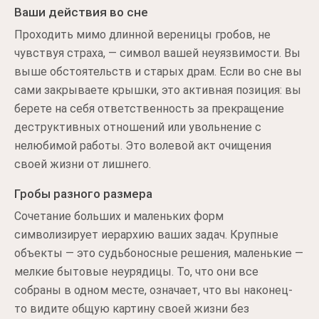
Ваши действия во сне
Проходить мимо длинной вереницы гробов, не
чувствуя страха, — символ вашей неуязвимости. Вы
выше обстоятельств и старых драм. Если во сне вы
сами закрываете крышки, это активная позиция: вы
берете на себя ответственность за прекращение
деструктивных отношений или увольнение с
нелюбимой работы. Это волевой акт очищения
своей жизни от лишнего.
Гробы разного размера
Сочетание больших и маленьких форм
символизирует иерархию ваших задач. Крупные
объекты — это судьбоносные решения, маленькие —
мелкие бытовые неурядицы. То, что они все
собраны в одном месте, означает, что вы наконец-
то видите общую картину своей жизни без