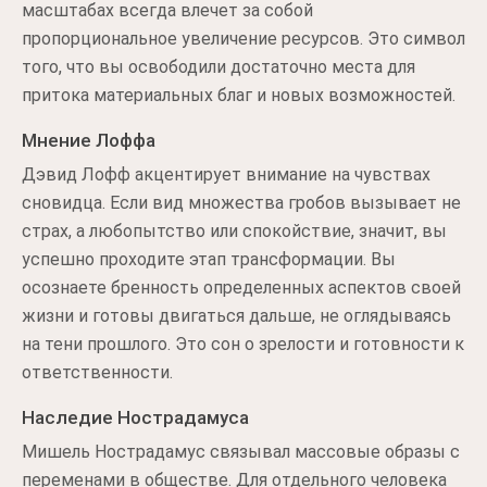
масштабах всегда влечет за собой
пропорциональное увеличение ресурсов. Это символ
того, что вы освободили достаточно места для
притока материальных благ и новых возможностей.
Мнение Лоффа
Дэвид Лофф акцентирует внимание на чувствах
сновидца. Если вид множества гробов вызывает не
страх, а любопытство или спокойствие, значит, вы
успешно проходите этап трансформации. Вы
осознаете бренность определенных аспектов своей
жизни и готовы двигаться дальше, не оглядываясь
на тени прошлого. Это сон о зрелости и готовности к
ответственности.
Наследие Нострадамуса
Мишель Нострадамус связывал массовые образы с
переменами в обществе. Для отдельного человека