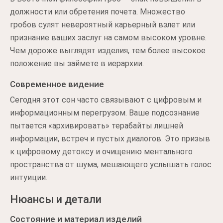
должности или обретения почета. Множество
гробов сулят невероятный карьерный взлет или
признание ваших заслуг на самом высоком уровне.
Чем дороже выглядят изделия, тем более высокое
положение вы займете в иерархии.
Современное видение
Сегодня этот сон часто связывают с цифровым и
информационным перегрузом. Ваше подсознание
пытается «архивировать» терабайты лишней
информации, встреч и пустых диалогов. Это призыв
к цифровому детоксу и очищению ментального
пространства от шума, мешающего услышать голос
интуиции.
Нюансы и детали
Состояние и материал изделий