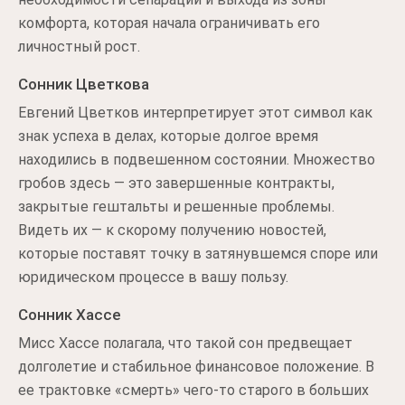
комфорта, которая начала ограничивать его
личностный рост.
Сонник Цветкова
Евгений Цветков интерпретирует этот символ как
знак успеха в делах, которые долгое время
находились в подвешенном состоянии. Множество
гробов здесь — это завершенные контракты,
закрытые гештальты и решенные проблемы.
Видеть их — к скорому получению новостей,
которые поставят точку в затянувшемся споре или
юридическом процессе в вашу пользу.
Сонник Хассе
Мисс Хассе полагала, что такой сон предвещает
долголетие и стабильное финансовое положение. В
ее трактовке «смерть» чего-то старого в больших