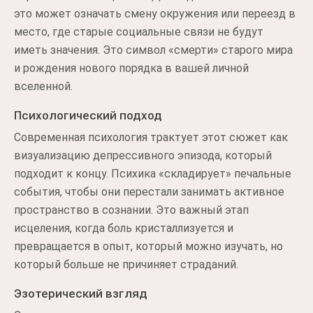
это может означать смену окружения или переезд в
место, где старые социальные связи не будут
иметь значения. Это символ «смерти» старого мира
и рождения нового порядка в вашей личной
вселенной.
Психологический подход
Современная психология трактует этот сюжет как
визуализацию депрессивного эпизода, который
подходит к концу. Психика «складирует» печальные
события, чтобы они перестали занимать активное
пространство в сознании. Это важный этап
исцеления, когда боль кристаллизуется и
превращается в опыт, который можно изучать, но
который больше не причиняет страданий.
Эзотерический взгляд